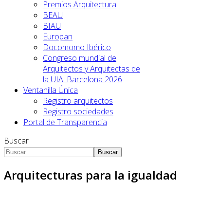
Premios Arquitectura
BEAU
BIAU
Europan
Docomomo Ibérico
Congreso mundial de
Arquitectos y Arquitectas de
la UIA. Barcelona 2026
Ventanilla Única
Registro arquitectos
Registro sociedades
Portal de Transparencia
Buscar
Buscar
Arquitecturas para la igualdad