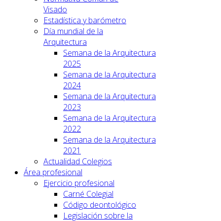
Visado
Estadística y barómetro
Día mundial de la
Arquitectura
Semana de la Arquitectura
2025
Semana de la Arquitectura
2024
Semana de la Arquitectura
2023
Semana de la Arquitectura
2022
Semana de la Arquitectura
2021
Actualidad Colegios
Área profesional
Ejercicio profesional
Carné Colegial
Código deontológico
Legislación sobre la