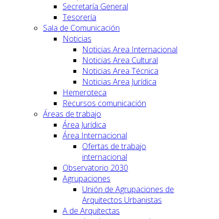
Secretaría General
Tesorería
Sala de Comunicación
Noticias
Noticias Area Internacional
Noticias Area Cultural
Noticias Area Técnica
Noticias Area Jurídica
Hemeroteca
Recursos comunicación
Áreas de trabajo
Área Jurídica
Área Internacional
Ofertas de trabajo
internacional
Observatorio 2030
Agrupaciones
Unión de Agrupaciones de
Arquitectos Urbanistas
A de Arquitectas