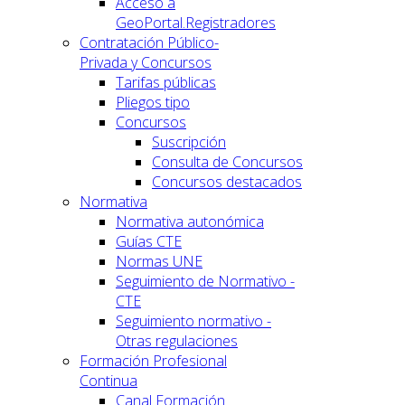
Acceso a
GeoPortal.Registradores
Contratación Público-
Privada y Concursos
Tarifas públicas
Pliegos tipo
Concursos
Suscripción
Consulta de Concursos
Concursos destacados
Normativa
Normativa autonómica
Guías CTE
Normas UNE
Seguimiento de Normativo -
CTE
Seguimiento normativo -
Otras regulaciones
Formación Profesional
Continua
Canal Formación