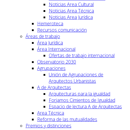
Noticias Area Cultural
Noticias Area Técnica
Noticias Area Jurídica
Hemeroteca
Recursos comunicación
Áreas de trabajo
Área Jurídica
Área Internacional
Ofertas de trabajo internacional
Observatorio 2030
Agrupaciones
Unión de Agrupaciones de
Arquitectos Urbanistas
A de Arquitectas
Arquitecturas para la igualdad
Forjamos Cimientos de Igualdad
Espacio de lectura A de Arquitectas
Area Técnica
Reforma de las mutualidades
Premios y distinciones