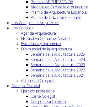
Premios ARQUITECTURA
Medalla de Oro de la Arquitectura
Premio de Arquitectura Española
Premio de Urbanismo Español
Los Colegios de Arquitectos
Los Colegios
Agenda Arquitectura
Normativa Común de Visado
Estadística y barómetro
Día mundial de la Arquitectura
Semana de la Arquitectura 2025
Semana de la Arquitectura 2024
Semana de la Arquitectura 2023
Semana de la Arquitectura 2022
Semana de la Arquitectura 2021
Actualidad Colegios
Área profesional
Ejercicio profesional
Carné Colegial
Código deontológico
Legislación sobre la profesión