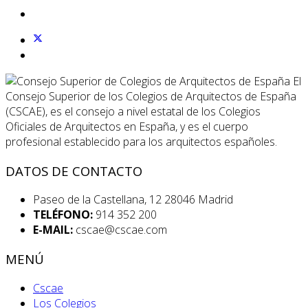
El
Consejo Superior de los Colegios de Arquitectos de España
(CSCAE), es el consejo a nivel estatal de los Colegios
Oficiales de Arquitectos en España, y es el cuerpo
profesional establecido para los arquitectos españoles.
DATOS DE CONTACTO
Paseo de la Castellana, 12 28046 Madrid
TELÉFONO:
914 352 200
E-MAIL:
cscae@cscae.com
MENÚ
Cscae
Los Colegios