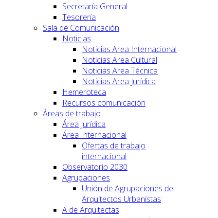
Secretaría General
Tesorería
Sala de Comunicación
Noticias
Noticias Area Internacional
Noticias Area Cultural
Noticias Area Técnica
Noticias Area Jurídica
Hemeroteca
Recursos comunicación
Áreas de trabajo
Área Jurídica
Área Internacional
Ofertas de trabajo
internacional
Observatorio 2030
Agrupaciones
Unión de Agrupaciones de
Arquitectos Urbanistas
A de Arquitectas