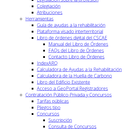
Colegiación
Atribuciones
Herramientas
Guía de ayudas a la rehabilitación
Plataforma visado interterritorial
Libro de órdenes digital del CSCAE
Manual del Libro de Órdenes
FAQs del Libro de Órdenes
Contacto Libro de Órdenes
IndexARQ
Calculadora de Ayudas a la Rehabilitación
Calculadora de la Huella de Carbono
Libro del Edificio Existente
Acceso a GeoPortal.Registradores
Contratación Público-Privada y Concursos
Tarifas públicas
Pliegos tipo
Concursos
Suscripción
Consulta de Concursos