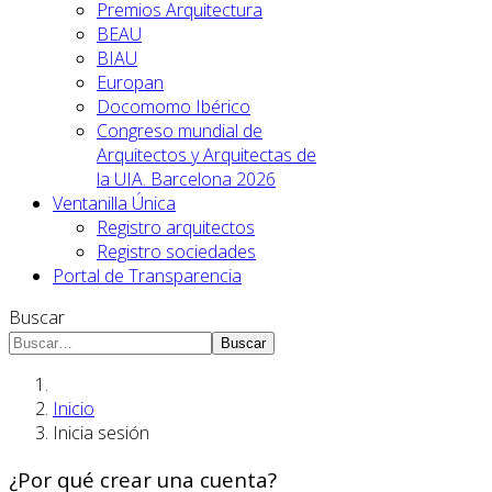
Premios Arquitectura
BEAU
BIAU
Europan
Docomomo Ibérico
Congreso mundial de
Arquitectos y Arquitectas de
la UIA. Barcelona 2026
Ventanilla Única
Registro arquitectos
Registro sociedades
Portal de Transparencia
Buscar
Buscar
Inicio
Inicia sesión
¿Por qué crear una cuenta?