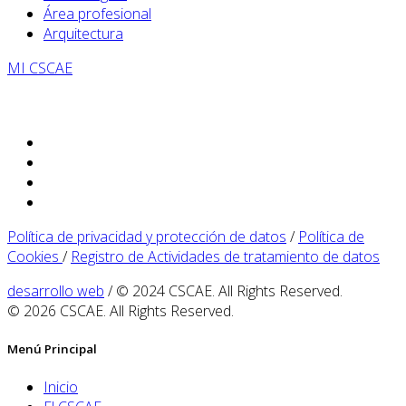
Área profesional
Arquitectura
MI CSCAE
Política de privacidad y protección de datos
/
Política de
Cookies
/
Registro de Actividades de tratamiento de datos
desarrollo web
/ © 2024 CSCAE. All Rights Reserved.
© 2026 CSCAE. All Rights Reserved.
Menú Principal
Inicio