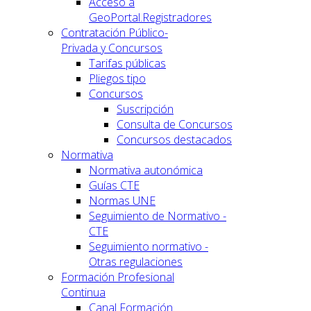
Acceso a
GeoPortal.Registradores
Contratación Público-
Privada y Concursos
Tarifas públicas
Pliegos tipo
Concursos
Suscripción
Consulta de Concursos
Concursos destacados
Normativa
Normativa autonómica
Guías CTE
Normas UNE
Seguimiento de Normativo -
CTE
Seguimiento normativo -
Otras regulaciones
Formación Profesional
Continua
Canal Formación