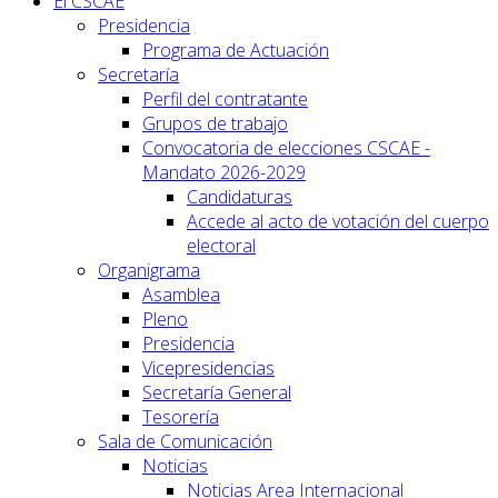
El CSCAE
Presidencia
Programa de Actuación
Secretaría
Perfil del contratante
Grupos de trabajo
Convocatoria de elecciones CSCAE -
Mandato 2026-2029
Candidaturas
Accede al acto de votación del cuerpo
electoral
Organigrama
Asamblea
Pleno
Presidencia
Vicepresidencias
Secretaría General
Tesorería
Sala de Comunicación
Noticias
Noticias Area Internacional