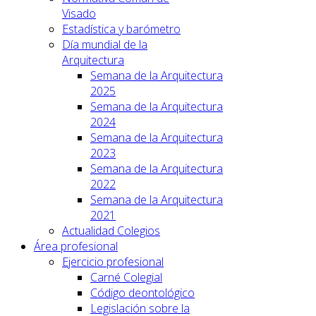
Visado
Estadística y barómetro
Día mundial de la
Arquitectura
Semana de la Arquitectura
2025
Semana de la Arquitectura
2024
Semana de la Arquitectura
2023
Semana de la Arquitectura
2022
Semana de la Arquitectura
2021
Actualidad Colegios
Área profesional
Ejercicio profesional
Carné Colegial
Código deontológico
Legislación sobre la