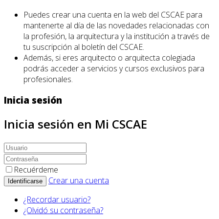
Puedes crear una cuenta en la web del CSCAE para
mantenerte al día de las novedades relacionadas con
la profesión, la arquitectura y la institución a través de
tu suscripción al boletín del CSCAE.
Además, si eres arquitecto o arquitecta colegiada
podrás acceder a servicios y cursos exclusivos para
profesionales.
Inicia sesión
Inicia sesión en Mi CSCAE
Recuérdeme
Crear una cuenta
Identificarse
¿Recordar usuario?
¿Olvidó su contraseña?