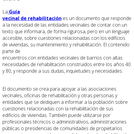
La
Guía
vecinal de rehabilitación
es un documento que responde
a la necesidad de las entidades vecinales de contar con un
texto que informara, de forma rigurosa, pero en un lenguaje
accesible, sobre cuestiones relacionadas con los edificios
de viviendas, su mantenimiento y rehabilitación. El contenido
parte de
encuentros con entidades vecinales de barrios con altas
necesidades de rehabilitación construidos entre los años 40
y 80, y responde a sus dudas, inquietudes y necesidades.
El documento se crea para apoyar a las asociaciones
vecinales, oficinas de rehabilitación y otras personas y
entidades que se dediquen a informar a la población sobre
cuestiones relacionadas con la rehabilitación de sus
edificios de viviendas. También puede utilizarse por
profesionales técnicos o administrativos, administraciones
públicas o presidencias de comunidades de propietarios