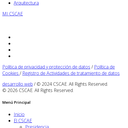
Arquitectura
MI CSCAE
Política de privacidad y protección de datos
/
Política de
Cookies
/
Registro de Actividades de tratamiento de datos
desarrollo web
/ © 2024 CSCAE. All Rights Reserved.
© 2026 CSCAE. All Rights Reserved.
Menú Principal
Inicio
El CSCAE
Presidencia