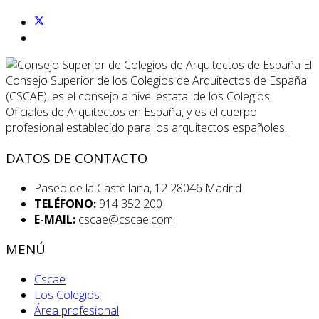
El
Consejo Superior de los Colegios de Arquitectos de España
(CSCAE), es el consejo a nivel estatal de los Colegios
Oficiales de Arquitectos en España, y es el cuerpo
profesional establecido para los arquitectos españoles.
DATOS DE CONTACTO
Paseo de la Castellana, 12 28046 Madrid
TELÉFONO:
914 352 200
E-MAIL:
cscae@cscae.com
MENÚ
Cscae
Los Colegios
Área profesional