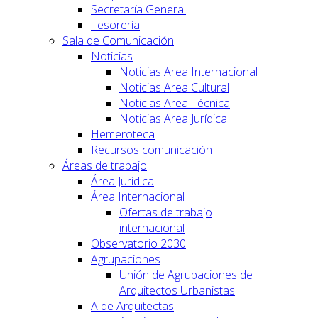
Secretaría General
Tesorería
Sala de Comunicación
Noticias
Noticias Area Internacional
Noticias Area Cultural
Noticias Area Técnica
Noticias Area Jurídica
Hemeroteca
Recursos comunicación
Áreas de trabajo
Área Jurídica
Área Internacional
Ofertas de trabajo
internacional
Observatorio 2030
Agrupaciones
Unión de Agrupaciones de
Arquitectos Urbanistas
A de Arquitectas