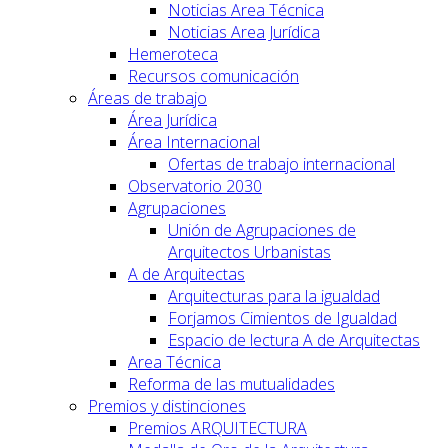
Noticias Area Técnica
Noticias Area Jurídica
Hemeroteca
Recursos comunicación
Áreas de trabajo
Área Jurídica
Área Internacional
Ofertas de trabajo internacional
Observatorio 2030
Agrupaciones
Unión de Agrupaciones de
Arquitectos Urbanistas
A de Arquitectas
Arquitecturas para la igualdad
Forjamos Cimientos de Igualdad
Espacio de lectura A de Arquitectas
Area Técnica
Reforma de las mutualidades
Premios y distinciones
Premios ARQUITECTURA