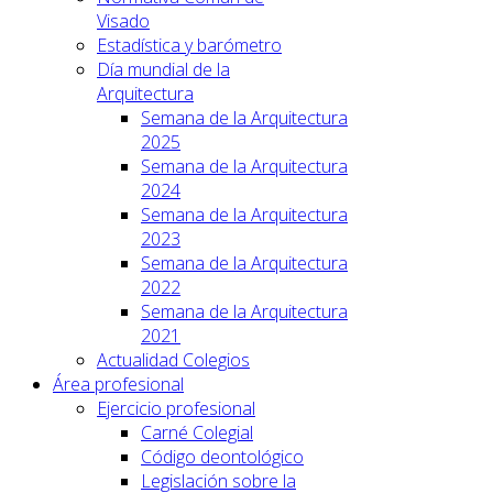
Visado
Estadística y barómetro
Día mundial de la
Arquitectura
Semana de la Arquitectura
2025
Semana de la Arquitectura
2024
Semana de la Arquitectura
2023
Semana de la Arquitectura
2022
Semana de la Arquitectura
2021
Actualidad Colegios
Área profesional
Ejercicio profesional
Carné Colegial
Código deontológico
Legislación sobre la