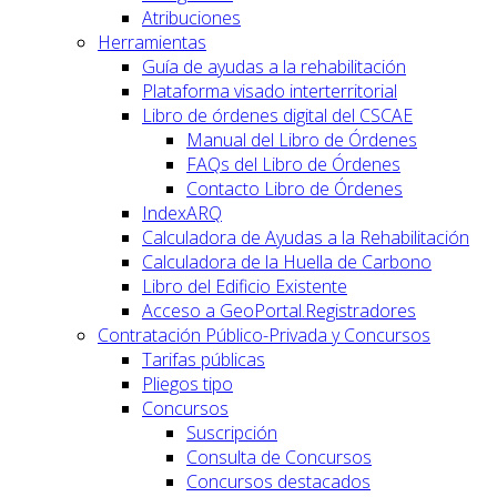
Atribuciones
Herramientas
Guía de ayudas a la rehabilitación
Plataforma visado interterritorial
Libro de órdenes digital del CSCAE
Manual del Libro de Órdenes
FAQs del Libro de Órdenes
Contacto Libro de Órdenes
IndexARQ
Calculadora de Ayudas a la Rehabilitación
Calculadora de la Huella de Carbono
Libro del Edificio Existente
Acceso a GeoPortal.Registradores
Contratación Público-Privada y Concursos
Tarifas públicas
Pliegos tipo
Concursos
Suscripción
Consulta de Concursos
Concursos destacados