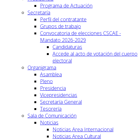
Programa de Actuación
Secretaría
Perfil del contratante
Grupos de trabajo
Convocatoria de elecciones CSCAE -
Mandato 2026-2029
Candidaturas
Accede al acto de votación del cuerpo
electoral
Organigrama
Asamblea
Pleno
Presidencia
Vicepresidencias
Secretaría General
Tesorería
Sala de Comunicación
Noticias
Noticias Area Internacional
Noticias Area Cultural