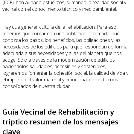
(ECF), han aunado esfuerzos, sumando la realidad social y
vecinal con el conocimiento técnico y medioambiental.
Hay que generar cultura de la rehabilitación. Para eso
tenemos que contar con una población informada, que
conozca los pasos, los beneficios, las obligaciones y las
necesidades de los edificios para que respondan de forma
adecuada a sus necesidades y a las del planeta que nos
acoge. Sólo a través de la modernización de edificios
haciéndolos saludables, accesibles y sostenibles,
lograremos fomentar la cohesión social, la calidad de vida y
el impulso del valor material y emocional de los barrios
consolidados de nuestra ciudad.
Guía Vecinal de Rehabilitación y
tríptico resumen de los mensajes
clave