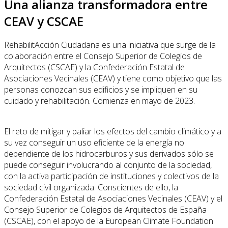
Una alianza transformadora entre
CEAV y CSCAE
RehabilitAcción Ciudadana es una iniciativa que surge de la
colaboración entre el Consejo Superior de Colegios de
Arquitectos (CSCAE) y la Confederación Estatal de
Asociaciones Vecinales (CEAV) y tiene como objetivo que las
personas conozcan sus edificios y se impliquen en su
cuidado y rehabilitación. Comienza en mayo de 2023.
El reto de mitigar y paliar los efectos del cambio climático y a
su vez conseguir un uso eficiente de la energía no
dependiente de los hidrocarburos y sus derivados sólo se
puede conseguir involucrando al conjunto de la sociedad,
con la activa participación de instituciones y colectivos de la
sociedad civil organizada. Conscientes de ello, la
Confederación Estatal de Asociaciones Vecinales (CEAV) y el
Consejo Superior de Colegios de Arquitectos de España
(CSCAE), con el apoyo de la European Climate Foundation