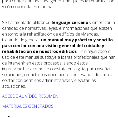
para contar con una idea general de qué es la rehabilitación
y cómo ponerla en marcha.
Se ha intentado utilizar un
lenguaje cercano
y simplificar la
cantidad de normativas, leyes, e informaciones que existen
en torno a la rehabilitación de edificios de viviendas,
tratando de generar
un manual muy práctico y sencillo
para contar con una visión general del cuidado y
rehabilitación de nuestros edificios
. En ningún caso el
uso de este manual sustituye a los/as profesionales que han
de intervenir en estos procesos, siendo éstos
imprescindibles, como se constata en la guía, para diseñar
soluciones, redactar los documentos necesarios de cara a
contar con permisos administrativos y ejecutar las
actuaciones.
ACCEDE AL VÍDEO RESUMEN
MATERIALES GENERADOS