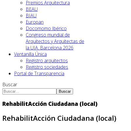
Premios Arquitectura
BEAU
BIAU
Europan
Docomomo Ibérico
Congreso mundial de
Arquitectos y Arquitectas de
la UIA. Barcelona 2026
Ventanilla Única
Registro arquitectos
Registro sociedades
Portal de Transparencia
Buscar
Buscar
RehabilitAcción Ciudadana (local)
RehabilitAcción Ciudadana (local)