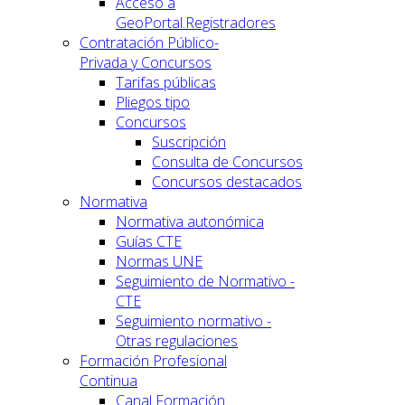
Acceso a
GeoPortal.Registradores
Contratación Público-
Privada y Concursos
Tarifas públicas
Pliegos tipo
Concursos
Suscripción
Consulta de Concursos
Concursos destacados
Normativa
Normativa autonómica
Guías CTE
Normas UNE
Seguimiento de Normativo -
CTE
Seguimiento normativo -
Otras regulaciones
Formación Profesional
Continua
Canal Formación