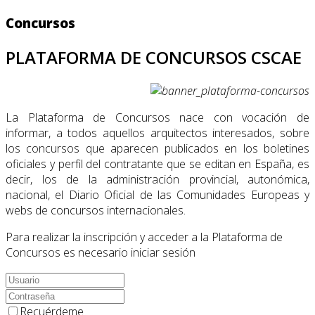
Concursos
PLATAFORMA DE CONCURSOS CSCAE
La Plataforma de Concursos nace con vocación de
informar, a todos aquellos arquitectos interesados, sobre
los concursos que aparecen publicados en los boletines
oficiales y perfil del contratante que se editan en España, es
decir, los de la administración provincial, autonómica,
nacional, el Diario Oficial de las Comunidades Europeas y
webs de concursos internacionales.
Para realizar la inscripción y acceder a la Plataforma de
Concursos es necesario iniciar sesión
Recuérdeme