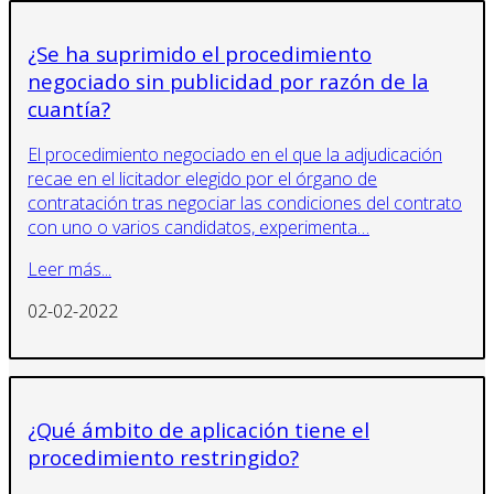
¿Se ha suprimido el procedimiento
negociado sin publicidad por razón de la
cuantía?
El procedimiento negociado en el que la adjudicación
recae en el licitador elegido por el órgano de
contratación tras negociar las condiciones del contrato
con uno o varios candidatos, experimenta…
Leer más...
02-02-2022
¿Qué ámbito de aplicación tiene el
procedimiento restringido?