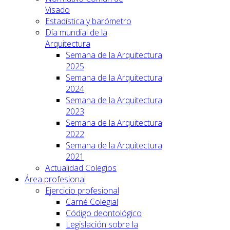
Visado
Estadística y barómetro
Día mundial de la
Arquitectura
Semana de la Arquitectura
2025
Semana de la Arquitectura
2024
Semana de la Arquitectura
2023
Semana de la Arquitectura
2022
Semana de la Arquitectura
2021
Actualidad Colegios
Área profesional
Ejercicio profesional
Carné Colegial
Código deontológico
Legislación sobre la