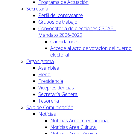
Programa de Actuación
Secretaría
Perfil del contratante
Grupos de trabajo
Convocatoria de elecciones CSCAE -
Mandato 2026-2029
Candidaturas
Accede al acto de votación del cuerpo
electoral
Organigrama
Asamblea
Pleno
Presidencia
Vicepresidencias
Secretaría General
Tesorería
Sala de Comunicación
Noticias
Noticias Area Internacional
Noticias Area Cultural
Noticias Area Técnica