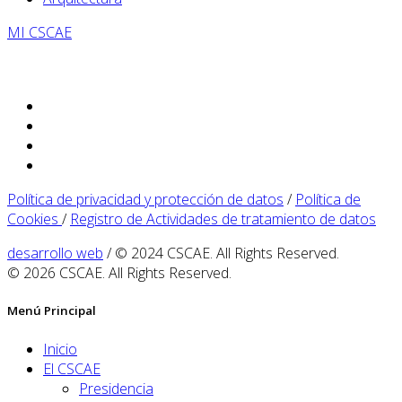
MI CSCAE
Política de privacidad y protección de datos
/
Política de
Cookies
/
Registro de Actividades de tratamiento de datos
desarrollo web
/ © 2024 CSCAE. All Rights Reserved.
© 2026 CSCAE. All Rights Reserved.
Menú Principal
Inicio
El CSCAE
Presidencia