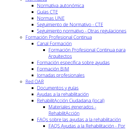
Normativa autonómica
Guías CTE
Normas UNE
Seguimiento de Normativo - CTE
Seguimiento normativo - Otras regulaciones
Formación Profesional Continua
Canal Formación
Formación Profesional Continua para
Arquitectos
Formación específica sobre ayudas
Formación BIM
Jornadas profesionales
Red OAR
Documentos y guías
Ayudas a la rehabilitación
RehabilitAcción Ciudadana (local)
Materiales generados -
RehabilitAcción
FAQs sobre las ayudas a la rehabilitación
FAQS Ayudas a la Rehabilitación - Por