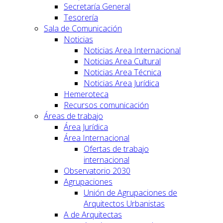
Secretaría General
Tesorería
Sala de Comunicación
Noticias
Noticias Area Internacional
Noticias Area Cultural
Noticias Area Técnica
Noticias Area Jurídica
Hemeroteca
Recursos comunicación
Áreas de trabajo
Área Jurídica
Área Internacional
Ofertas de trabajo
internacional
Observatorio 2030
Agrupaciones
Unión de Agrupaciones de
Arquitectos Urbanistas
A de Arquitectas