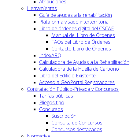
Atribuciones
Herramientas
Guía de ayudas a la rehabilitación
Plataforma visado interterritorial
Libro de órdenes digital del CSCAE
Manual del Libro de Órdenes
FAQs del Libro de Órdenes
Contacto Libro de Órdenes
IndexARQ
Calculadora de Ayudas a la Rehabilitación
Calculadora de la Huella de Carbono
Libro del Edificio Existente
Acceso a GeoPortal.Registradores
Contratación Público-Privada y Concursos
Tarifas públicas
Pliegos tipo
Concursos
Suscripción
Consulta de Concursos
Concursos destacados
Normativa