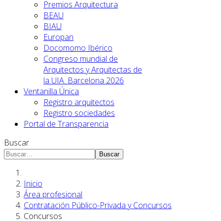
Premios Arquitectura
BEAU
BIAU
Europan
Docomomo Ibérico
Congreso mundial de
Arquitectos y Arquitectas de
la UIA. Barcelona 2026
Ventanilla Única
Registro arquitectos
Registro sociedades
Portal de Transparencia
Buscar
Buscar
Inicio
Área profesional
Contratación Público-Privada y Concursos
Concursos