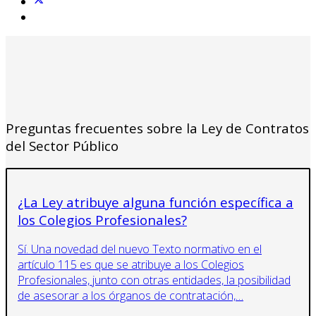
Preguntas frecuentes sobre la Ley de Contratos
del Sector Público
¿La Ley atribuye alguna función específica a
los Colegios Profesionales?
Sí. Una novedad del nuevo Texto normativo en el
artículo 115 es que se atribuye a los Colegios
Profesionales, junto con otras entidades, la posibilidad
de asesorar a los órganos de contratación,…