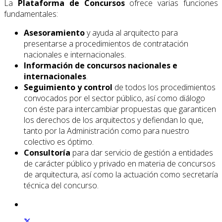
La
Plataforma de Concursos
ofrece varias funciones
fundamentales:
Asesoramiento
y ayuda al arquitecto para
presentarse a procedimientos de contratación
nacionales e internacionales.
Información de concursos nacionales e
internacionales
.
Seguimiento y control
de todos los procedimientos
convocados por el sector público, así como diálogo
con éste para intercambiar propuestas que garanticen
los derechos de los arquitectos y defiendan lo que,
tanto por la Administración como para nuestro
colectivo es óptimo.
Consultoría
para dar servicio de gestión a entidades
de carácter público y privado en materia de concursos
de arquitectura, así como la actuación como secretaría
técnica del concurso.