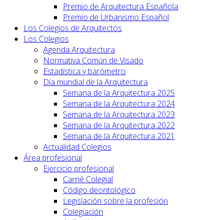
Premio de Arquitectura Española
Premio de Urbanismo Español
Los Colegios de Arquitectos
Los Colegios
Agenda Arquitectura
Normativa Común de Visado
Estadística y barómetro
Día mundial de la Arquitectura
Semana de la Arquitectura 2025
Semana de la Arquitectura 2024
Semana de la Arquitectura 2023
Semana de la Arquitectura 2022
Semana de la Arquitectura 2021
Actualidad Colegios
Área profesional
Ejercicio profesional
Carné Colegial
Código deontológico
Legislación sobre la profesión
Colegiación