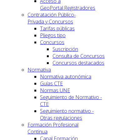
Acceso a
GeoPortal.Registradores
Contratación Público-
Privada y Concursos
Tarifas públicas
Pliegos tipo
Concursos
Suscripción
Consulta de Concursos
Concursos destacados
Normativa
Normativa autonómica
Guías CTE
Normas UNE
Seguimiento de Normativo -
CTE
Seguimiento normativo -
Otras regulaciones
Formación Profesional
Continua
Canal Formación