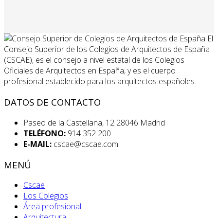
El
Consejo Superior de los Colegios de Arquitectos de España
(CSCAE), es el consejo a nivel estatal de los Colegios
Oficiales de Arquitectos en España, y es el cuerpo
profesional establecido para los arquitectos españoles.
DATOS DE CONTACTO
Paseo de la Castellana, 12 28046 Madrid
TELÉFONO:
914 352 200
E-MAIL:
cscae@cscae.com
MENÚ
Cscae
Los Colegios
Área profesional
Arquitectura