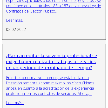
especiales aplicables a los concursos de proyectos”, se
contienen en los artículos 183 a 187 de la nueva Ley de
Contratos del Sector Público.…
Leer más...
02-02-2022
¿Para acreditar la solvencia profesional se
exige haber realizado trabajos o servicios
en un periodo determinado de tiempo?
En el texto normativo anterior, se establecía una
limitación temporal (como máximo los cinco últimos
años), en cuanto a la acreditación de la experiencia
profesional en los contratos de servicios. Ahora,…
Leer más...