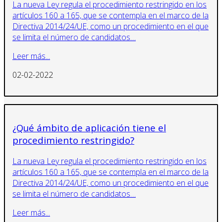
La nueva Ley regula el procedimiento restringido en los
artículos 160 a 165, que se contempla en el marco de la
Directiva 2014/24/UE, como un procedimiento en el que
se limita el número de candidatos…
Leer más...
02-02-2022
¿Qué ámbito de aplicación tiene el
procedimiento restringido?
La nueva Ley regula el procedimiento restringido en los
artículos 160 a 165, que se contempla en el marco de la
Directiva 2014/24/UE, como un procedimiento en el que
se limita el número de candidatos…
Leer más...