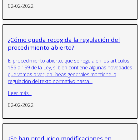
02-02-2022
¿Cómo queda recogida la regulación del
procedimiento abierto?
El procedimiento abierto, que se regula en los artículos
156 a 159 de la Ley, si bien contiene algunas novedades
que vamos a ver, en líneas generales mantiene la
regulación del texto normativo hasta…
Leer más...
02-02-2022
¿Se han producido modificaciones en