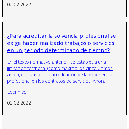
02-02-2022
¿Para acreditar la solvencia profesional se
exige haber realizado trabajos o servicios
en un periodo determinado de tiempo?
En el texto normativo anterior, se establecía una
limitación temporal (como máximo los cinco últimos
años), en cuanto a la acreditación de la experiencia
profesional en los contratos de servicios. Ahora,…
Leer más...
02-02-2022