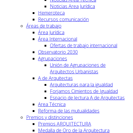
Noticias Area Jurídica
Hemeroteca
Recursos comunicación
Áreas de trabajo
Área Jurídica
Área Internacional
Ofertas de trabajo internacional
Observatorio 2030
Agrupaciones
Unión de Agrupaciones de
Arquitectos Urbanistas
A de Arquitectas
Arquitecturas para la igualdad
Forjamos Cimientos de Igualdad
Espacio de lectura A de Arquitectas
Area Técnica
Reforma de las mutualidades
Premios y distinciones
Premios ARQUITECTURA
Medalla de Oro de la Arquitectura