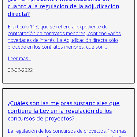
cuanto a la regulación de la adjudicación
directa?
El artículo 118, que se refiere al expediente de
contratación en contratos menores, contiene varias
novedades de interés. La Adjudicación directa sólo
procede en los contratos menores, que son…
Leer más...
02-02-2022
¿Cuáles son las mejoras sustanciales que
contiene la Ley en la regulación de los
concursos de proyectos?
La regulación de los concursos de proyectos: “normas