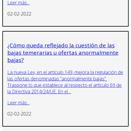
Leer más...
02-02-2022
¿Cómo queda reflejado la cuestión de las
bajas temerarias u ofertas anormalmente
bajas?
La nueva Ley, en el artículo 149, mejora la regulación de
las ofertas denominadas “anormalmente bajas”.
Traspone lo que establece al respecto el artículo 69 de
la Directiva 2014/24/UE. En el…
Leer más...
02-02-2022