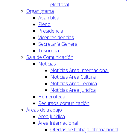
electoral
Organigrama
Asamblea
Pleno
Presidencia
Vicepresidencias
Secretaría General
Tesorería
Sala de Comunicación
Noticias
Noticias Area Internacional
Noticias Area Cultural
Noticias Area Técnica
Noticias Area Jurídica
Hemeroteca
Recursos comunicación
Áreas de trabajo
Área Jurídica
Área Internacional
Ofertas de trabajo internacional