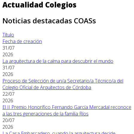
Actualidad Colegios
Noticias destacadas COASs
Título
Fecha de creación
31/07
2026
La arquitectura de la calma para descubrir el mundo
31/07
2026
Proceso de Selección de un/a Secretario/a Técnico/a del
Colegio Oficial de Arquitectos de Córdoba
22/07
2026
El II Premio Honorífico Fernando García Mercadal reconoce
a las tres generaciones de la familia Ríos
20/07
2026
La Casa Embarcadero, cuando la arquitectura decide