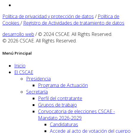
Política de privacidad y protección de datos
/
Política de
Cookies
/
Registro de Actividades de tratamiento de datos
desarrollo web
/ © 2024 CSCAE. All Rights Reserved.
© 2026 CSCAE. All Rights Reserved.
Menú Principal
Inicio
El CSCAE
Presidencia
Programa de Actuación
Secretaría
Perfil del contratante
Grupos de trabajo
Convocatoria de elecciones CSCAE -
Mandato 2026-2029
Candidaturas
Accede al acto de votación del cuerpo