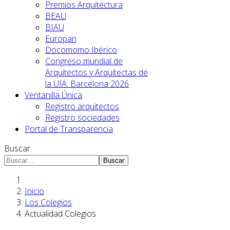
Premios Arquitectura
BEAU
BIAU
Europan
Docomomo Ibérico
Congreso mundial de
Arquitectos y Arquitectas de
la UIA. Barcelona 2026
Ventanilla Única
Registro arquitectos
Registro sociedades
Portal de Transparencia
Buscar
Buscar
Inicio
Los Colegios
Actualidad Colegios