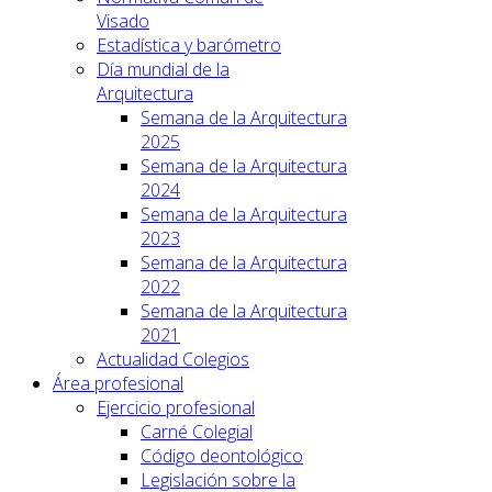
Visado
Estadística y barómetro
Día mundial de la
Arquitectura
Semana de la Arquitectura
2025
Semana de la Arquitectura
2024
Semana de la Arquitectura
2023
Semana de la Arquitectura
2022
Semana de la Arquitectura
2021
Actualidad Colegios
Área profesional
Ejercicio profesional
Carné Colegial
Código deontológico
Legislación sobre la