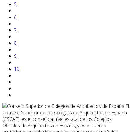
5
6
7
8
9
10
El
Consejo Superior de los Colegios de Arquitectos de España
(CSCAE), es el consejo a nivel estatal de los Colegios
Oficiales de Arquitectos en España, y es el cuerpo
profesional establecido para los arquitectos españoles.