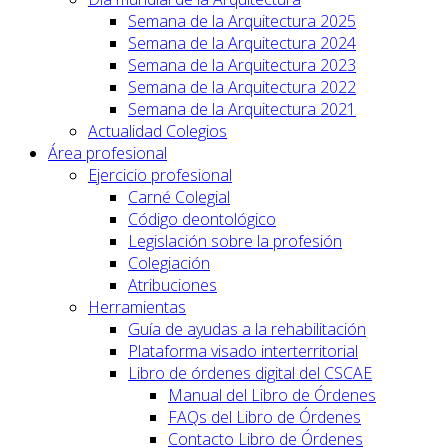
Semana de la Arquitectura 2025
Semana de la Arquitectura 2024
Semana de la Arquitectura 2023
Semana de la Arquitectura 2022
Semana de la Arquitectura 2021
Actualidad Colegios
Área profesional
Ejercicio profesional
Carné Colegial
Código deontológico
Legislación sobre la profesión
Colegiación
Atribuciones
Herramientas
Guía de ayudas a la rehabilitación
Plataforma visado interterritorial
Libro de órdenes digital del CSCAE
Manual del Libro de Órdenes
FAQs del Libro de Órdenes
Contacto Libro de Órdenes