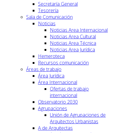
Secretaría General
Tesorería
Sala de Comunicación
Noticias
Noticias Area Internacional
Noticias Area Cultural
Noticias Area Técnica
Noticias Area Jurídica
Hemeroteca
Recursos comunicación
Áreas de trabajo
Área Jurídica
Área Internacional
Ofertas de trabajo
internacional
Observatorio 2030
Agrupaciones
Unión de Agrupaciones de
Arquitectos Urbanistas
A de Arquitectas