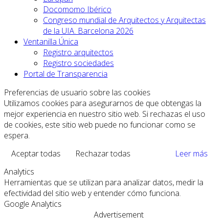
Docomomo Ibérico
Congreso mundial de Arquitectos y Arquitectas
de la UIA. Barcelona 2026
Ventanilla Única
Registro arquitectos
Registro sociedades
Portal de Transparencia
Preferencias de usuario sobre las cookies
Utilizamos cookies para asegurarnos de que obtengas la
mejor experiencia en nuestro sitio web. Si rechazas el uso
de cookies, este sitio web puede no funcionar como se
espera.
Aceptar todas
Rechazar todas
Leer más
Analytics
Herramientas que se utilizan para analizar datos, medir la
efectividad del sitio web y entender cómo funciona.
Google Analytics
Advertisement