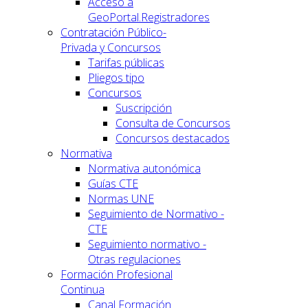
Acceso a
GeoPortal.Registradores
Contratación Público-
Privada y Concursos
Tarifas públicas
Pliegos tipo
Concursos
Suscripción
Consulta de Concursos
Concursos destacados
Normativa
Normativa autonómica
Guías CTE
Normas UNE
Seguimiento de Normativo -
CTE
Seguimiento normativo -
Otras regulaciones
Formación Profesional
Continua
Canal Formación