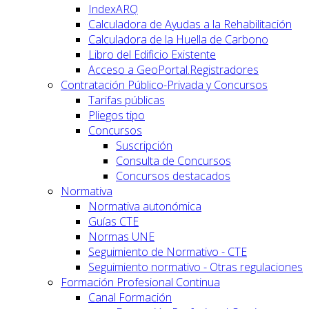
IndexARQ
Calculadora de Ayudas a la Rehabilitación
Calculadora de la Huella de Carbono
Libro del Edificio Existente
Acceso a GeoPortal.Registradores
Contratación Público-Privada y Concursos
Tarifas públicas
Pliegos tipo
Concursos
Suscripción
Consulta de Concursos
Concursos destacados
Normativa
Normativa autonómica
Guías CTE
Normas UNE
Seguimiento de Normativo - CTE
Seguimiento normativo - Otras regulaciones
Formación Profesional Continua
Canal Formación