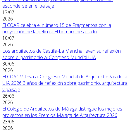
esconderse en el paisaje
17/07
2026
El COAR celebra el número 15 de Fragmentos con la
proyección de la película El hombre de al lado
10/07
2026
Los arquitectos de Castilla-La Mancha llevan su reflexión
sobre el patrimonio al Congreso Mundial UIA
30/06
2026
El COACM lleva al Congreso Mundial de Arquitectos/as de la
UIA 2026 3 años de reflexión sobre patrimonio, arquitectura
y paisaje
26/06
2026
El Colegio de Arquitectos de Málaga distingue los mejores
proyectos en los Premios Málaga de Arquitectura 2026
23/06
2026