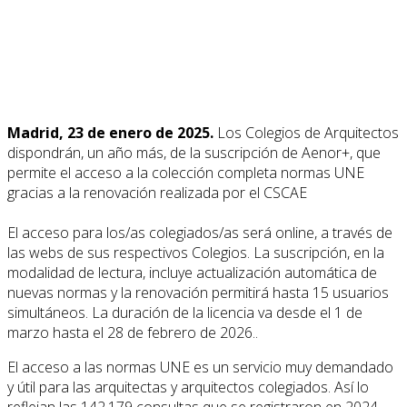
Madrid, 23 de enero de 2025.
Los Colegios de Arquitectos
dispondrán, un año más, de la suscripción de Aenor+, que
permite el acceso a la colección completa normas UNE
gracias a la renovación realizada por el CSCAE
El acceso para los/as colegiados/as será online, a través de
las webs de sus respectivos Colegios. La suscripción, en la
modalidad de lectura, incluye actualización automática de
nuevas normas y la renovación permitirá hasta 15 usuarios
simultáneos. La duración de la licencia va desde el 1 de
marzo hasta el 28 de febrero de 2026..
El acceso a las normas UNE es un servicio muy demandado
y útil para las arquitectas y arquitectos colegiados. Así lo
reflejan las 142.179 consultas que se registraron en 2024.