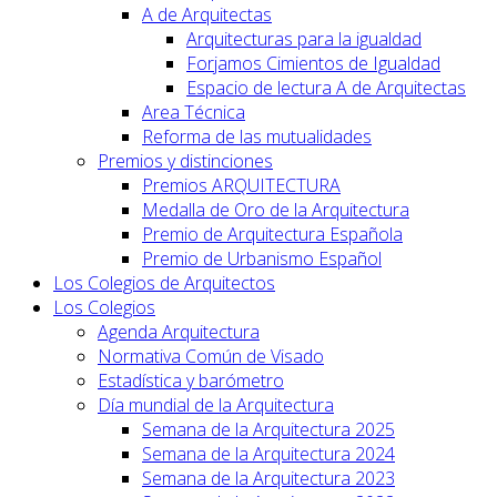
A de Arquitectas
Arquitecturas para la igualdad
Forjamos Cimientos de Igualdad
Espacio de lectura A de Arquitectas
Area Técnica
Reforma de las mutualidades
Premios y distinciones
Premios ARQUITECTURA
Medalla de Oro de la Arquitectura
Premio de Arquitectura Española
Premio de Urbanismo Español
Los Colegios de Arquitectos
Los Colegios
Agenda Arquitectura
Normativa Común de Visado
Estadística y barómetro
Día mundial de la Arquitectura
Semana de la Arquitectura 2025
Semana de la Arquitectura 2024
Semana de la Arquitectura 2023