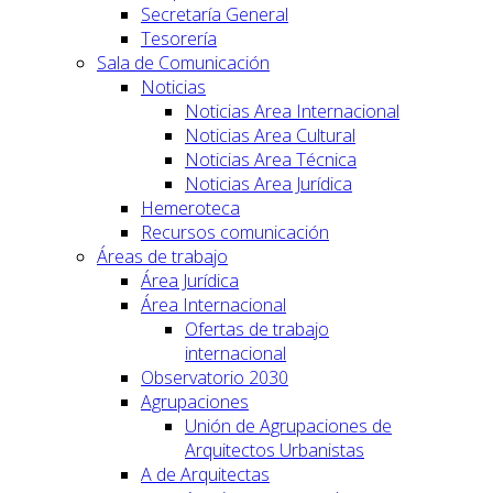
Secretaría General
Tesorería
Sala de Comunicación
Noticias
Noticias Area Internacional
Noticias Area Cultural
Noticias Area Técnica
Noticias Area Jurídica
Hemeroteca
Recursos comunicación
Áreas de trabajo
Área Jurídica
Área Internacional
Ofertas de trabajo
internacional
Observatorio 2030
Agrupaciones
Unión de Agrupaciones de
Arquitectos Urbanistas
A de Arquitectas