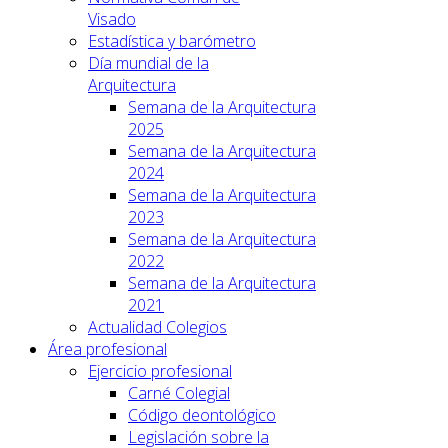
Visado
Estadística y barómetro
Día mundial de la
Arquitectura
Semana de la Arquitectura
2025
Semana de la Arquitectura
2024
Semana de la Arquitectura
2023
Semana de la Arquitectura
2022
Semana de la Arquitectura
2021
Actualidad Colegios
Área profesional
Ejercicio profesional
Carné Colegial
Código deontológico
Legislación sobre la