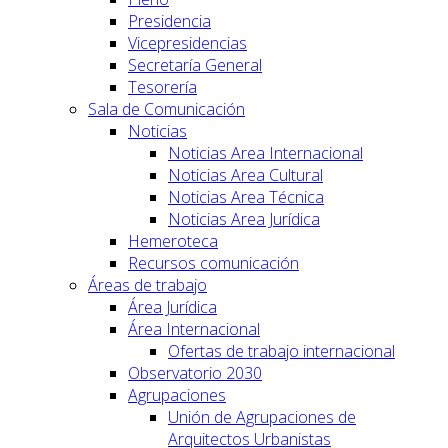
Presidencia
Vicepresidencias
Secretaría General
Tesorería
Sala de Comunicación
Noticias
Noticias Area Internacional
Noticias Area Cultural
Noticias Area Técnica
Noticias Area Jurídica
Hemeroteca
Recursos comunicación
Áreas de trabajo
Área Jurídica
Área Internacional
Ofertas de trabajo internacional
Observatorio 2030
Agrupaciones
Unión de Agrupaciones de
Arquitectos Urbanistas