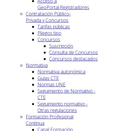
Acceso a
GeoPortal.Registradores
Contratación Público-
Privada y Concursos
Tarifas públicas
Pliegos tipo
Concursos
Suscripción
Consulta de Concursos
Concursos destacados
Normativa
Normativa autonómica
Guías CTE
Normas UNE
Seguimiento de Normativo -
CTE
Seguimiento normativo -
Otras regulaciones
Formación Profesional
Continua
Canal Formación