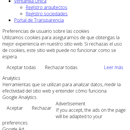
Ventanilla Única
Registro arquitectos
Registro sociedades
Portal de Transparencia
Preferencias de usuario sobre las cookies
Utilizamos cookies para asegurarnos de que obtengas la
mejor experiencia en nuestro sitio web. Si rechazas el uso
de cookies, este sitio web puede no funcionar como se
espera.
Aceptar todas
Rechazar todas
Leer más
Analytics
Herramientas que se utilizan para analizar datos, medir la
efectividad del sitio web y entender cómo funciona.
Google Analytics
Advertisement
Aceptar
Rechazar
If you accept, the ads on the page
will be adapted to your
preferences.
Google Ad