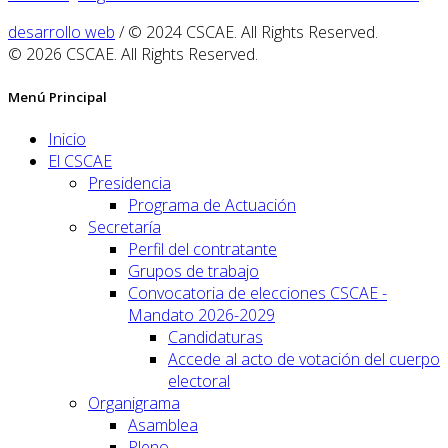
desarrollo web
/ © 2024 CSCAE. All Rights Reserved.
© 2026 CSCAE. All Rights Reserved.
Menú Principal
Inicio
El CSCAE
Presidencia
Programa de Actuación
Secretaría
Perfil del contratante
Grupos de trabajo
Convocatoria de elecciones CSCAE -
Mandato 2026-2029
Candidaturas
Accede al acto de votación del cuerpo
electoral
Organigrama
Asamblea
Pleno