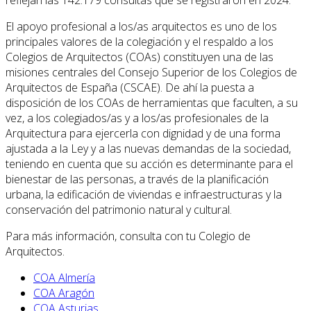
El apoyo profesional a los/as arquitectos es uno de los
principales valores de la colegiación y el respaldo a los
Colegios de Arquitectos (COAs) constituyen una de las
misiones centrales del Consejo Superior de los Colegios de
Arquitectos de España (CSCAE). De ahí la puesta a
disposición de los COAs de herramientas que faculten, a su
vez, a los colegiados/as y a los/as profesionales de la
Arquitectura para ejercerla con dignidad y de una forma
ajustada a la Ley y a las nuevas demandas de la sociedad,
teniendo en cuenta que su acción es determinante para el
bienestar de las personas, a través de la planificación
urbana, la edificación de viviendas e infraestructuras y la
conservación del patrimonio natural y cultural.
Para más información, consulta con tu Colegio de
Arquitectos.
COA Almería
COA Aragón
COA Asturias