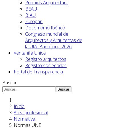
Premios Arquitectura
BEAU
BIAU
Europan
Docomomo Ibérico
Congreso mundial de
Arquitectos y Arquitectas de
la UIA. Barcelona 2026
Ventanilla Única
Registro arquitectos
Registro sociedades
Portal de Transparencia
Buscar
Buscar
Inicio
Área profesional
Normativa
Normas UNE