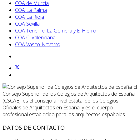
COA de Murcia
COA La Palma
COA La Rioja
COA Sevilla
COA Tenerife, La Gomera y El Hierro
COA C. Valenciana
COA Vasco-Navarro
El
Consejo Superior de los Colegios de Arquitectos de España
(CSCAE), es el consejo a nivel estatal de los Colegios
Oficiales de Arquitectos en España, y es el cuerpo
profesional establecido para los arquitectos españoles.
DATOS DE CONTACTO