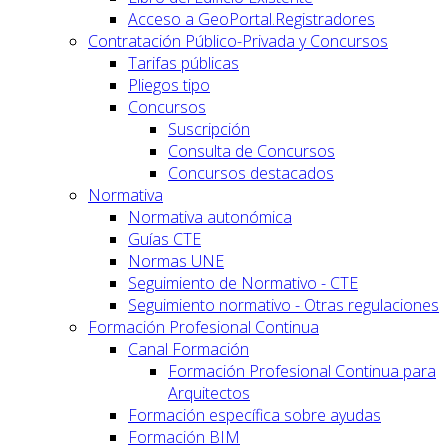
Acceso a GeoPortal.Registradores
Contratación Público-Privada y Concursos
Tarifas públicas
Pliegos tipo
Concursos
Suscripción
Consulta de Concursos
Concursos destacados
Normativa
Normativa autonómica
Guías CTE
Normas UNE
Seguimiento de Normativo - CTE
Seguimiento normativo - Otras regulaciones
Formación Profesional Continua
Canal Formación
Formación Profesional Continua para
Arquitectos
Formación específica sobre ayudas
Formación BIM