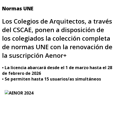
Normas UNE
Los Colegios de Arquitectos, a través
del CSCAE, ponen a disposición de
los colegiados la colección completa
de normas UNE con la renovación de
la suscripción Aenor+
• La licencia abarcará desde el 1 de marzo hasta el 28
de febrero de 2026
• Se permiten hasta 15 usuarios/as simultáneos