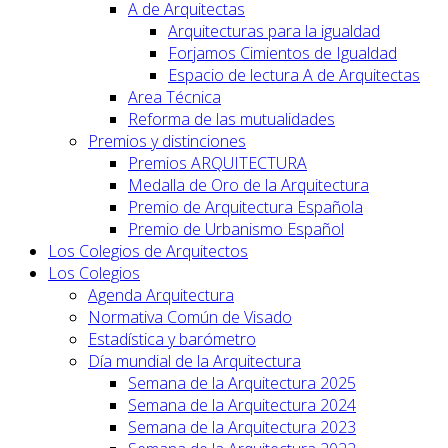
A de Arquitectas
Arquitecturas para la igualdad
Forjamos Cimientos de Igualdad
Espacio de lectura A de Arquitectas
Area Técnica
Reforma de las mutualidades
Premios y distinciones
Premios ARQUITECTURA
Medalla de Oro de la Arquitectura
Premio de Arquitectura Española
Premio de Urbanismo Español
Los Colegios de Arquitectos
Los Colegios
Agenda Arquitectura
Normativa Común de Visado
Estadística y barómetro
Día mundial de la Arquitectura
Semana de la Arquitectura 2025
Semana de la Arquitectura 2024
Semana de la Arquitectura 2023