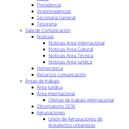
Presidencia
Vicepresidencias
Secretaría General
Tesorería
Sala de Comunicación
Noticias
Noticias Area Internacional
Noticias Area Cultural
Noticias Area Técnica
Noticias Area Jurídica
Hemeroteca
Recursos comunicación
Áreas de trabajo
Área Jurídica
Área Internacional
Ofertas de trabajo internacional
Observatorio 2030
Agrupaciones
Unión de Agrupaciones de
Arquitectos Urbanistas