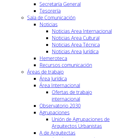
Secretaría General
Tesorería
Sala de Comunicación
Noticias
Noticias Area Internacional
Noticias Area Cultural
Noticias Area Técnica
Noticias Area Jurídica
Hemeroteca
Recursos comunicación
Áreas de trabajo
Área Jurídica
Área Internacional
Ofertas de trabajo
internacional
Observatorio 2030
Agrupaciones
Unión de Agrupaciones de
Arquitectos Urbanistas
A de Arquitectas