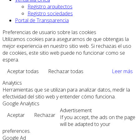
Registro arquitectos
Registro sociedades
Portal de Transparencia
Preferencias de usuario sobre las cookies
Utilizamos cookies para asegurarnos de que obtengas la
mejor experiencia en nuestro sitio web. Si rechazas el uso
de cookies, este sitio web puede no funcionar como se
espera.
Aceptar todas
Rechazar todas
Leer más
Analytics
Herramientas que se utilizan para analizar datos, medir la
efectividad del sitio web y entender cómo funciona.
Google Analytics
Advertisement
Aceptar
Rechazar
If you accept, the ads on the page
will be adapted to your
preferences.
Google Ad