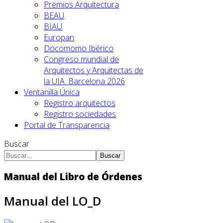
Premios Arquitectura
BEAU
BIAU
Europan
Docomomo Ibérico
Congreso mundial de
Arquitectos y Arquitectas de
la UIA. Barcelona 2026
Ventanilla Única
Registro arquitectos
Registro sociedades
Portal de Transparencia
Buscar
Buscar
Manual del Libro de Órdenes
Manual del LO_D