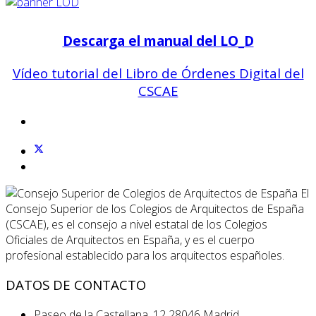
Descarga el manual del LO_D
Vídeo tutorial del Libro de Órdenes Digital del
CSCAE
El
Consejo Superior de los Colegios de Arquitectos de España
(CSCAE), es el consejo a nivel estatal de los Colegios
Oficiales de Arquitectos en España, y es el cuerpo
profesional establecido para los arquitectos españoles.
DATOS DE CONTACTO
Paseo de la Castellana, 12 28046 Madrid