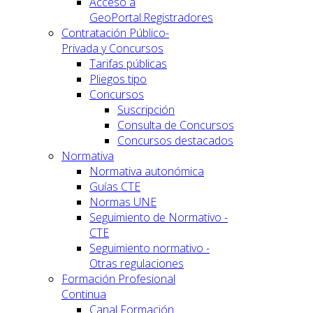
Acceso a
GeoPortal.Registradores
Contratación Público-
Privada y Concursos
Tarifas públicas
Pliegos tipo
Concursos
Suscripción
Consulta de Concursos
Concursos destacados
Normativa
Normativa autonómica
Guías CTE
Normas UNE
Seguimiento de Normativo -
CTE
Seguimiento normativo -
Otras regulaciones
Formación Profesional
Continua
Canal Formación