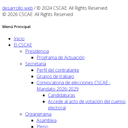
desarrollo web
/ © 2024 CSCAE. All Rights Reserved.
© 2026 CSCAE. All Rights Reserved.
Menú Principal
Inicio
El CSCAE
Presidencia
Programa de Actuación
Secretaría
Perfil del contratante
Grupos de trabajo
Convocatoria de elecciones CSCAE -
Mandato 2026-2029
Candidaturas
Accede al acto de votación del cuerpo
electoral
Organigrama
Asamblea
Pleno