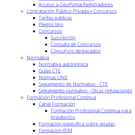
Acceso a GeoPortal.Registradores
Contratación Público-Privada y Concursos
Tarifas públicas
Pliegos tipo
Concursos
Suscripción
Consulta de Concursos
Concursos destacados
Normativa
Normativa autonómica
Guías CTE
Normas UNE
Seguimiento de Normativo - CTE
Seguimiento normativo - Otras regulaciones
Formación Profesional Continua
Canal Formación
Formación Profesional Continua para
Arquitectos
Formación específica sobre ayudas
Formación BIM