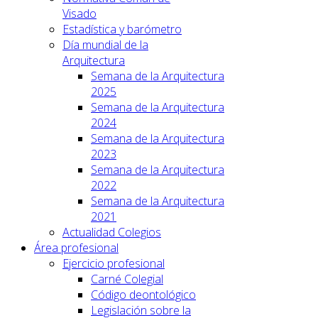
Visado
Estadística y barómetro
Día mundial de la
Arquitectura
Semana de la Arquitectura
2025
Semana de la Arquitectura
2024
Semana de la Arquitectura
2023
Semana de la Arquitectura
2022
Semana de la Arquitectura
2021
Actualidad Colegios
Área profesional
Ejercicio profesional
Carné Colegial
Código deontológico
Legislación sobre la