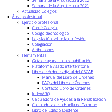
Semana de la Arquitectura 2022
Semana de la Arquitectura 2021
Actualidad Colegios
Área profesional
Ejercicio profesional
Carné Colegial
Código deontológico
Legislación sobre la profesión
Colegiación
Atribuciones
Herramientas
Guía de ayudas a la rehabilitación
Plataforma visado interterritorial
Libro de órdenes digital del CSCAE
Manual del Libro de Órdenes
FAQs del Libro de Órdenes
Contacto Libro de Órdenes
IndexARQ
Calculadora de Ayudas a la Rehabilitación
Calculadora de la Huella de Carbono
Libro del Edificio Existente