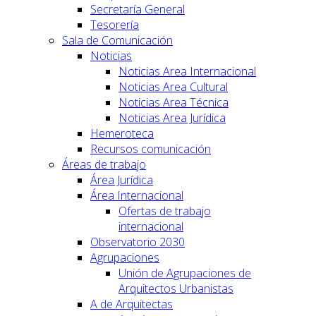
Secretaría General
Tesorería
Sala de Comunicación
Noticias
Noticias Area Internacional
Noticias Area Cultural
Noticias Area Técnica
Noticias Area Jurídica
Hemeroteca
Recursos comunicación
Áreas de trabajo
Área Jurídica
Área Internacional
Ofertas de trabajo
internacional
Observatorio 2030
Agrupaciones
Unión de Agrupaciones de
Arquitectos Urbanistas
A de Arquitectas