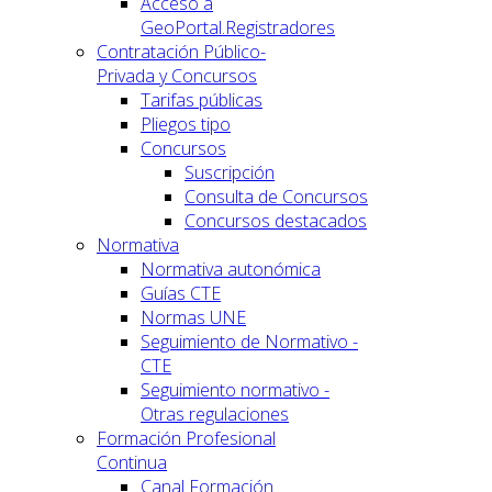
Acceso a
GeoPortal.Registradores
Contratación Público-
Privada y Concursos
Tarifas públicas
Pliegos tipo
Concursos
Suscripción
Consulta de Concursos
Concursos destacados
Normativa
Normativa autonómica
Guías CTE
Normas UNE
Seguimiento de Normativo -
CTE
Seguimiento normativo -
Otras regulaciones
Formación Profesional
Continua
Canal Formación