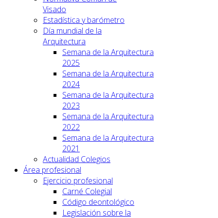
Visado
Estadística y barómetro
Día mundial de la
Arquitectura
Semana de la Arquitectura
2025
Semana de la Arquitectura
2024
Semana de la Arquitectura
2023
Semana de la Arquitectura
2022
Semana de la Arquitectura
2021
Actualidad Colegios
Área profesional
Ejercicio profesional
Carné Colegial
Código deontológico
Legislación sobre la