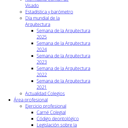
Visado
Estadística y barómetro
Día mundial de la
Arquitectura
Semana de la Arquitectura
2025
Semana de la Arquitectura
2024
Semana de la Arquitectura
2023
Semana de la Arquitectura
2022
Semana de la Arquitectura
2021
Actualidad Colegios
Área profesional
Ejercicio profesional
Carné Colegial
Código deontológico
Legislación sobre la