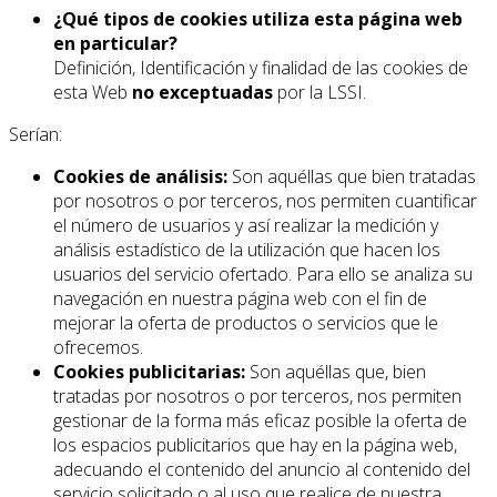
¿Qué tipos de cookies utiliza esta página web
en particular?
Definición, Identificación y finalidad de las cookies de
esta Web
no exceptuadas
por la LSSI.
Serían:
Cookies de análisis:
Son aquéllas que bien tratadas
por nosotros o por terceros, nos permiten cuantificar
el número de usuarios y así realizar la medición y
análisis estadístico de la utilización que hacen los
usuarios del servicio ofertado. Para ello se analiza su
navegación en nuestra página web con el fin de
mejorar la oferta de productos o servicios que le
ofrecemos.
Cookies publicitarias:
Son aquéllas que, bien
tratadas por nosotros o por terceros, nos permiten
gestionar de la forma más eficaz posible la oferta de
los espacios publicitarios que hay en la página web,
adecuando el contenido del anuncio al contenido del
servicio solicitado o al uso que realice de nuestra