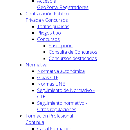
Acceso a
GeoPortal.Registradores
Contratación Público-
Privada y Concursos
Tarifas públicas
Pliegos tipo
Concursos
Suscripción
Consulta de Concursos
Concursos destacados
Normativa
Normativa autonómica
Guías CTE
Normas UNE
Seguimiento de Normativo -
CTE
Seguimiento normativo -
Otras regulaciones
Formación Profesional
Continua
Canal Formación