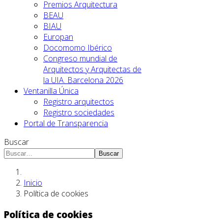
Premios Arquitectura
BEAU
BIAU
Europan
Docomomo Ibérico
Congreso mundial de
Arquitectos y Arquitectas de
la UIA. Barcelona 2026
Ventanilla Única
Registro arquitectos
Registro sociedades
Portal de Transparencia
Buscar
Buscar
Inicio
Política de cookies
Política de cookies