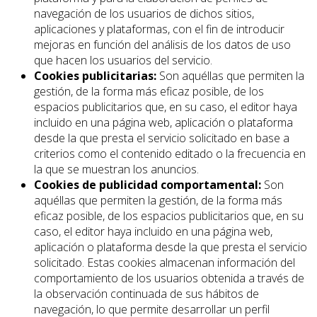
navegación de los usuarios de dichos sitios,
aplicaciones y plataformas, con el fin de introducir
mejoras en función del análisis de los datos de uso
que hacen los usuarios del servicio.
Cookies publicitarias:
Son aquéllas que permiten la
gestión, de la forma más eficaz posible, de los
espacios publicitarios que, en su caso, el editor haya
incluido en una página web, aplicación o plataforma
desde la que presta el servicio solicitado en base a
criterios como el contenido editado o la frecuencia en
la que se muestran los anuncios.
Cookies de publicidad comportamental:
Son
aquéllas que permiten la gestión, de la forma más
eficaz posible, de los espacios publicitarios que, en su
caso, el editor haya incluido en una página web,
aplicación o plataforma desde la que presta el servicio
solicitado. Estas cookies almacenan información del
comportamiento de los usuarios obtenida a través de
la observación continuada de sus hábitos de
navegación, lo que permite desarrollar un perfil