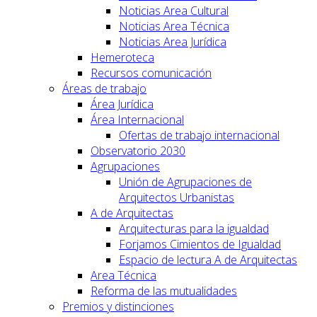
Noticias Area Cultural
Noticias Area Técnica
Noticias Area Jurídica
Hemeroteca
Recursos comunicación
Áreas de trabajo
Área Jurídica
Área Internacional
Ofertas de trabajo internacional
Observatorio 2030
Agrupaciones
Unión de Agrupaciones de
Arquitectos Urbanistas
A de Arquitectas
Arquitecturas para la igualdad
Forjamos Cimientos de Igualdad
Espacio de lectura A de Arquitectas
Area Técnica
Reforma de las mutualidades
Premios y distinciones