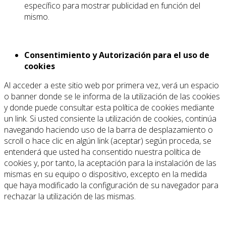
específico para mostrar publicidad en función del
mismo.
Consentimiento y Autorización para el uso de
cookies
Al acceder a este sitio web por primera vez, verá un espacio
o banner donde se le informa de la utilización de las cookies
y donde puede consultar esta política de cookies mediante
un link. Si usted consiente la utilización de cookies, continúa
navegando haciendo uso de la barra de desplazamiento o
scroll o hace clic en algún link (aceptar) según proceda, se
entenderá que usted ha consentido nuestra política de
cookies y, por tanto, la aceptación para la instalación de las
mismas en su equipo o dispositivo, excepto en la medida
que haya modificado la configuración de su navegador para
rechazar la utilización de las mismas.