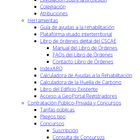
Colegiación
Atribuciones
Herramientas
Guía de ayudas a la rehabilitación
Plataforma visado interterritorial
Libro de órdenes digital del CSCAE
Manual del Libro de Órdenes
FAQs del Libro de Órdenes
Contacto Libro de Órdenes
IndexARQ
Calculadora de Ayudas a la Rehabilitación
Calculadora de la Huella de Carbono
Libro del Edificio Existente
Acceso a GeoPortal.Registradores
Contratación Público-Privada y Concursos
Tarifas públicas
Pliegos tipo
Concursos
Suscripción
Consulta de Concursos