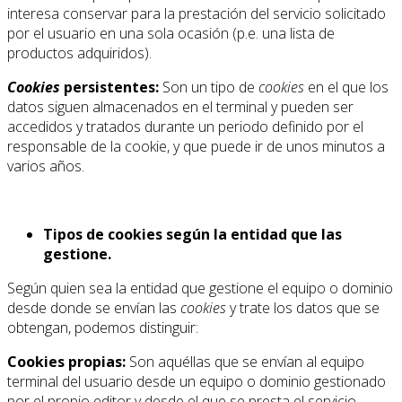
interesa conservar para la prestación del servicio solicitado
por el usuario en una sola ocasión (p.e. una lista de
productos adquiridos).
Cookies
persistentes:
Son un tipo de
cookies
en el que los
datos siguen almacenados en el terminal y pueden ser
accedidos y tratados durante un periodo definido por el
responsable de la cookie, y que puede ir de unos minutos a
varios años.
Tipos de cookies según la entidad que las
gestione.
Según quien sea la entidad que gestione el equipo o dominio
desde donde se envían las
cookies
y trate los datos que se
obtengan, podemos distinguir:
Cookies propias:
Son aquéllas que se envían al equipo
terminal del usuario desde un equipo o dominio gestionado
por el propio editor y desde el que se presta el servicio