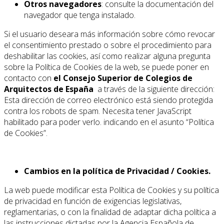
Otros navegadores
: consulte la documentación del
navegador que tenga instalado.
Si el usuario deseara más información sobre cómo revocar
el consentimiento prestado o sobre el procedimiento para
deshabilitar las cookies, así como realizar alguna pregunta
sobre la Política de Cookies de la web, se puede poner en
contacto con
el Consejo Superior de Colegios de
Arquitectos de España
a través de la siguiente dirección:
Esta dirección de correo electrónico está siendo protegida
contra los robots de spam. Necesita tener JavaScript
habilitado para poder verlo.
indicando en el asunto “Política
de Cookies”.
Cambios en la política de Privacidad / Cookies.
La web puede modificar esta Política de Cookies y su política
de privacidad en función de exigencias legislativas,
reglamentarias, o con la finalidad de adaptar dicha política a
las instrucciones dictadas por la Agencia Española de