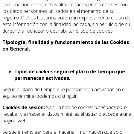
combinación de los datos almacenados en las cookies con
los datos personales utilizados en el momento de su
registro. Dichos Usuarios autorizan expresamente el uso de
esta información con la finalidad indicada, sin perjuicio de su
derecho a rechazar o deshabilitar el uso de cookies.
Tipología, finalidad y funcionamiento de las Cookies
en General.
Tipos de
cookies
según el plazo de tiempo que
permanecen activadas.
Según el plazo de tiempo que permanecen activadas en el
equipo terminal podemos distinguir:
Cookies
de sesión:
Son un tipo de
cookies diseñadas para
recabar y almacenar datos mientras el usuario accede a una
página web.
Se suelen emplear para almacenar información que solo