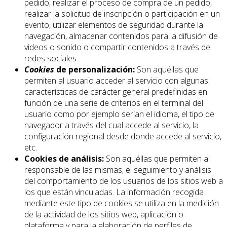
pedido, realizar el proceso de compra de un pedido,
realizar la solicitud de inscripción o participación en un
evento, utilizar elementos de seguridad durante la
navegación, almacenar contenidos para la difusión de
videos o sonido o compartir contenidos a través de
redes sociales.
Cookies
de personalización:
Son aquéllas que
permiten al usuario acceder al servicio con algunas
características de carácter general predefinidas en
función de una serie de criterios en el terminal del
usuario como por ejemplo serian el idioma, el tipo de
navegador a través del cual accede al servicio, la
configuración regional desde donde accede al servicio,
etc.
Cookies de análisis:
Son aquéllas que permiten al
responsable de las mismas, el seguimiento y análisis
del comportamiento de los usuarios de los sitios web a
los que están vinculadas. La información recogida
mediante este tipo de cookies se utiliza en la medición
de la actividad de los sitios web, aplicación o
plataforma y para la elaboración de perfiles de