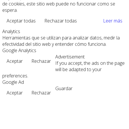
de cookies, este sitio web puede no funcionar como se
espera.
Aceptar todas
Rechazar todas
Leer más
Analytics
Herramientas que se utilizan para analizar datos, medir la
efectividad del sitio web y entender cómo funciona.
Google Analytics
Advertisement
Aceptar
Rechazar
If you accept, the ads on the page
will be adapted to your
preferences.
Google Ad
Guardar
Aceptar
Rechazar