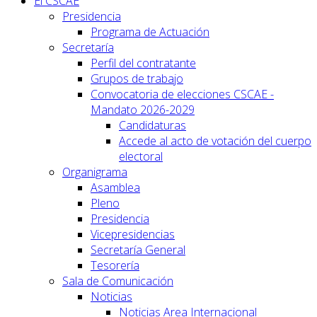
El CSCAE
Presidencia
Programa de Actuación
Secretaría
Perfil del contratante
Grupos de trabajo
Convocatoria de elecciones CSCAE -
Mandato 2026-2029
Candidaturas
Accede al acto de votación del cuerpo
electoral
Organigrama
Asamblea
Pleno
Presidencia
Vicepresidencias
Secretaría General
Tesorería
Sala de Comunicación
Noticias
Noticias Area Internacional