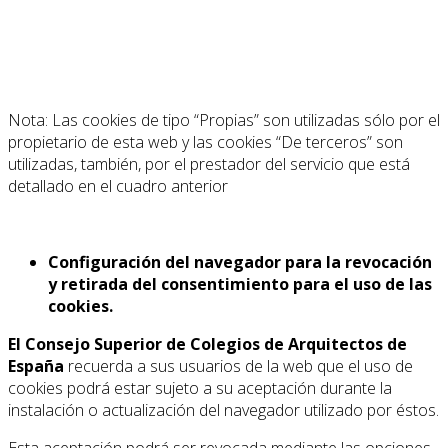
Nota: Las cookies de tipo “Propias” son utilizadas sólo por el
propietario de esta web y las cookies “De terceros” son
utilizadas, también, por el prestador del servicio que está
detallado en el cuadro anterior
Configuración del navegador para la revocación
y retirada del consentimiento para el uso de las
cookies.
El Consejo Superior de Colegios de Arquitectos de
España
recuerda a sus usuarios de la web que el uso de
cookies podrá estar sujeto a su aceptación durante la
instalación o actualización del navegador utilizado por éstos.
Esta aceptación podrá ser revocada mediante las opciones