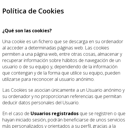
Política de Cookies
¿Qué son las cookies?
Una cookie es un fichero que se descarga en su ordenador
al acceder a determinadas páginas web. Las cookies
permiten a una página web, entre otras cosas, almacenar y
recuperar información sobre hábitos de navegación de un
usuario o de su equipo y, dependiendo de la información
que contengan y de la forma que utilice su equipo, pueden
utilizarse para reconocer al usuario anónimo.
Las Cookies se asocian únicamente a un Usuario anónimo y
su ordenador y no proporcionan referencias que permitan
deducir datos personales del Usuario.
En el caso de
Usuarios registrados
que se registren o que
hayan iniciado sesión, podrán beneficiarse de unos servicios
más personalizados y orientados a su perfil, gracias a la