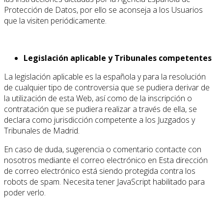
Protección de Datos, por ello se aconseja a los Usuarios
que la visiten periódicamente.
Legislación aplicable y Tribunales competentes
La legislación aplicable es la española y para la resolución
de cualquier tipo de controversia que se pudiera derivar de
la utilización de esta Web, así como de la inscripción o
contratación que se pudiera realizar a través de ella, se
declara como jurisdicción competente a los Juzgados y
Tribunales de Madrid.
En caso de duda, sugerencia o comentario contacte con
nosotros mediante el correo electrónico en
Esta dirección
de correo electrónico está siendo protegida contra los
robots de spam. Necesita tener JavaScript habilitado para
poder verlo.