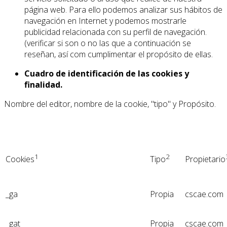
página web. Para ello podemos analizar sus hábitos de
navegación en Internet y podemos mostrarle
publicidad relacionada con su perfil de navegación.
(verificar si son o no las que a continuación se
reseñan, así com cumplimentar el propósito de ellas.
Cuadro de identificación de las cookies y
finalidad.
Nombre del editor, nombre de la cookie, "tipo" y Propósito.
1
2
Cookies
Tipo
Propietario
_ga
Propia
cscae.com
_gat
Propia
cscae.com