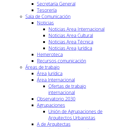
Secretaría General
Tesorería
Sala de Comunicación
Noticias
Noticias Area Internacional
Noticias Area Cultural
Noticias Area Técnica
Noticias Area Jurídica
Hemeroteca
Recursos comunicación
Áreas de trabajo
Área Jurídica
Área Internacional
Ofertas de trabajo
internacional
Observatorio 2030
Agrupaciones
Unión de Agrupaciones de
Arquitectos Urbanistas
A de Arquitectas