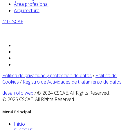
Área profesional
Arquitectura
MI CSCAE
Política de privacidad y protección de datos
/
Política de
Cookies
/
Registro de Actividades de tratamiento de datos
desarrollo web
/ © 2024 CSCAE. All Rights Reserved.
© 2026 CSCAE. All Rights Reserved.
Menú Principal
Inicio