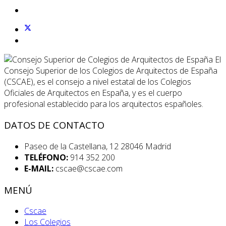
El
Consejo Superior de los Colegios de Arquitectos de España
(CSCAE), es el consejo a nivel estatal de los Colegios
Oficiales de Arquitectos en España, y es el cuerpo
profesional establecido para los arquitectos españoles.
DATOS DE CONTACTO
Paseo de la Castellana, 12 28046 Madrid
TELÉFONO:
914 352 200
E-MAIL:
cscae@cscae.com
MENÚ
Cscae
Los Colegios