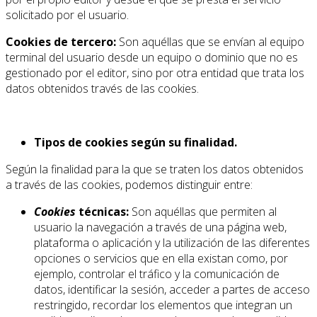
solicitado por el usuario.
Cookies de tercero:
Son aquéllas que se envían al equipo
terminal del usuario desde un equipo o dominio que no es
gestionado por el editor, sino por otra entidad que trata los
datos obtenidos través de las cookies.
Tipos de cookies según su finalidad.
Según la finalidad para la que se traten los datos obtenidos
a través de las cookies, podemos distinguir entre:
Cookies
técnicas:
Son aquéllas que permiten al
usuario la navegación a través de una página web,
plataforma o aplicación y la utilización de las diferentes
opciones o servicios que en ella existan como, por
ejemplo, controlar el tráfico y la comunicación de
datos, identificar la sesión, acceder a partes de acceso
restringido, recordar los elementos que integran un