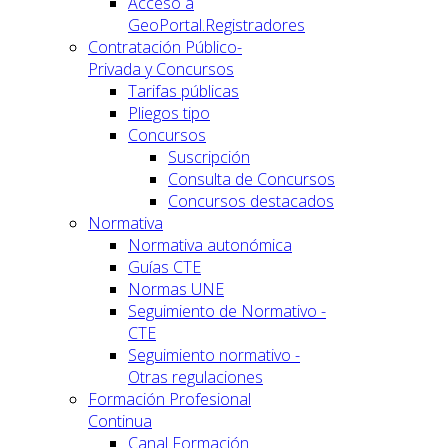
Acceso a
GeoPortal.Registradores
Contratación Público-
Privada y Concursos
Tarifas públicas
Pliegos tipo
Concursos
Suscripción
Consulta de Concursos
Concursos destacados
Normativa
Normativa autonómica
Guías CTE
Normas UNE
Seguimiento de Normativo -
CTE
Seguimiento normativo -
Otras regulaciones
Formación Profesional
Continua
Canal Formación