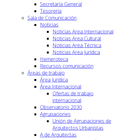
Secretaría General
Tesorería
Sala de Comunicación
Noticias
Noticias Area Internacional
Noticias Area Cultural
Noticias Area Técnica
Noticias Area Jurídica
Hemeroteca
Recursos comunicación
Áreas de trabajo
Área Jurídica
Área Internacional
Ofertas de trabajo
internacional
Observatorio 2030
Agrupaciones
Unión de Agrupaciones de
Arquitectos Urbanistas
A de Arquitectas