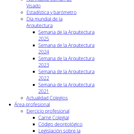
Visado
Estadística y barómetro
Día mundial de la
Arquitectura
Semana de la Arquitectura
2025
Semana de la Arquitectura
2024
Semana de la Arquitectura
2023
Semana de la Arquitectura
2022
Semana de la Arquitectura
2021
Actualidad Colegios
Área profesional
Ejercicio profesional
Carné Colegial
Código deontológico
Legislación sobre la