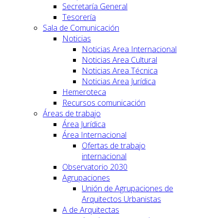
Secretaría General
Tesorería
Sala de Comunicación
Noticias
Noticias Area Internacional
Noticias Area Cultural
Noticias Area Técnica
Noticias Area Jurídica
Hemeroteca
Recursos comunicación
Áreas de trabajo
Área Jurídica
Área Internacional
Ofertas de trabajo
internacional
Observatorio 2030
Agrupaciones
Unión de Agrupaciones de
Arquitectos Urbanistas
A de Arquitectas