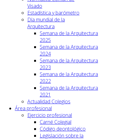
Visado
Estadística y barómetro
Día mundial de la
Arquitectura
Semana de la Arquitectura
2025
Semana de la Arquitectura
2024
Semana de la Arquitectura
2023
Semana de la Arquitectura
2022
Semana de la Arquitectura
2021
Actualidad Colegios
Área profesional
Ejercicio profesional
Carné Colegial
Código deontológico
Legislación sobre la