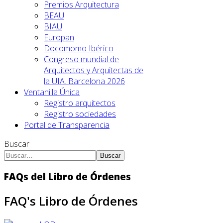
Premios Arquitectura
BEAU
BIAU
Europan
Docomomo Ibérico
Congreso mundial de
Arquitectos y Arquitectas de
la UIA. Barcelona 2026
Ventanilla Única
Registro arquitectos
Registro sociedades
Portal de Transparencia
Buscar
Buscar
FAQs del Libro de Órdenes
FAQ's Libro de Órdenes