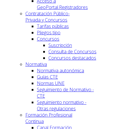
Acceso a
GeoPortal.Registradores
Contratación Público-
Privada y Concursos
Tarifas públicas
Pliegos tipo
Concursos
Suscripción
Consulta de Concursos
Concursos destacados
Normativa
Normativa autonómica
Guías CTE
Normas UNE
Seguimiento de Normativo -
CTE
Seguimiento normativo -
Otras regulaciones
Formación Profesional
Continua
Canal Formación