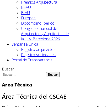
Premios Arquitectura
BEAU
BIAU
Europan
Docomomo Ibérico
Congreso mundial de
Arquitectos y Arquitectas de
la UIA. Barcelona 2026
Ventanilla Única
Registro arquitectos
Registro sociedades
Portal de Transparencia
Buscar
Buscar
Area Técnica
Área Técnica del CSCAE