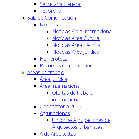
Secretaría General
Tesorería
Sala de Comunicación
Noticias
Noticias Area Internacional
Noticias Area Cultural
Noticias Area Técnica
Noticias Area Jurídica
Hemeroteca
Recursos comunicación
Áreas de trabajo
Área Jurídica
Área Internacional
Ofertas de trabajo
internacional
Observatorio 2030
Agrupaciones
Unión de Agrupaciones de
Arquitectos Urbanistas
A de Arquitectas