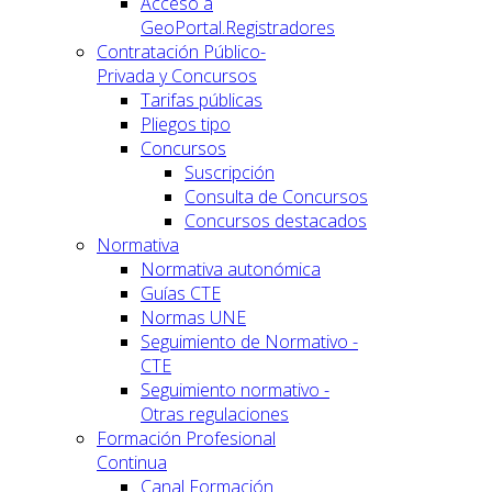
Acceso a
GeoPortal.Registradores
Contratación Público-
Privada y Concursos
Tarifas públicas
Pliegos tipo
Concursos
Suscripción
Consulta de Concursos
Concursos destacados
Normativa
Normativa autonómica
Guías CTE
Normas UNE
Seguimiento de Normativo -
CTE
Seguimiento normativo -
Otras regulaciones
Formación Profesional
Continua
Canal Formación