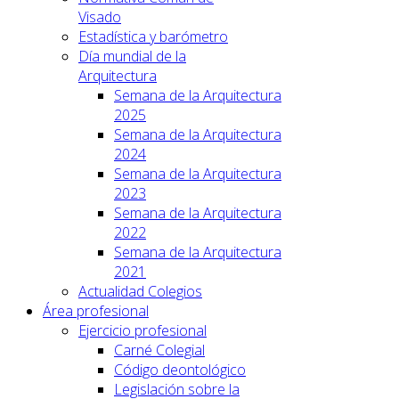
Visado
Estadística y barómetro
Día mundial de la
Arquitectura
Semana de la Arquitectura
2025
Semana de la Arquitectura
2024
Semana de la Arquitectura
2023
Semana de la Arquitectura
2022
Semana de la Arquitectura
2021
Actualidad Colegios
Área profesional
Ejercicio profesional
Carné Colegial
Código deontológico
Legislación sobre la