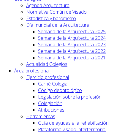
Agenda Arquitectura
Normativa Común de Visado
Estadística y barómetro
Día mundial de la Arquitectura
Semana de la Arquitectura 2025
Semana de la Arquitectura 2024
Semana de la Arquitectura 2023
Semana de la Arquitectura 2022
Semana de la Arquitectura 2021
Actualidad Colegios
Área profesional
Ejercicio profesional
Carné Colegial
Código deontológico
Legislación sobre la profesión
Colegiación
Atribuciones
Herramientas
Guía de ayudas a la rehabilitación
Plataforma visado interterritorial