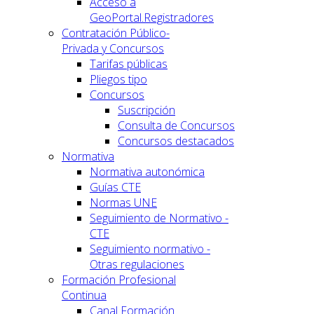
Acceso a
GeoPortal.Registradores
Contratación Público-
Privada y Concursos
Tarifas públicas
Pliegos tipo
Concursos
Suscripción
Consulta de Concursos
Concursos destacados
Normativa
Normativa autonómica
Guías CTE
Normas UNE
Seguimiento de Normativo -
CTE
Seguimiento normativo -
Otras regulaciones
Formación Profesional
Continua
Canal Formación