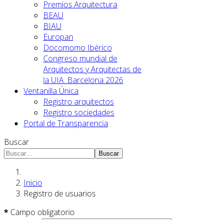
Premios Arquitectura
BEAU
BIAU
Europan
Docomomo Ibérico
Congreso mundial de
Arquitectos y Arquitectas de
la UIA. Barcelona 2026
Ventanilla Única
Registro arquitectos
Registro sociedades
Portal de Transparencia
Buscar
Buscar
Inicio
Registro de usuarios
*
Campo obligatorio