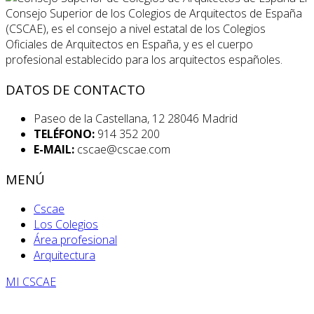
Consejo Superior de los Colegios de Arquitectos de España
(CSCAE), es el consejo a nivel estatal de los Colegios
Oficiales de Arquitectos en España, y es el cuerpo
profesional establecido para los arquitectos españoles.
DATOS DE CONTACTO
Paseo de la Castellana, 12 28046 Madrid
TELÉFONO:
914 352 200
E-MAIL:
cscae@cscae.com
MENÚ
Cscae
Los Colegios
Área profesional
Arquitectura
MI CSCAE