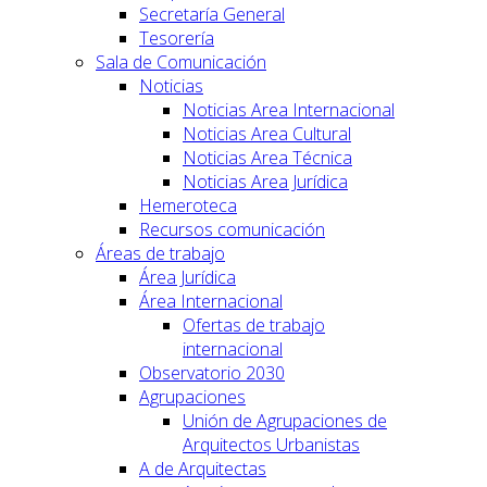
Secretaría General
Tesorería
Sala de Comunicación
Noticias
Noticias Area Internacional
Noticias Area Cultural
Noticias Area Técnica
Noticias Area Jurídica
Hemeroteca
Recursos comunicación
Áreas de trabajo
Área Jurídica
Área Internacional
Ofertas de trabajo
internacional
Observatorio 2030
Agrupaciones
Unión de Agrupaciones de
Arquitectos Urbanistas
A de Arquitectas