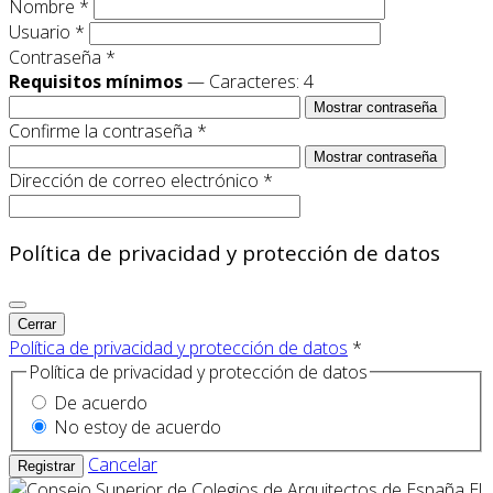
Nombre
*
Usuario
*
Contraseña
*
Requisitos mínimos
— Caracteres: 4
Mostrar contraseña
Confirme la contraseña
*
Mostrar contraseña
Dirección de correo electrónico
*
Política de privacidad y protección de datos
Cerrar
Política de privacidad y protección de datos
*
Política de privacidad y protección de datos
De acuerdo
No estoy de acuerdo
Cancelar
Registrar
El