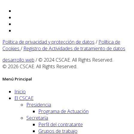
Política de privacidad y protección de datos
/
Política de
Cookies
/
Registro de Actividades de tratamiento de datos
desarrollo web
/ © 2024 CSCAE. All Rights Reserved.
© 2026 CSCAE. All Rights Reserved.
Menú Principal
Inicio
El CSCAE
Presidencia
Programa de Actuación
Secretaría
Perfil del contratante
Grupos de trabajo