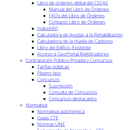
Libro de órdenes digital del CSCAE
Manual del Libro de Órdenes
FAQs del Libro de Órdenes
Contacto Libro de Órdenes
IndexARQ
Calculadora de Ayudas a la Rehabilitación
Calculadora de la Huella de Carbono
Libro del Edificio Existente
Acceso a GeoPortal.Registradores
Contratación Público-Privada y Concursos
Tarifas públicas
Pliegos tipo
Concursos
Suscripción
Consulta de Concursos
Concursos destacados
Normativa
Normativa autonómica
Guías CTE
Normas UNE