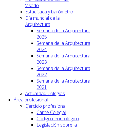
Visado
Estadística y barómetro
Día mundial de la
Arquitectura
Semana de la Arquitectura
2025
Semana de la Arquitectura
2024
Semana de la Arquitectura
2023
Semana de la Arquitectura
2022
Semana de la Arquitectura
2021
Actualidad Colegios
Área profesional
Ejercicio profesional
Carné Colegial
Código deontológico
Legislación sobre la