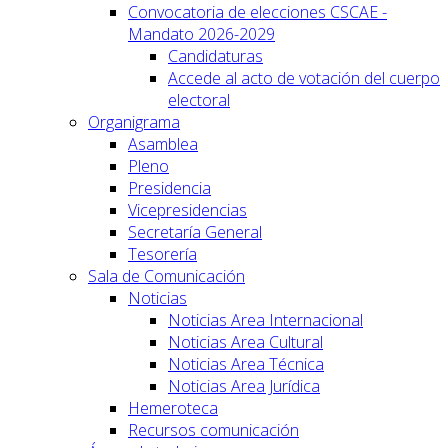
Convocatoria de elecciones CSCAE -
Mandato 2026-2029
Candidaturas
Accede al acto de votación del cuerpo
electoral
Organigrama
Asamblea
Pleno
Presidencia
Vicepresidencias
Secretaría General
Tesorería
Sala de Comunicación
Noticias
Noticias Area Internacional
Noticias Area Cultural
Noticias Area Técnica
Noticias Area Jurídica
Hemeroteca
Recursos comunicación