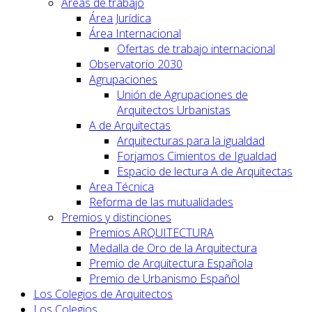
Áreas de trabajo
Área Jurídica
Área Internacional
Ofertas de trabajo internacional
Observatorio 2030
Agrupaciones
Unión de Agrupaciones de
Arquitectos Urbanistas
A de Arquitectas
Arquitecturas para la igualdad
Forjamos Cimientos de Igualdad
Espacio de lectura A de Arquitectas
Area Técnica
Reforma de las mutualidades
Premios y distinciones
Premios ARQUITECTURA
Medalla de Oro de la Arquitectura
Premio de Arquitectura Española
Premio de Urbanismo Español
Los Colegios de Arquitectos
Los Colegios