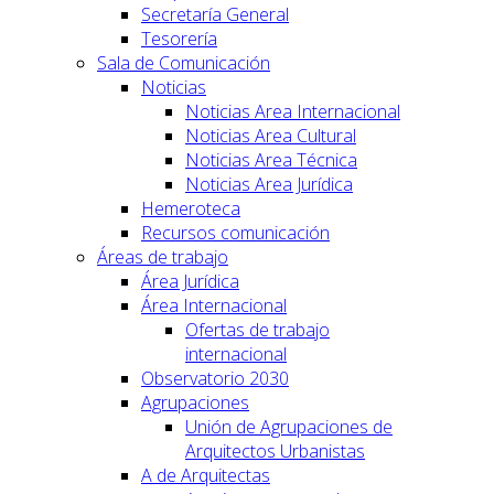
Secretaría General
Tesorería
Sala de Comunicación
Noticias
Noticias Area Internacional
Noticias Area Cultural
Noticias Area Técnica
Noticias Area Jurídica
Hemeroteca
Recursos comunicación
Áreas de trabajo
Área Jurídica
Área Internacional
Ofertas de trabajo
internacional
Observatorio 2030
Agrupaciones
Unión de Agrupaciones de
Arquitectos Urbanistas
A de Arquitectas