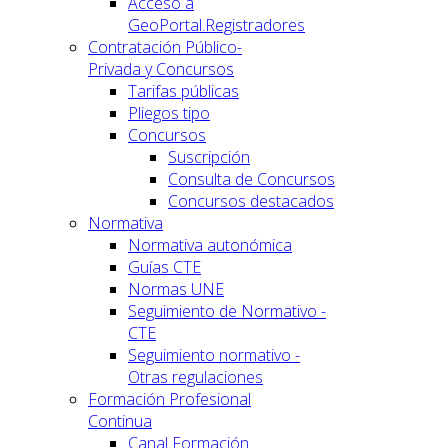
Acceso a
GeoPortal.Registradores
Contratación Público-
Privada y Concursos
Tarifas públicas
Pliegos tipo
Concursos
Suscripción
Consulta de Concursos
Concursos destacados
Normativa
Normativa autonómica
Guías CTE
Normas UNE
Seguimiento de Normativo -
CTE
Seguimiento normativo -
Otras regulaciones
Formación Profesional
Continua
Canal Formación