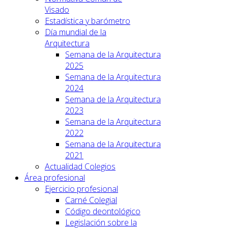
Visado
Estadística y barómetro
Día mundial de la
Arquitectura
Semana de la Arquitectura
2025
Semana de la Arquitectura
2024
Semana de la Arquitectura
2023
Semana de la Arquitectura
2022
Semana de la Arquitectura
2021
Actualidad Colegios
Área profesional
Ejercicio profesional
Carné Colegial
Código deontológico
Legislación sobre la