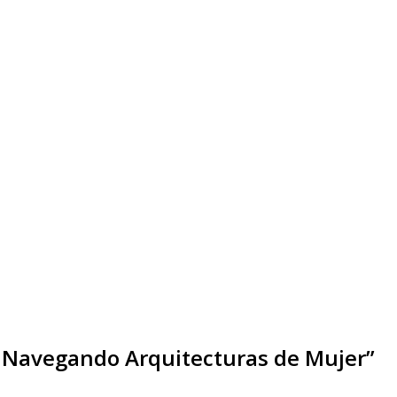
 – Navegando Arquitecturas de Mujer”