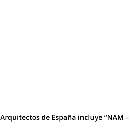
de Arquitectos de España incluye “NAM