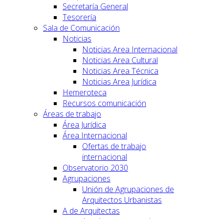
Secretaría General
Tesorería
Sala de Comunicación
Noticias
Noticias Area Internacional
Noticias Area Cultural
Noticias Area Técnica
Noticias Area Jurídica
Hemeroteca
Recursos comunicación
Áreas de trabajo
Área Jurídica
Área Internacional
Ofertas de trabajo
internacional
Observatorio 2030
Agrupaciones
Unión de Agrupaciones de
Arquitectos Urbanistas
A de Arquitectas