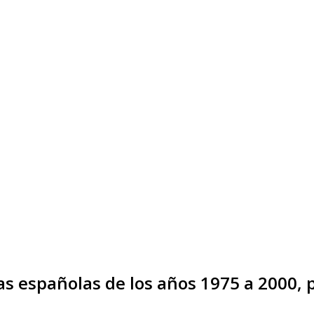
as españolas de los años 1975 a 2000, 