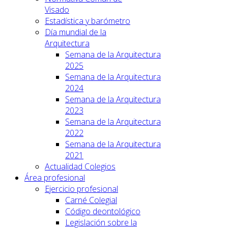
Visado
Estadística y barómetro
Día mundial de la
Arquitectura
Semana de la Arquitectura
2025
Semana de la Arquitectura
2024
Semana de la Arquitectura
2023
Semana de la Arquitectura
2022
Semana de la Arquitectura
2021
Actualidad Colegios
Área profesional
Ejercicio profesional
Carné Colegial
Código deontológico
Legislación sobre la