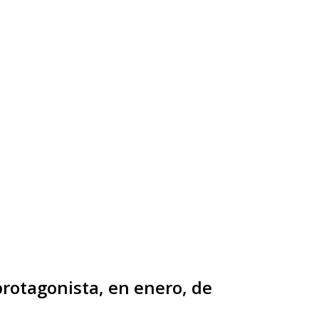
protagonista, en enero, de