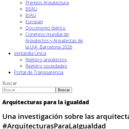
Premios Arquitectura
BEAU
BIAU
Europan
Docomomo Ibérico
Congreso mundial de
Arquitectos y Arquitectas de
la UIA. Barcelona 2026
Ventanilla Única
Registro arquitectos
Registro sociedades
Portal de Transparencia
Buscar
Buscar
Arquitecturas para la igualdad
Una investigación sobre las arquitect
#ArquitecturasParaLaIgualdad