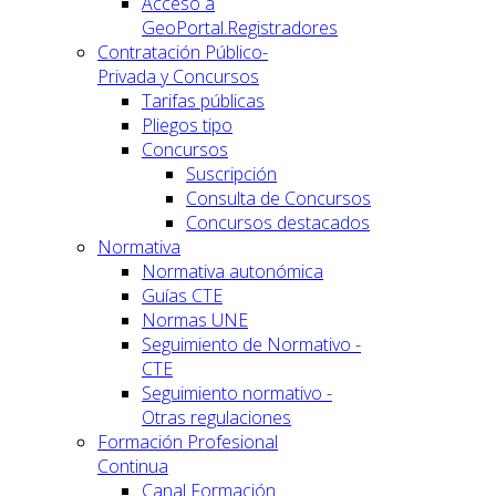
Acceso a
GeoPortal.Registradores
Contratación Público-
Privada y Concursos
Tarifas públicas
Pliegos tipo
Concursos
Suscripción
Consulta de Concursos
Concursos destacados
Normativa
Normativa autonómica
Guías CTE
Normas UNE
Seguimiento de Normativo -
CTE
Seguimiento normativo -
Otras regulaciones
Formación Profesional
Continua
Canal Formación