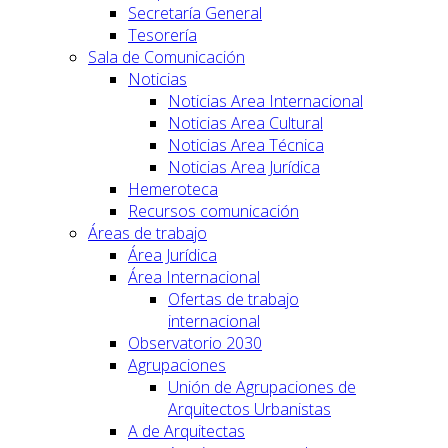
Secretaría General
Tesorería
Sala de Comunicación
Noticias
Noticias Area Internacional
Noticias Area Cultural
Noticias Area Técnica
Noticias Area Jurídica
Hemeroteca
Recursos comunicación
Áreas de trabajo
Área Jurídica
Área Internacional
Ofertas de trabajo
internacional
Observatorio 2030
Agrupaciones
Unión de Agrupaciones de
Arquitectos Urbanistas
A de Arquitectas