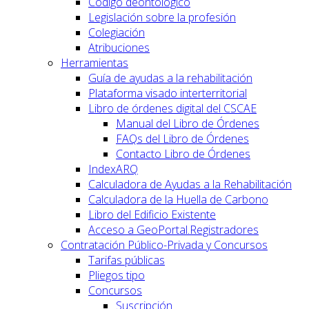
Código deontológico
Legislación sobre la profesión
Colegiación
Atribuciones
Herramientas
Guía de ayudas a la rehabilitación
Plataforma visado interterritorial
Libro de órdenes digital del CSCAE
Manual del Libro de Órdenes
FAQs del Libro de Órdenes
Contacto Libro de Órdenes
IndexARQ
Calculadora de Ayudas a la Rehabilitación
Calculadora de la Huella de Carbono
Libro del Edificio Existente
Acceso a GeoPortal.Registradores
Contratación Público-Privada y Concursos
Tarifas públicas
Pliegos tipo
Concursos
Suscripción