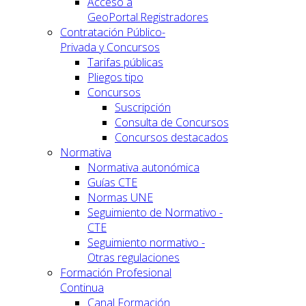
Acceso a
GeoPortal.Registradores
Contratación Público-
Privada y Concursos
Tarifas públicas
Pliegos tipo
Concursos
Suscripción
Consulta de Concursos
Concursos destacados
Normativa
Normativa autonómica
Guías CTE
Normas UNE
Seguimiento de Normativo -
CTE
Seguimiento normativo -
Otras regulaciones
Formación Profesional
Continua
Canal Formación