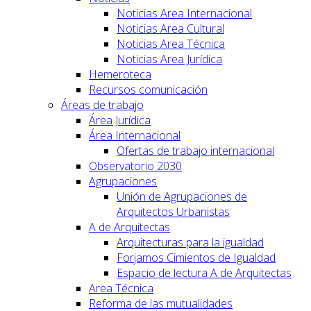
Noticias Area Internacional
Noticias Area Cultural
Noticias Area Técnica
Noticias Area Jurídica
Hemeroteca
Recursos comunicación
Áreas de trabajo
Área Jurídica
Área Internacional
Ofertas de trabajo internacional
Observatorio 2030
Agrupaciones
Unión de Agrupaciones de
Arquitectos Urbanistas
A de Arquitectas
Arquitecturas para la igualdad
Forjamos Cimientos de Igualdad
Espacio de lectura A de Arquitectas
Area Técnica
Reforma de las mutualidades