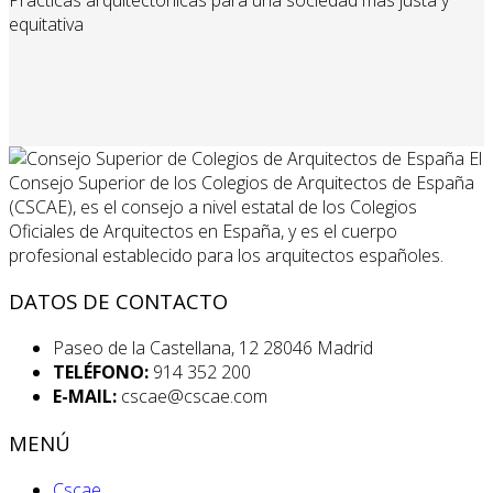
equitativa
El
Consejo Superior de los Colegios de Arquitectos de España
(CSCAE), es el consejo a nivel estatal de los Colegios
Oficiales de Arquitectos en España, y es el cuerpo
profesional establecido para los arquitectos españoles.
DATOS DE CONTACTO
Paseo de la Castellana, 12 28046 Madrid
TELÉFONO:
914 352 200
E-MAIL:
cscae@cscae.com
MENÚ
Cscae