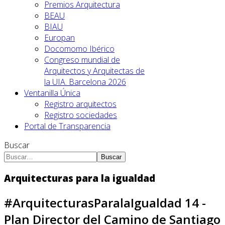
Premios Arquitectura
BEAU
BIAU
Europan
Docomomo Ibérico
Congreso mundial de
Arquitectos y Arquitectas de
la UIA. Barcelona 2026
Ventanilla Única
Registro arquitectos
Registro sociedades
Portal de Transparencia
Buscar
Buscar
Arquitecturas para la igualdad
#ArquitecturasParalaIgualdad 14 -
Plan Director del Camino de Santiago