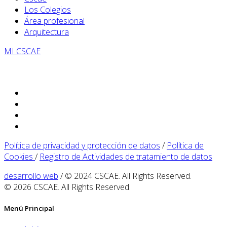
Los Colegios
Área profesional
Arquitectura
MI CSCAE
Política de privacidad y protección de datos
/
Política de
Cookies
/
Registro de Actividades de tratamiento de datos
desarrollo web
/ © 2024 CSCAE. All Rights Reserved.
© 2026 CSCAE. All Rights Reserved.
Menú Principal