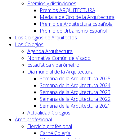
Premios y distinciones
Premios ARQUITECTURA
Medalla de Oro de la Arquitectura
Premio de Arquitectura Española
Premio de Urbanismo Español
Los Colegios de Arquitectos
Los Colegios
Agenda Arquitectura
Normativa Común de Visado
Estadística y barómetro
Día mundial de la Arquitectura
Semana de la Arquitectura 2025
Semana de la Arquitectura 2024
Semana de la Arquitectura 2023
Semana de la Arquitectura 2022
Semana de la Arquitectura 2021
Actualidad Colegios
Área profesional
Ejercicio profesional
Carné Colegial