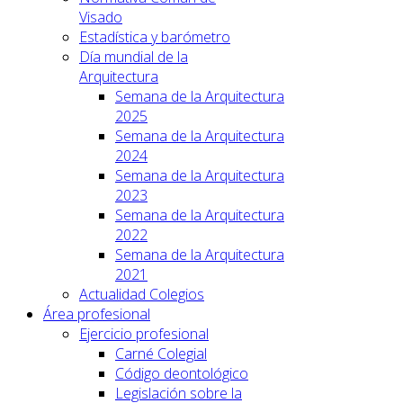
Visado
Estadística y barómetro
Día mundial de la
Arquitectura
Semana de la Arquitectura
2025
Semana de la Arquitectura
2024
Semana de la Arquitectura
2023
Semana de la Arquitectura
2022
Semana de la Arquitectura
2021
Actualidad Colegios
Área profesional
Ejercicio profesional
Carné Colegial
Código deontológico
Legislación sobre la