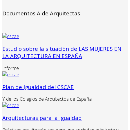
Documentos A de Arquitectas
Estudio sobre la situación de LAS MUJERES EN
LA ARQUITECTURA EN ESPAÑA
Informe
Plan de Igualdad del CSCAE
Y de los Colegios de Arquitectos de España
Arquitecturas para la Igualdad
Prácticas arquitectónicas para una sociedad más justa y