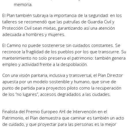
memoria.
El Plan también subraya la importancia de la seguridad: en los
talleres se recomendó que las patrullas de Guardia Civil y
Protección Civil sean mixtas, garantizando así una atención
adecuada a hombres y mujeres.
El Camino no puede sostenerse sin cuidados constantes. Se
reconoce la fragilidad de los pueblos por los que transcurre. Su
mantenimiento no solo preserva el patrimonio: también genera
empleo y actividad frente a la despoblación.
Con una visión paritaria, inclusiva y transversal, el Plan Director
apuesta por un modelo sostenible y humano, que sirve de
punto de partida para proyectos piloto como la recuperación
de los “no lugares”, accesos degradados a las ciudades.
Finalista del Premio Europeo AHI de Intervención en el
Patrimonio, el Plan demuestra que caminar es también un acto
de cuidado, y que proyectar para las personas es la mejor