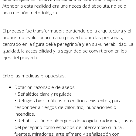
Atender a esta realidad era una necesidad absoluta, no solo
una cuestión metodológica.
El proceso fue transformador: partiendo de la arquitectura y el
urbanismo evolucionaron a un proyecto para las personas,
centrado en la figura del/a peregrino/a y en su vulnerabilidad. La
igualdad, la accesibilidad y la seguridad se convirtieron en los
ejes del proyecto.
Entre las medidas propuestas:
Dotación razonable de aseos
• Señalética clara y regulada
• Refugios bioclimáticos en edificios existentes, para
responder a riesgos de calor, frío, inundaciones o
incendios.
• Rehabilitación de albergues de acogida tradicional, casas
del peregrino como espacios de intercambio cultural,
fuentes, miradores, arte efímero y señalización con