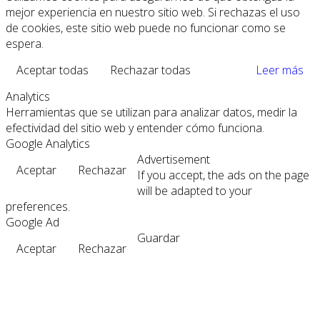
mejor experiencia en nuestro sitio web. Si rechazas el uso
de cookies, este sitio web puede no funcionar como se
espera.
Aceptar todas
Rechazar todas
Leer más
Analytics
Herramientas que se utilizan para analizar datos, medir la
efectividad del sitio web y entender cómo funciona.
Google Analytics
Advertisement
Aceptar
Rechazar
If you accept, the ads on the page
will be adapted to your
preferences.
Google Ad
Guardar
Aceptar
Rechazar