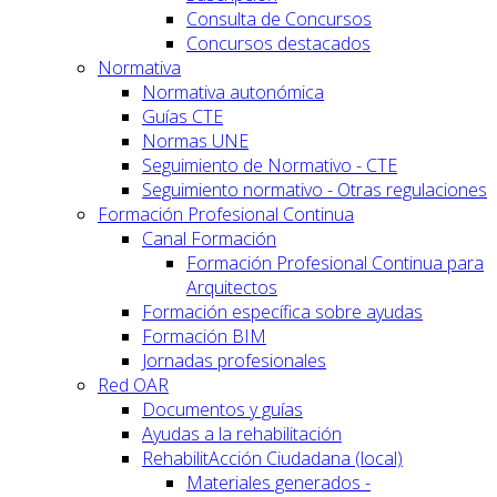
Consulta de Concursos
Concursos destacados
Normativa
Normativa autonómica
Guías CTE
Normas UNE
Seguimiento de Normativo - CTE
Seguimiento normativo - Otras regulaciones
Formación Profesional Continua
Canal Formación
Formación Profesional Continua para
Arquitectos
Formación específica sobre ayudas
Formación BIM
Jornadas profesionales
Red OAR
Documentos y guías
Ayudas a la rehabilitación
RehabilitAcción Ciudadana (local)
Materiales generados -