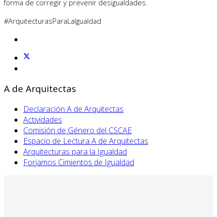
forma de corregir y prevenir desigualdades.
#ArquitecturasParaLaIgualdad
A de Arquitectas
Declaración A de Arquitectas
Actividades
Comisión de Género del CSCAE
Espacio de Lectura A de Arquitectas
Arquitecturas para la Igualdad
Forjamos Cimientos de Igualdad