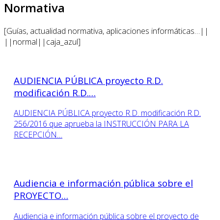
Normativa
[Guías, actualidad normativa, aplicaciones informáticas…||
||normal||caja_azul]
AUDIENCIA PÚBLICA proyecto R.D.
modificación R.D.…
AUDIENCIA PÚBLICA proyecto R.D. modificación R.D.
256/2016 que aprueba la INSTRUCCIÓN PARA LA
RECEPCIÓN…
Audiencia e información pública sobre el
PROYECTO…
Audiencia e información pública sobre el proyecto de