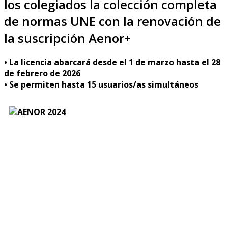
los colegiados la colección completa
de normas UNE con la renovación de
la suscripción Aenor+
• La licencia abarcará desde el 1 de marzo hasta el 28
de febrero de 2026
• Se permiten hasta 15 usuarios/as simultáneos