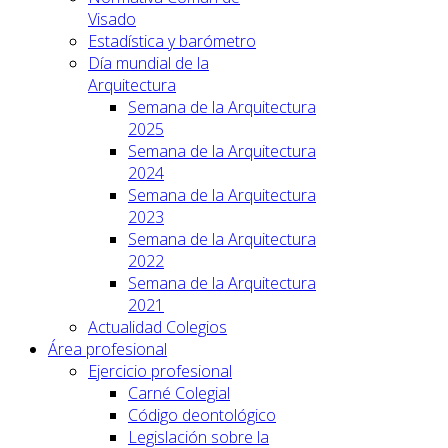
Visado
Estadística y barómetro
Día mundial de la
Arquitectura
Semana de la Arquitectura
2025
Semana de la Arquitectura
2024
Semana de la Arquitectura
2023
Semana de la Arquitectura
2022
Semana de la Arquitectura
2021
Actualidad Colegios
Área profesional
Ejercicio profesional
Carné Colegial
Código deontológico
Legislación sobre la