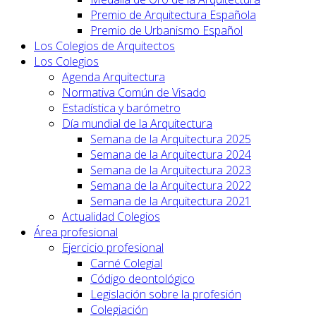
Premio de Arquitectura Española
Premio de Urbanismo Español
Los Colegios de Arquitectos
Los Colegios
Agenda Arquitectura
Normativa Común de Visado
Estadística y barómetro
Día mundial de la Arquitectura
Semana de la Arquitectura 2025
Semana de la Arquitectura 2024
Semana de la Arquitectura 2023
Semana de la Arquitectura 2022
Semana de la Arquitectura 2021
Actualidad Colegios
Área profesional
Ejercicio profesional
Carné Colegial
Código deontológico
Legislación sobre la profesión
Colegiación