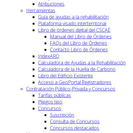
Atribuciones
Herramientas
Guía de ayudas a la rehabilitación
Plataforma visado interterritorial
Libro de órdenes digital del CSCAE
Manual del Libro de Órdenes
FAQs del Libro de Órdenes
Contacto Libro de Órdenes
IndexARQ
Calculadora de Ayudas a la Rehabilitación
Calculadora de la Huella de Carbono
Libro del Edificio Existente
Acceso a GeoPortal.Registradores
Contratación Público-Privada y Concursos
Tarifas públicas
Pliegos tipo
Concursos
Suscripción
Consulta de Concursos
Concursos destacados