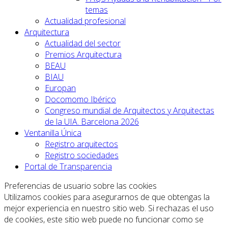
temas
Actualidad profesional
Arquitectura
Actualidad del sector
Premios Arquitectura
BEAU
BIAU
Europan
Docomomo Ibérico
Congreso mundial de Arquitectos y Arquitectas
de la UIA. Barcelona 2026
Ventanilla Única
Registro arquitectos
Registro sociedades
Portal de Transparencia
Preferencias de usuario sobre las cookies
Utilizamos cookies para asegurarnos de que obtengas la
mejor experiencia en nuestro sitio web. Si rechazas el uso
de cookies, este sitio web puede no funcionar como se