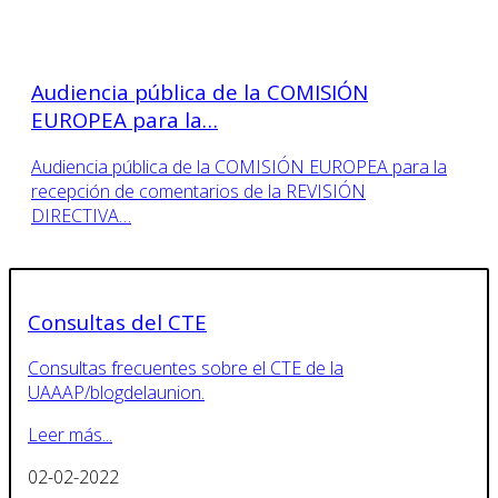
Audiencia pública de la COMISIÓN
EUROPEA para la…
Audiencia pública de la COMISIÓN EUROPEA para la
recepción de comentarios de la REVISIÓN
DIRECTIVA…
Consultas del CTE
Consultas frecuentes sobre el CTE de la
UAAAP/blogdelaunion.
Leer más...
02-02-2022