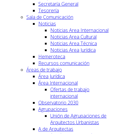
Secretaría General
Tesorería
Sala de Comunicación
Noticias
Noticias Area Internacional
Noticias Area Cultural
Noticias Area Técnica
Noticias Area Jurídica
Hemeroteca
Recursos comunicación
Áreas de trabajo
Área Jurídica
Área Internacional
Ofertas de trabajo
internacional
Observatorio 2030
Agrupaciones
Unión de Agrupaciones de
Arquitectos Urbanistas
A de Arquitectas