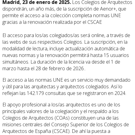
Madrid, 23 de enero de 2025.
Los Colegios de Arquitectos
dispondrán, un año más, de la suscripción de Aenor+, que
permite el acceso a la colección completa normas UNE
gracias a la renovación realizada por el CSCAE
El acceso para los/as colegiados/as será online, a través de
las webs de sus respectivos Colegios. La suscripción, en la
modalidad de lectura, incluye actualización automática de
nuevas normas y la renovación permitirá hasta 15 usuarios
simultáneos. La duración de la licencia va desde el 1 de
marzo hasta el 28 de febrero de 2026..
El acceso a las normas UNE es un servicio muy demandado
y útil para las arquitectas y arquitectos colegiados. Así lo
reflejan las 142.179 consultas que se registraron en 2024.
El apoyo profesional a los/as arquitectos es uno de los
principales valores de la colegiación y el respaldo a los
Colegios de Arquitectos (COAs) constituyen una de las
misiones centrales del Consejo Superior de los Colegios de
Arquitectos de España (CSCAE). De ahí la puesta a