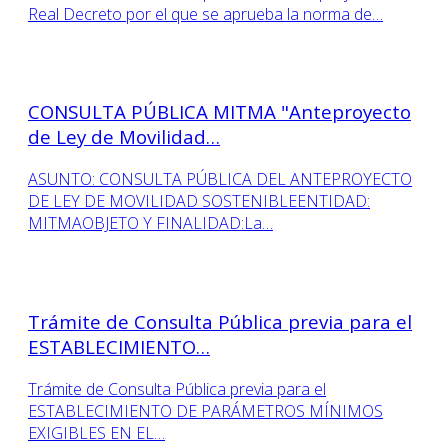
Real Decreto por el que se aprueba la norma de…
CONSULTA PÚBLICA MITMA "Anteproyecto
de Ley de Movilidad…
ASUNTO: CONSULTA PÚBLICA DEL ANTEPROYECTO
DE LEY DE MOVILIDAD SOSTENIBLEENTIDAD:
MITMAOBJETO Y FINALIDAD:La…
Trámite de Consulta Pública previa para el
ESTABLECIMIENTO…
Trámite de Consulta Pública previa para el
ESTABLECIMIENTO DE PARÁMETROS MÍNIMOS
EXIGIBLES EN EL…