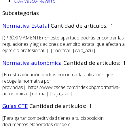
COA Vasco-Navarro
Subcategorías
Normativa Estatal
Cantidad de artículos: 1
[(PRÓXIMAMENTE) En este apartado podrás encontrar las
regulaciones y legislaciones de ámbito estatal que afectan al
ejercicio profesional|| ||normal||caja_azul]
Normativa autonómica
Cantidad de artículos: 1
[En esta aplicación podrás encontrar la aplicación que
recoge la normativa por
provincias||https://www.cscae.com/index.php/normativa-
autonomica||normal||caja_azul]
Guías CTE
Cantidad de artículos: 1
[Para ganar competitividad tienes a tu disposición
documentos elaborados desde el