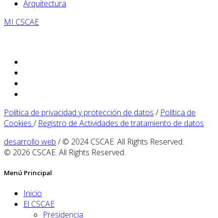
Arquitectura
MI CSCAE
Política de privacidad y protección de datos
/
Política de
Cookies
/
Registro de Actividades de tratamiento de datos
desarrollo web
/ © 2024 CSCAE. All Rights Reserved.
© 2026 CSCAE. All Rights Reserved.
Menú Principal
Inicio
El CSCAE
Presidencia