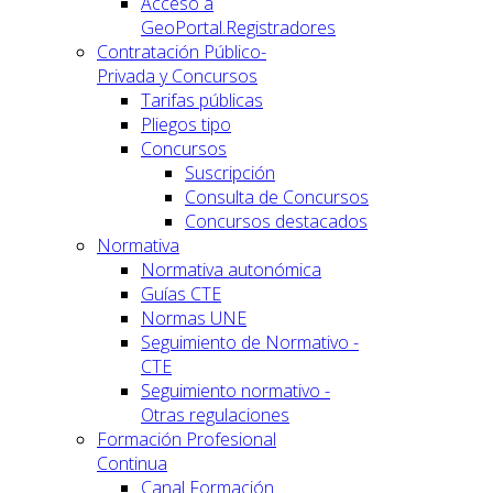
Acceso a
GeoPortal.Registradores
Contratación Público-
Privada y Concursos
Tarifas públicas
Pliegos tipo
Concursos
Suscripción
Consulta de Concursos
Concursos destacados
Normativa
Normativa autonómica
Guías CTE
Normas UNE
Seguimiento de Normativo -
CTE
Seguimiento normativo -
Otras regulaciones
Formación Profesional
Continua
Canal Formación