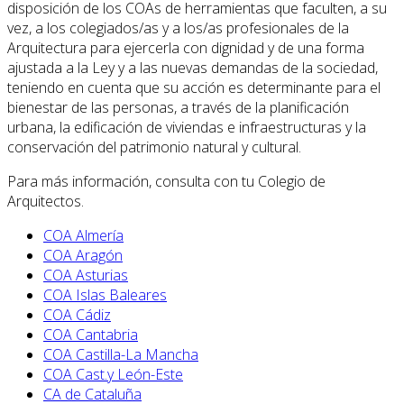
disposición de los COAs de herramientas que faculten, a su
vez, a los colegiados/as y a los/as profesionales de la
Arquitectura para ejercerla con dignidad y de una forma
ajustada a la Ley y a las nuevas demandas de la sociedad,
teniendo en cuenta que su acción es determinante para el
bienestar de las personas, a través de la planificación
urbana, la edificación de viviendas e infraestructuras y la
conservación del patrimonio natural y cultural.
Para más información, consulta con tu Colegio de
Arquitectos.
COA Almería
COA Aragón
COA Asturias
COA Islas Baleares
COA Cádiz
COA Cantabria
COA Castilla-La Mancha
COA Cast.y León-Este
CA de Cataluña