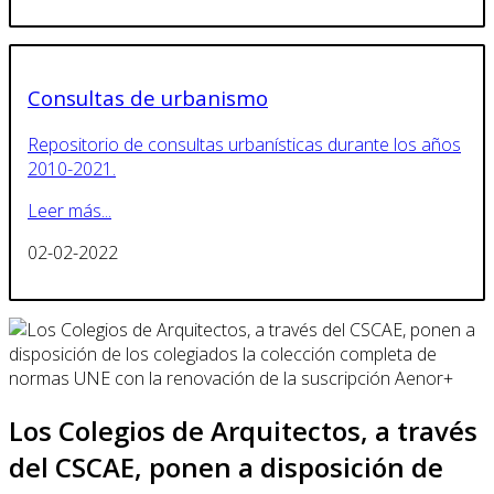
Consultas de urbanismo
Repositorio de consultas urbanísticas durante los años
2010-2021.
Leer más...
02-02-2022
Los Colegios de Arquitectos, a través
del CSCAE, ponen a disposición de