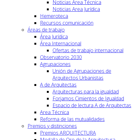
Noticias Area Técnica
Noticias Area Jurídica
Hemeroteca
Recursos comunicación
Áreas de trabajo
Área Jurídica
Área Internacional
Ofertas de trabajo internacional
Observatorio 2030
Agrupaciones
Unión de Agrupaciones de
Arquitectos Urbanistas
A de Arquitectas
Arquitecturas para la igualdad
Forjamos Cimientos de Igualdad
Espacio de lectura A de Arquitectas
Area Técnica
Reforma de las mutualidades
Premios y distinciones
Premios ARQUITECTURA
Medalla de Oro de la Arquitectura