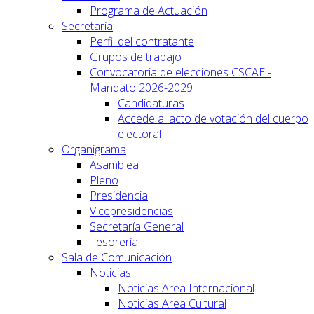
Programa de Actuación
Secretaría
Perfil del contratante
Grupos de trabajo
Convocatoria de elecciones CSCAE -
Mandato 2026-2029
Candidaturas
Accede al acto de votación del cuerpo
electoral
Organigrama
Asamblea
Pleno
Presidencia
Vicepresidencias
Secretaría General
Tesorería
Sala de Comunicación
Noticias
Noticias Area Internacional
Noticias Area Cultural