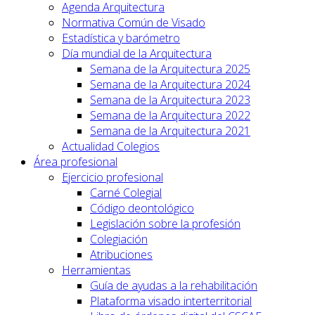
Agenda Arquitectura
Normativa Común de Visado
Estadística y barómetro
Día mundial de la Arquitectura
Semana de la Arquitectura 2025
Semana de la Arquitectura 2024
Semana de la Arquitectura 2023
Semana de la Arquitectura 2022
Semana de la Arquitectura 2021
Actualidad Colegios
Área profesional
Ejercicio profesional
Carné Colegial
Código deontológico
Legislación sobre la profesión
Colegiación
Atribuciones
Herramientas
Guía de ayudas a la rehabilitación
Plataforma visado interterritorial