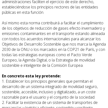
administraciones faciliten el ejercicio de este derecho,
estableciéndose los principios rectores de las entidades
públicas en esta función.
Así mismo esta norma contribuirá a facilitar el cumplimiento
de los objetivos de reducción de gases efecto invernadero y
emisiones contaminantes en el transporte estando alineada
con todos los acuerdos internacionales para alcanzar los
Objetivos de Desarrollo Sostenible que nos marca la Agenda
2030 de la ONU o los marcados en la COP21 de París, y con
todas las estrategias europeas como el Pacto Verde
Europeo, la Agenda Digital, o la Estrategia de movilidad
sostenible e inteligente de la Comisión Europea.
En concreto esta ley pretende:
1. Establecer los principios generales que permitan el
desarrollo de un sistema integrado de movilidad seguro,
sostenible, accesible, inclusivo y digitalizado, a un coste
razonable para el usuario y el conjunto de la sociedad.
2. Facilitar la existencia de un sistema de transportes de
mercancías y logística eficiente, sostenible y resiliente.