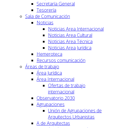
Secretaría General
Tesorería
Sala de Comunicación
Noticias
Noticias Area Internacional
Noticias Area Cultural
Noticias Area Técnica
Noticias Area Jurídica
Hemeroteca
Recursos comunicación
Áreas de trabajo
Área Jurídica
Área Internacional
Ofertas de trabajo
internacional
Observatorio 2030
Agrupaciones
Unión de Agrupaciones de
Arquitectos Urbanistas
A de Arquitectas