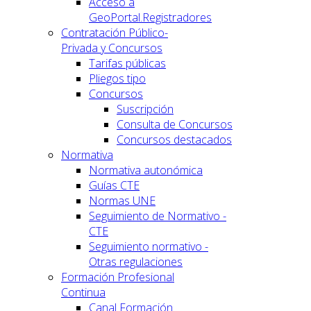
Acceso a
GeoPortal.Registradores
Contratación Público-
Privada y Concursos
Tarifas públicas
Pliegos tipo
Concursos
Suscripción
Consulta de Concursos
Concursos destacados
Normativa
Normativa autonómica
Guías CTE
Normas UNE
Seguimiento de Normativo -
CTE
Seguimiento normativo -
Otras regulaciones
Formación Profesional
Continua
Canal Formación