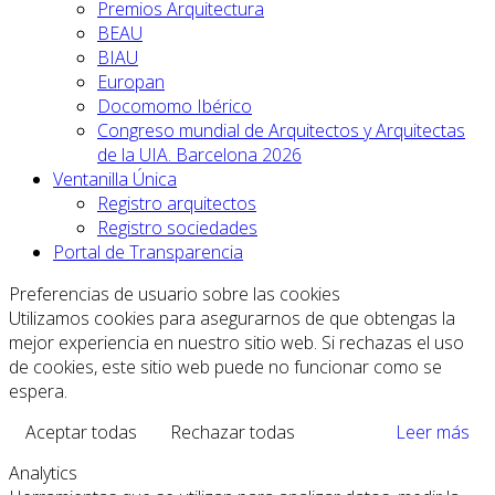
Premios Arquitectura
BEAU
BIAU
Europan
Docomomo Ibérico
Congreso mundial de Arquitectos y Arquitectas
de la UIA. Barcelona 2026
Ventanilla Única
Registro arquitectos
Registro sociedades
Portal de Transparencia
Preferencias de usuario sobre las cookies
Utilizamos cookies para asegurarnos de que obtengas la
mejor experiencia en nuestro sitio web. Si rechazas el uso
de cookies, este sitio web puede no funcionar como se
espera.
Aceptar todas
Rechazar todas
Leer más
Analytics