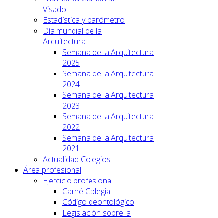
Visado
Estadística y barómetro
Día mundial de la
Arquitectura
Semana de la Arquitectura
2025
Semana de la Arquitectura
2024
Semana de la Arquitectura
2023
Semana de la Arquitectura
2022
Semana de la Arquitectura
2021
Actualidad Colegios
Área profesional
Ejercicio profesional
Carné Colegial
Código deontológico
Legislación sobre la