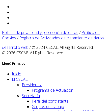
Política de privacidad y protección de datos
/
Política de
Cookies
/
Registro de Actividades de tratamiento de datos
desarrollo web
/ © 2024 CSCAE. All Rights Reserved.
© 2026 CSCAE. All Rights Reserved.
Menú Principal
Inicio
El CSCAE
Presidencia
Programa de Actuación
Secretaría
Perfil del contratante
Grupos de trabajo