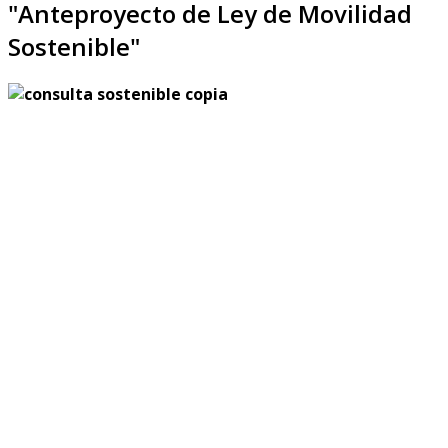
"Anteproyecto de Ley de Movilidad
Sostenible"