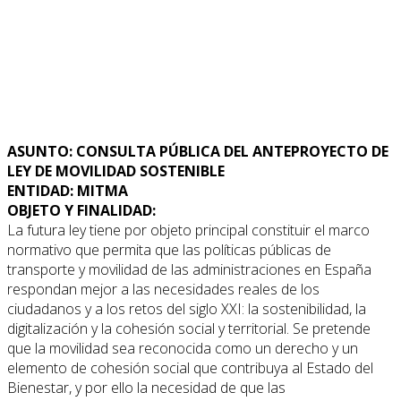
ASUNTO: CONSULTA PÚBLICA DEL ANTEPROYECTO DE
LEY DE MOVILIDAD SOSTENIBLE
ENTIDAD: MITMA
OBJETO Y FINALIDAD:
La futura ley tiene por objeto principal constituir el marco
normativo que permita que las políticas públicas de
transporte y movilidad de las administraciones en España
respondan mejor a las necesidades reales de los
ciudadanos y a los retos del siglo XXI: la sostenibilidad, la
digitalización y la cohesión social y territorial. Se pretende
que la movilidad sea reconocida como un derecho y un
elemento de cohesión social que contribuya al Estado del
Bienestar, y por ello la necesidad de que las