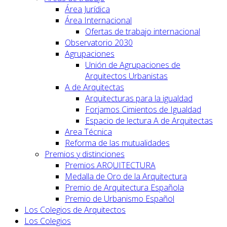
Área Jurídica
Área Internacional
Ofertas de trabajo internacional
Observatorio 2030
Agrupaciones
Unión de Agrupaciones de
Arquitectos Urbanistas
A de Arquitectas
Arquitecturas para la igualdad
Forjamos Cimientos de Igualdad
Espacio de lectura A de Arquitectas
Area Técnica
Reforma de las mutualidades
Premios y distinciones
Premios ARQUITECTURA
Medalla de Oro de la Arquitectura
Premio de Arquitectura Española
Premio de Urbanismo Español
Los Colegios de Arquitectos
Los Colegios