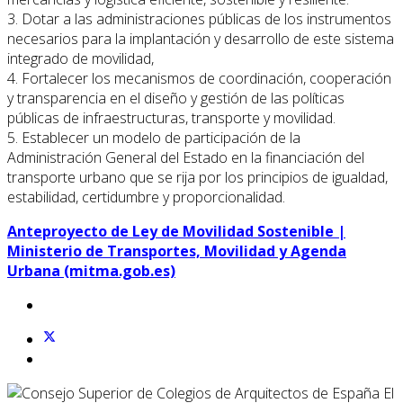
3. Dotar a las administraciones públicas de los instrumentos
necesarios para la implantación y desarrollo de este sistema
integrado de movilidad,
4. Fortalecer los mecanismos de coordinación, cooperación
y transparencia en el diseño y gestión de las políticas
públicas de infraestructuras, transporte y movilidad.
5. Establecer un modelo de participación de la
Administración General del Estado en la financiación del
transporte urbano que se rija por los principios de igualdad,
estabilidad, certidumbre y proporcionalidad.
Anteproyecto de Ley de Movilidad Sostenible |
Ministerio de Transportes, Movilidad y Agenda
Urbana (mitma.gob.es)
El