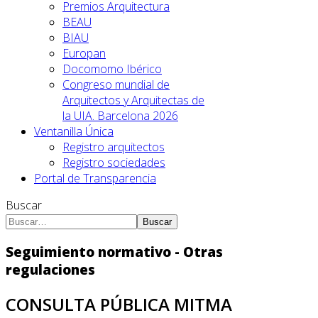
Premios Arquitectura
BEAU
BIAU
Europan
Docomomo Ibérico
Congreso mundial de
Arquitectos y Arquitectas de
la UIA. Barcelona 2026
Ventanilla Única
Registro arquitectos
Registro sociedades
Portal de Transparencia
Buscar
Buscar
Seguimiento normativo - Otras
regulaciones
CONSULTA PÚBLICA MITMA