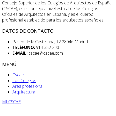
Consejo Superior de los Colegios de Arquitectos de España
(CSCAE), es el consejo a nivel estatal de los Colegios
Oficiales de Arquitectos en España, y es el cuerpo
profesional establecido para los arquitectos españoles.
DATOS DE CONTACTO
Paseo de la Castellana, 12 28046 Madrid
TELÉFONO:
914 352 200
E-MAIL:
cscae@cscae.com
MENÚ
Cscae
Los Colegios
Área profesional
Arquitectura
MI CSCAE