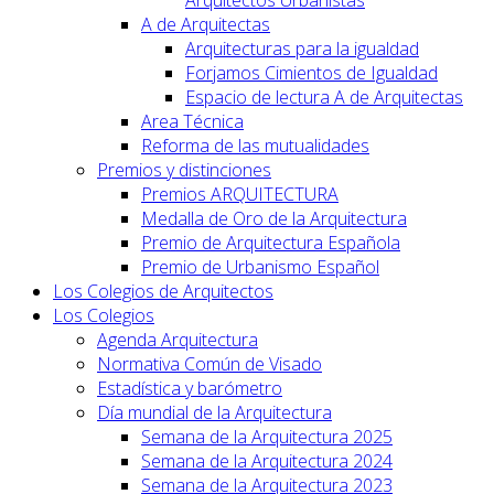
A de Arquitectas
Arquitecturas para la igualdad
Forjamos Cimientos de Igualdad
Espacio de lectura A de Arquitectas
Area Técnica
Reforma de las mutualidades
Premios y distinciones
Premios ARQUITECTURA
Medalla de Oro de la Arquitectura
Premio de Arquitectura Española
Premio de Urbanismo Español
Los Colegios de Arquitectos
Los Colegios
Agenda Arquitectura
Normativa Común de Visado
Estadística y barómetro
Día mundial de la Arquitectura
Semana de la Arquitectura 2025
Semana de la Arquitectura 2024
Semana de la Arquitectura 2023