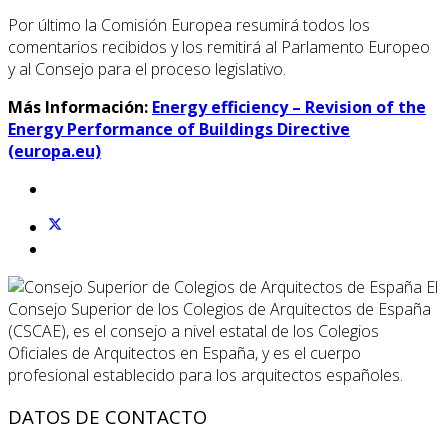
Por último la Comisión Europea resumirá todos los
comentarios recibidos y los remitirá al Parlamento Europeo
y al Consejo para el proceso legislativo.
Más Información:
Energy efficiency – Revision of the
Energy Performance of Buildings Directive
(europa.eu)
El
Consejo Superior de los Colegios de Arquitectos de España
(CSCAE), es el consejo a nivel estatal de los Colegios
Oficiales de Arquitectos en España, y es el cuerpo
profesional establecido para los arquitectos españoles.
DATOS DE CONTACTO