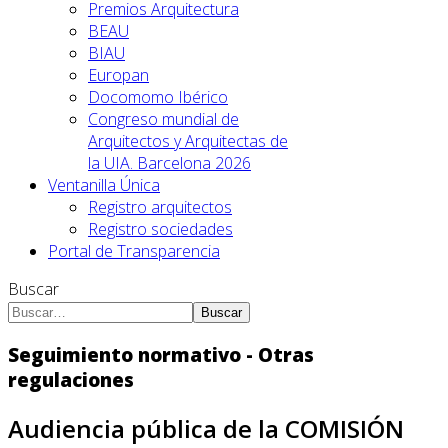
Premios Arquitectura
BEAU
BIAU
Europan
Docomomo Ibérico
Congreso mundial de
Arquitectos y Arquitectas de
la UIA. Barcelona 2026
Ventanilla Única
Registro arquitectos
Registro sociedades
Portal de Transparencia
Buscar
Buscar
Seguimiento normativo - Otras
regulaciones
Audiencia pública de la COMISIÓN