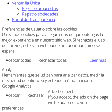
Ventanilla Única
Registro arquitectos
Registro sociedades
Portal de Transparencia
Preferencias de usuario sobre las cookies
Utilizamos cookies para asegurarnos de que obtengas la
mejor experiencia en nuestro sitio web. Si rechazas el uso
de cookies, este sitio web puede no funcionar como se
espera.
Aceptar todas
Rechazar todas
Leer más
Analytics
Herramientas que se utilizan para analizar datos, medir la
efectividad del sitio web y entender cómo funciona.
Google Analytics
Advertisement
Aceptar
Rechazar
If you accept, the ads on the page
will be adapted to your
preferences.