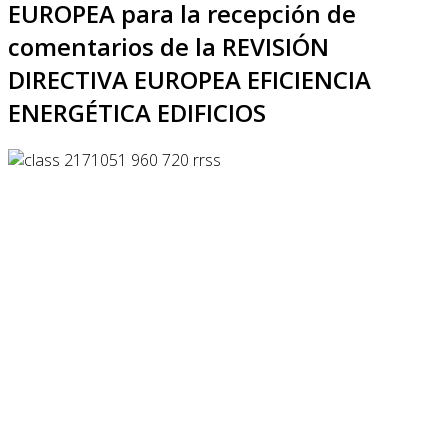
EUROPEA para la recepción de
comentarios de la REVISIÓN
DIRECTIVA EUROPEA EFICIENCIA
ENERGÉTICA EDIFICIOS