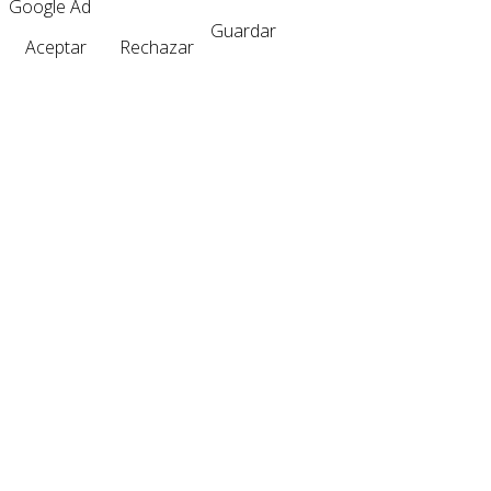
Google Ad
Guardar
Aceptar
Rechazar