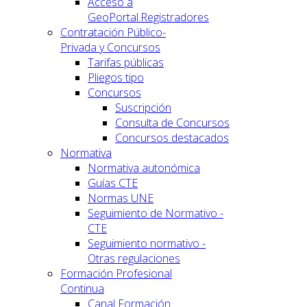
Acceso a
GeoPortal.Registradores
Contratación Público-
Privada y Concursos
Tarifas públicas
Pliegos tipo
Concursos
Suscripción
Consulta de Concursos
Concursos destacados
Normativa
Normativa autonómica
Guías CTE
Normas UNE
Seguimiento de Normativo -
CTE
Seguimiento normativo -
Otras regulaciones
Formación Profesional
Continua
Canal Formación