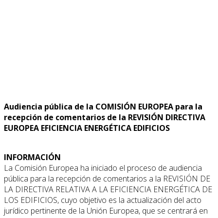
Audiencia pública de la COMISIÓN EUROPEA para la
recepción de comentarios de la REVISIÓN DIRECTIVA
EUROPEA EFICIENCIA ENERGÉTICA EDIFICIOS
INFORMACIÓN
La Comisión Europea ha iniciado el proceso de audiencia
pública para la recepción de comentarios a la REVISIÓN DE
LA DIRECTIVA RELATIVA A LA EFICIENCIA ENERGÉTICA DE
LOS EDIFICIOS, cuyo objetivo es la actualización del acto
jurídico pertinente de la Unión Europea, que se centrará en