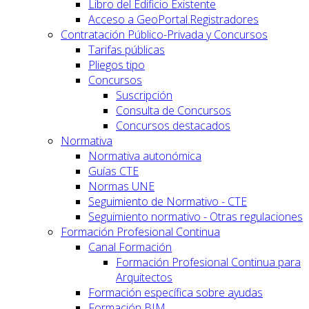
Libro del Edificio Existente
Acceso a GeoPortal.Registradores
Contratación Público-Privada y Concursos
Tarifas públicas
Pliegos tipo
Concursos
Suscripción
Consulta de Concursos
Concursos destacados
Normativa
Normativa autonómica
Guías CTE
Normas UNE
Seguimiento de Normativo - CTE
Seguimiento normativo - Otras regulaciones
Formación Profesional Continua
Canal Formación
Formación Profesional Continua para
Arquitectos
Formación específica sobre ayudas
Formación BIM