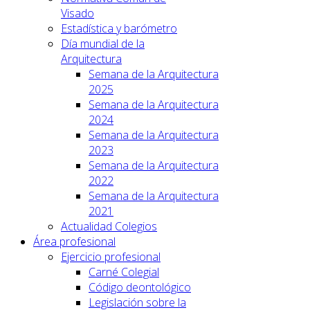
Visado
Estadística y barómetro
Día mundial de la
Arquitectura
Semana de la Arquitectura
2025
Semana de la Arquitectura
2024
Semana de la Arquitectura
2023
Semana de la Arquitectura
2022
Semana de la Arquitectura
2021
Actualidad Colegios
Área profesional
Ejercicio profesional
Carné Colegial
Código deontológico
Legislación sobre la