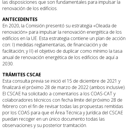
las disposiciones que son fundamentales para impulsar la
renovación de los edificios.
ANTECEDENTES
En 2020, la Comisión presentó su estrategia «Oleada de
renovación» para impulsar la renovación energética de los
edificios en la UE. Esta estrategia contiene un plan de acción
con: I) medidas reglamentarias, de financiación y de
facilitación; y II) el objetivo de duplicar como mínimo la tasa
anual de renovación energética de los edificios de aquí a
2030.
TRÁMITES CSCAE
Esta consulta previa se inició el 15 de diciembre de 2021 y
finalizará el próximo 28 de marzo de 2022 (ambos inclusive).
El CSCAE ha solicitado a comentarios a los COAS-CAT y
colaboradores técnicos con fecha límite del próximo 28 de
febrero con el fin de revisar todas las propuestas remitidas
por los COAS para que el Área Técnica y Jurídica del CSCAE
puedan recoger en un único documento todas las
observaciones y su posterior tramitación.