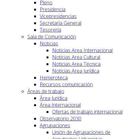
Pleno
Presidencia
Vicepresidencias
Secretaría General
Tesorería
Sala de Comunicación
Noticias
Noticias Area Internacional
Noticias Area Cultural
Noticias Area Técnica
Noticias Area Jurídica
Hemeroteca
Recursos comunicación
Áreas de trabajo
Área Jurídica
Área Internacional
Ofertas de trabajo internacional
Observatorio 2030
Agrupaciones
Unión de Agrupaciones de
Arquitectos Urbanistas