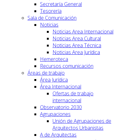
Secretaría General
Tesorería
Sala de Comunicación
Noticias
Noticias Area Internacional
Noticias Area Cultural
Noticias Area Técnica
Noticias Area Jurídica
Hemeroteca
Recursos comunicación
Áreas de trabajo
Área Jurídica
Área Internacional
Ofertas de trabajo
internacional
Observatorio 2030
Agrupaciones
Unión de Agrupaciones de
Arquitectos Urbanistas
A de Arquitectas