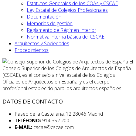
Estatutos Generales de los COAs y CSCAE
Ley Estatal de Colegios Profesionales
Documentación
Memorias de gestión
Reglamento de Régimen Interior
Normativa interna básica del CSCAE
Arquitectos y Sociedades
Procedimientos
El
Consejo Superior de los Colegios de Arquitectos de España
(CSCAE), es el consejo a nivel estatal de los Colegios
Oficiales de Arquitectos en España, y es el cuerpo
profesional establecido para los arquitectos españoles.
DATOS DE CONTACTO
Paseo de la Castellana, 12 28046 Madrid
TELÉFONO:
914 352 200
E-MAIL:
cscae@cscae.com