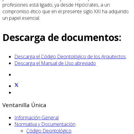
profesiones está ligado, ya desde Hipócrates, a un
compromiso ético que en el presente siglo XXI ha adquirido
un papel esencial.
Descarga de documentos:
Descarga el Código Deontológico de los Arquitectos
Descarga el Manual de Uso abreviado
Ventanilla Única
Información General
Normativa y Documentación
Código Deontológico