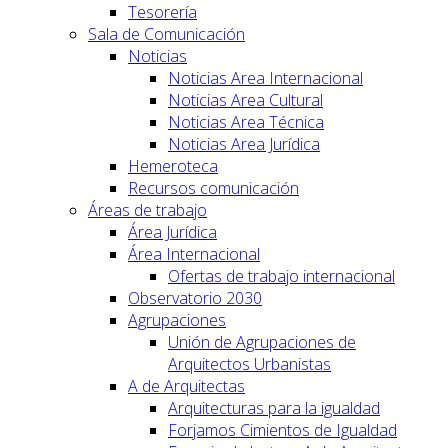
Tesorería
Sala de Comunicación
Noticias
Noticias Area Internacional
Noticias Area Cultural
Noticias Area Técnica
Noticias Area Jurídica
Hemeroteca
Recursos comunicación
Áreas de trabajo
Área Jurídica
Área Internacional
Ofertas de trabajo internacional
Observatorio 2030
Agrupaciones
Unión de Agrupaciones de
Arquitectos Urbanistas
A de Arquitectas
Arquitecturas para la igualdad
Forjamos Cimientos de Igualdad