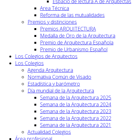
Espacio de lectura A de Arquitectas
Area Técnica
Reforma de las mutualidades
Premios y distinciones
Premios ARQUITECTURA
Medalla de Oro de la Arquitectura
Premio de Arquitectura Española
Premio de Urbanismo Español
Los Colegios de Arquitectos
Los Colegios
Agenda Arquitectura
Normativa Común de Visado
Estadística y barómetro
Día mundial de la Arquitectura
Semana de la Arquitectura 2025
Semana de la Arquitectura 2024
Semana de la Arquitectura 2023
Semana de la Arquitectura 2022
Semana de la Arquitectura 2021
Actualidad Colegios
Área profesional