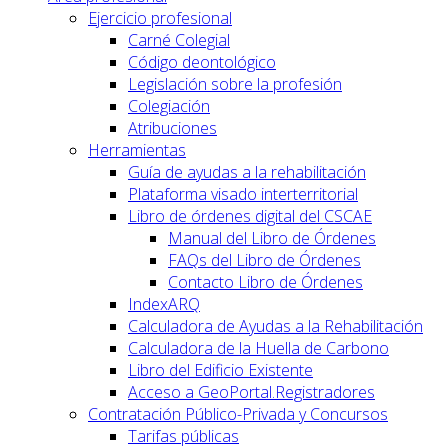
Ejercicio profesional
Carné Colegial
Código deontológico
Legislación sobre la profesión
Colegiación
Atribuciones
Herramientas
Guía de ayudas a la rehabilitación
Plataforma visado interterritorial
Libro de órdenes digital del CSCAE
Manual del Libro de Órdenes
FAQs del Libro de Órdenes
Contacto Libro de Órdenes
IndexARQ
Calculadora de Ayudas a la Rehabilitación
Calculadora de la Huella de Carbono
Libro del Edificio Existente
Acceso a GeoPortal.Registradores
Contratación Público-Privada y Concursos
Tarifas públicas