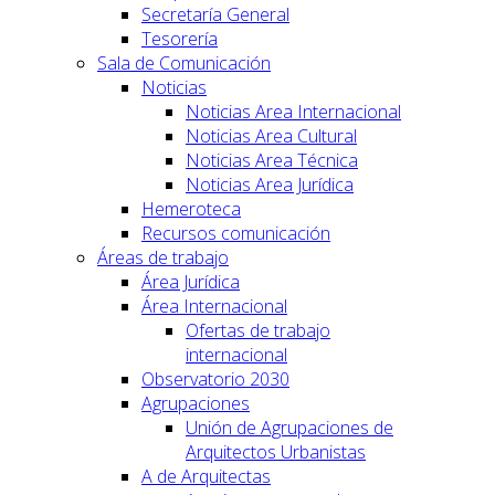
Secretaría General
Tesorería
Sala de Comunicación
Noticias
Noticias Area Internacional
Noticias Area Cultural
Noticias Area Técnica
Noticias Area Jurídica
Hemeroteca
Recursos comunicación
Áreas de trabajo
Área Jurídica
Área Internacional
Ofertas de trabajo
internacional
Observatorio 2030
Agrupaciones
Unión de Agrupaciones de
Arquitectos Urbanistas
A de Arquitectas