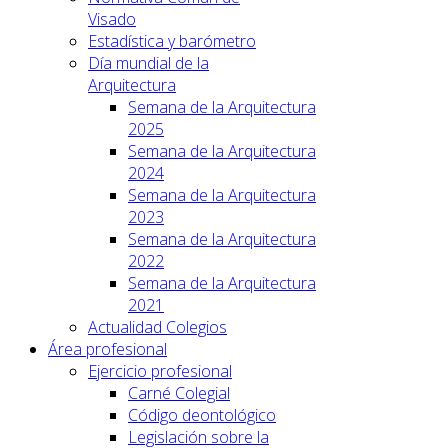
Visado
Estadística y barómetro
Día mundial de la
Arquitectura
Semana de la Arquitectura
2025
Semana de la Arquitectura
2024
Semana de la Arquitectura
2023
Semana de la Arquitectura
2022
Semana de la Arquitectura
2021
Actualidad Colegios
Área profesional
Ejercicio profesional
Carné Colegial
Código deontológico
Legislación sobre la