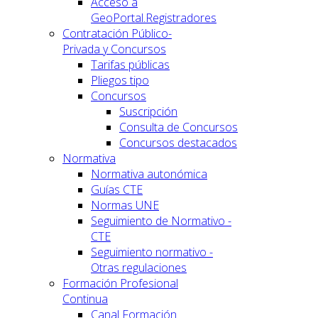
Acceso a
GeoPortal.Registradores
Contratación Público-
Privada y Concursos
Tarifas públicas
Pliegos tipo
Concursos
Suscripción
Consulta de Concursos
Concursos destacados
Normativa
Normativa autonómica
Guías CTE
Normas UNE
Seguimiento de Normativo -
CTE
Seguimiento normativo -
Otras regulaciones
Formación Profesional
Continua
Canal Formación