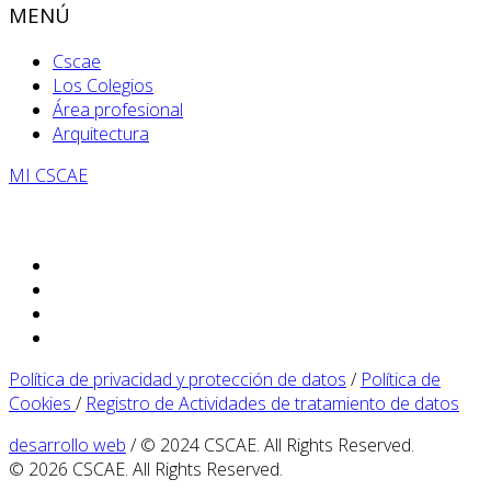
MENÚ
Cscae
Los Colegios
Área profesional
Arquitectura
MI CSCAE
Política de privacidad y protección de datos
/
Política de
Cookies
/
Registro de Actividades de tratamiento de datos
desarrollo web
/ © 2024 CSCAE. All Rights Reserved.
© 2026 CSCAE. All Rights Reserved.