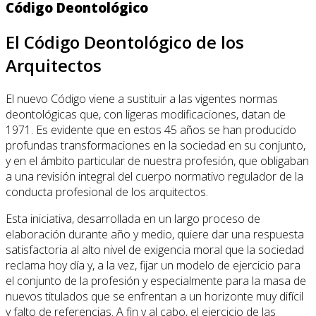
Código Deontológico
El Código Deontológico de los
Arquitectos
El nuevo Código viene a sustituir a las vigentes normas
deontológicas que, con ligeras modificaciones, datan de
1971. Es evidente que en estos 45 años se han producido
profundas transformaciones en la sociedad en su conjunto,
y en el ámbito particular de nuestra profesión, que obligaban
a una revisión integral del cuerpo normativo regulador de la
conducta profesional de los arquitectos.
Esta iniciativa, desarrollada en un largo proceso de
elaboración durante año y medio, quiere dar una respuesta
satisfactoria al alto nivel de exigencia moral que la sociedad
reclama hoy día y, a la vez, fijar un modelo de ejercicio para
el conjunto de la profesión y especialmente para la masa de
nuevos titulados que se enfrentan a un horizonte muy difícil
y falto de referencias. A fin y al cabo, el ejercicio de las