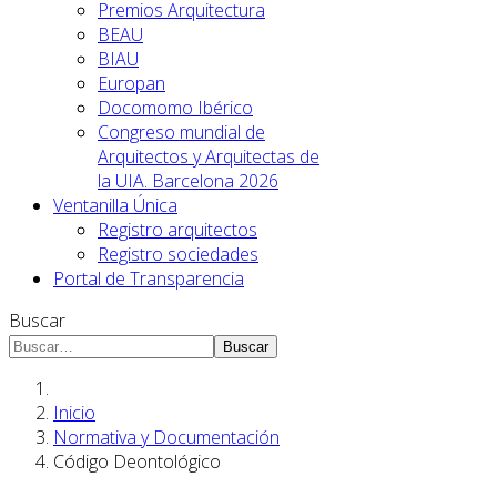
Premios Arquitectura
BEAU
BIAU
Europan
Docomomo Ibérico
Congreso mundial de
Arquitectos y Arquitectas de
la UIA. Barcelona 2026
Ventanilla Única
Registro arquitectos
Registro sociedades
Portal de Transparencia
Buscar
Buscar
Inicio
Normativa y Documentación
Código Deontológico