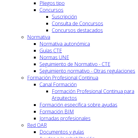
Pliegos tipo
Concursos
Suscripción
Consulta de Concursos
Concursos destacados
Normativa
Normativa autonómica
Guías CTE
Normas UNE
Seguimiento de Normativo - CTE
Seguimiento normativo - Otras regulaciones
Formación Profesional Continua
Canal Formación
Formación Profesional Continua para
Arquitectos
Formación específica sobre ayudas
Formación BIM
Jornadas profesionales
Red OAR
Documentos y guías