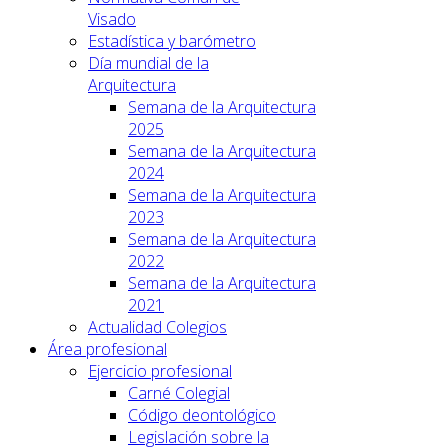
Visado
Estadística y barómetro
Día mundial de la
Arquitectura
Semana de la Arquitectura
2025
Semana de la Arquitectura
2024
Semana de la Arquitectura
2023
Semana de la Arquitectura
2022
Semana de la Arquitectura
2021
Actualidad Colegios
Área profesional
Ejercicio profesional
Carné Colegial
Código deontológico
Legislación sobre la