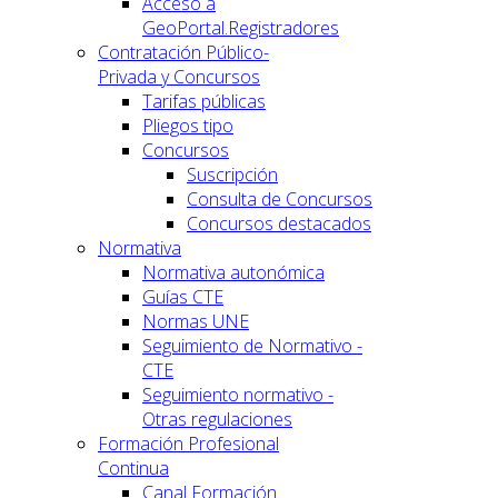
Acceso a
GeoPortal.Registradores
Contratación Público-
Privada y Concursos
Tarifas públicas
Pliegos tipo
Concursos
Suscripción
Consulta de Concursos
Concursos destacados
Normativa
Normativa autonómica
Guías CTE
Normas UNE
Seguimiento de Normativo -
CTE
Seguimiento normativo -
Otras regulaciones
Formación Profesional
Continua
Canal Formación