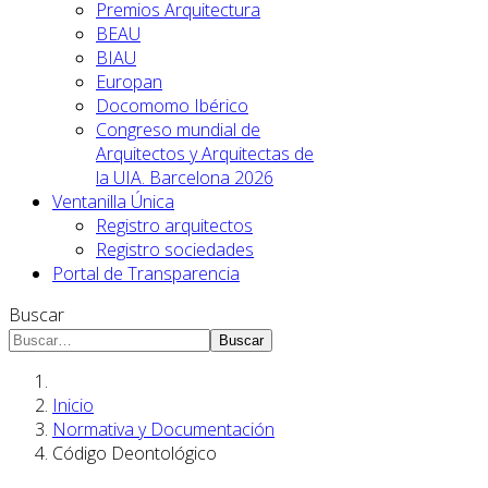
Premios Arquitectura
BEAU
BIAU
Europan
Docomomo Ibérico
Congreso mundial de
Arquitectos y Arquitectas de
la UIA. Barcelona 2026
Ventanilla Única
Registro arquitectos
Registro sociedades
Portal de Transparencia
Buscar
Buscar
Inicio
Normativa y Documentación
Código Deontológico