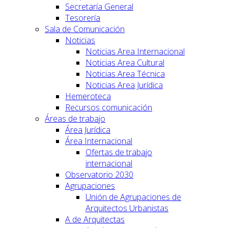
Secretaría General
Tesorería
Sala de Comunicación
Noticias
Noticias Area Internacional
Noticias Area Cultural
Noticias Area Técnica
Noticias Area Jurídica
Hemeroteca
Recursos comunicación
Áreas de trabajo
Área Jurídica
Área Internacional
Ofertas de trabajo
internacional
Observatorio 2030
Agrupaciones
Unión de Agrupaciones de
Arquitectos Urbanistas
A de Arquitectas