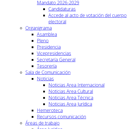
Mandato 2026-2029
Candidaturas
Accede al acto de votación del cuerpo
electoral
Organigrama
Asamblea
Pleno
Presidencia
Vicepresidencias
Secretaría General
Tesorería
Sala de Comunicación
Noticias
Noticias Area Internacional
Noticias Area Cultural
Noticias Area Técnica
Noticias Area Jurídica
Hemeroteca
Recursos comunicación
Áreas de trabajo