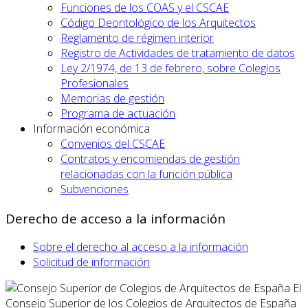
Funciones de los COAS y el CSCAE
Código Deontológico de los Arquitectos
Reglamento de régimen interior
Registro de Actividades de tratamiento de datos
Ley 2/1974, de 13 de febrero, sobre Colegios
Profesionales
Memorias de gestión
Programa de actuación
Información económica
Convenios del CSCAE
Contratos y encomiendas de gestión
relacionadas con la función pública
Subvenciones
Derecho de acceso a la información
Sobre el derecho al acceso a la información
Solicitud de información
El
Consejo Superior de los Colegios de Arquitectos de España