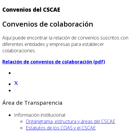
Convenios del CSCAE
Convenios de colaboración
Aquí puede encontrar la relación de convenios suscritos con
diferentes entidades y empresas para establecer
colaboraciones.
Relación de convenios de colaboración (pdf)
Área de Transparencia
Información institucional
Organigrama, estructura y áreas del CSCAE
Estatutos de los COAS y el CSCAE