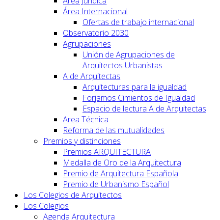
Área Jurídica
Área Internacional
Ofertas de trabajo internacional
Observatorio 2030
Agrupaciones
Unión de Agrupaciones de
Arquitectos Urbanistas
A de Arquitectas
Arquitecturas para la igualdad
Forjamos Cimientos de Igualdad
Espacio de lectura A de Arquitectas
Area Técnica
Reforma de las mutualidades
Premios y distinciones
Premios ARQUITECTURA
Medalla de Oro de la Arquitectura
Premio de Arquitectura Española
Premio de Urbanismo Español
Los Colegios de Arquitectos
Los Colegios
Agenda Arquitectura