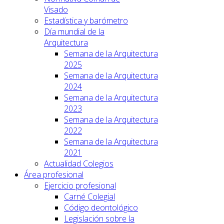
Visado
Estadística y barómetro
Día mundial de la
Arquitectura
Semana de la Arquitectura
2025
Semana de la Arquitectura
2024
Semana de la Arquitectura
2023
Semana de la Arquitectura
2022
Semana de la Arquitectura
2021
Actualidad Colegios
Área profesional
Ejercicio profesional
Carné Colegial
Código deontológico
Legislación sobre la