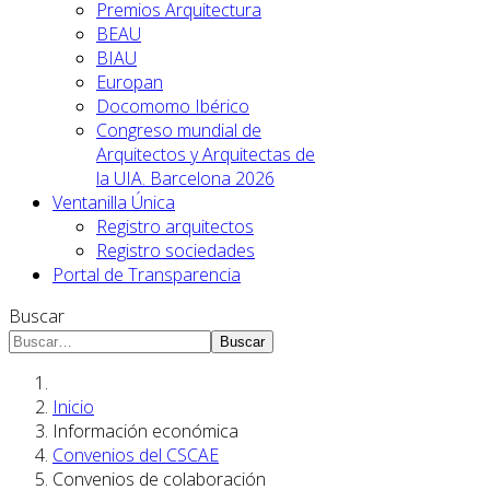
Premios Arquitectura
BEAU
BIAU
Europan
Docomomo Ibérico
Congreso mundial de
Arquitectos y Arquitectas de
la UIA. Barcelona 2026
Ventanilla Única
Registro arquitectos
Registro sociedades
Portal de Transparencia
Buscar
Buscar
Inicio
Información económica
Convenios del CSCAE
Convenios de colaboración