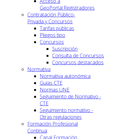
Acceso a
GeoPortal.Registradores
Contratación Público-
Privada y Concursos
Tarifas públicas
Pliegos tipo
Concursos
Suscripción
Consulta de Concursos
Concursos destacados
Normativa
Normativa autonómica
Guías CTE
Normas UNE
Seguimiento de Normativo -
CTE
Seguimiento normativo -
Otras regulaciones
Formación Profesional
Continua
Canal Formación