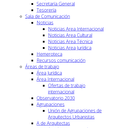
Secretaría General
Tesorería
Sala de Comunicación
Noticias
Noticias Area Internacional
Noticias Area Cultural
Noticias Area Técnica
Noticias Area Jurídica
Hemeroteca
Recursos comunicación
Áreas de trabajo
Área Jurídica
Área Internacional
Ofertas de trabajo
internacional
Observatorio 2030
Agrupaciones
Unión de Agrupaciones de
Arquitectos Urbanistas
A de Arquitectas