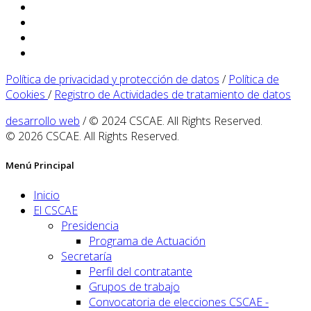
Política de privacidad y protección de datos
/
Política de
Cookies
/
Registro de Actividades de tratamiento de datos
desarrollo web
/ © 2024 CSCAE. All Rights Reserved.
© 2026 CSCAE. All Rights Reserved.
Menú Principal
Inicio
El CSCAE
Presidencia
Programa de Actuación
Secretaría
Perfil del contratante
Grupos de trabajo
Convocatoria de elecciones CSCAE -