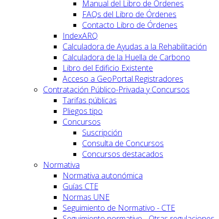
Manual del Libro de Órdenes
FAQs del Libro de Órdenes
Contacto Libro de Órdenes
IndexARQ
Calculadora de Ayudas a la Rehabilitación
Calculadora de la Huella de Carbono
Libro del Edificio Existente
Acceso a GeoPortal.Registradores
Contratación Público-Privada y Concursos
Tarifas públicas
Pliegos tipo
Concursos
Suscripción
Consulta de Concursos
Concursos destacados
Normativa
Normativa autonómica
Guías CTE
Normas UNE
Seguimiento de Normativo - CTE
Seguimiento normativo - Otras regulaciones