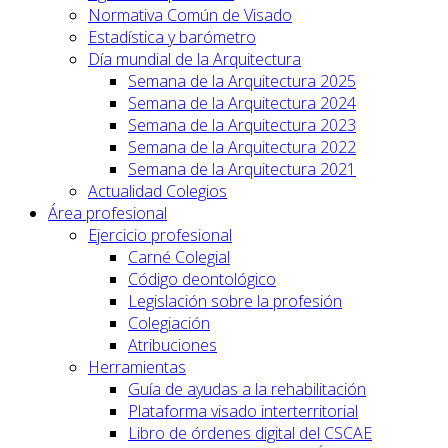
Normativa Común de Visado
Estadística y barómetro
Día mundial de la Arquitectura
Semana de la Arquitectura 2025
Semana de la Arquitectura 2024
Semana de la Arquitectura 2023
Semana de la Arquitectura 2022
Semana de la Arquitectura 2021
Actualidad Colegios
Área profesional
Ejercicio profesional
Carné Colegial
Código deontológico
Legislación sobre la profesión
Colegiación
Atribuciones
Herramientas
Guía de ayudas a la rehabilitación
Plataforma visado interterritorial
Libro de órdenes digital del CSCAE