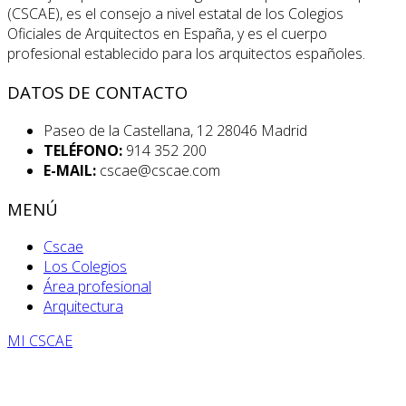
(CSCAE), es el consejo a nivel estatal de los Colegios
Oficiales de Arquitectos en España, y es el cuerpo
profesional establecido para los arquitectos españoles.
DATOS DE CONTACTO
Paseo de la Castellana, 12 28046 Madrid
TELÉFONO:
914 352 200
E-MAIL:
cscae@cscae.com
MENÚ
Cscae
Los Colegios
Área profesional
Arquitectura
MI CSCAE