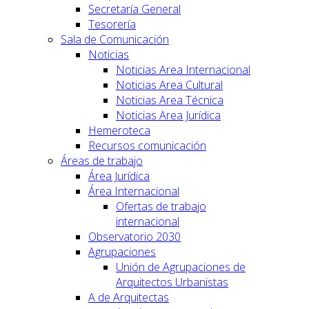
Secretaría General
Tesorería
Sala de Comunicación
Noticias
Noticias Area Internacional
Noticias Area Cultural
Noticias Area Técnica
Noticias Area Jurídica
Hemeroteca
Recursos comunicación
Áreas de trabajo
Área Jurídica
Área Internacional
Ofertas de trabajo
internacional
Observatorio 2030
Agrupaciones
Unión de Agrupaciones de
Arquitectos Urbanistas
A de Arquitectas