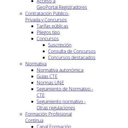
Acceso a
GeoPortal.Registradores
Contratación Público-
Privada y Concursos
Tarifas públicas
Pliegos tipo
Concursos
Suscripción
Consulta de Concursos
Concursos destacados
Normativa
Normativa autonómica
Guías CTE
Normas UNE
Seguimiento de Normativo -
CTE
Seguimiento normativo -
Otras regulaciones
Formación Profesional
Continua
Canal Formación