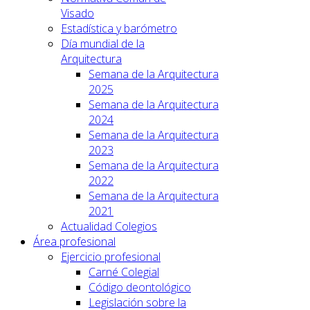
Visado
Estadística y barómetro
Día mundial de la
Arquitectura
Semana de la Arquitectura
2025
Semana de la Arquitectura
2024
Semana de la Arquitectura
2023
Semana de la Arquitectura
2022
Semana de la Arquitectura
2021
Actualidad Colegios
Área profesional
Ejercicio profesional
Carné Colegial
Código deontológico
Legislación sobre la