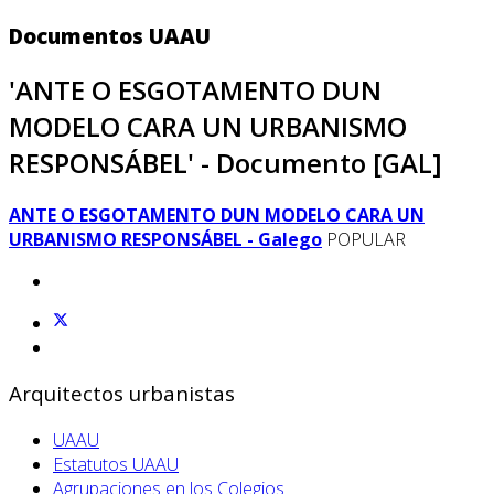
Documentos UAAU
'ANTE O ESGOTAMENTO DUN
MODELO CARA UN URBANISMO
RESPONSÁBEL' - Documento [GAL]
ANTE O ESGOTAMENTO DUN MODELO CARA UN
URBANISMO RESPONSÁBEL - Galego
POPULAR
Arquitectos urbanistas
UAAU
Estatutos UAAU
Agrupaciones en los Colegios