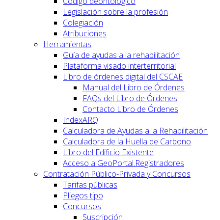
Código deontológico
Legislación sobre la profesión
Colegiación
Atribuciones
Herramientas
Guía de ayudas a la rehabilitación
Plataforma visado interterritorial
Libro de órdenes digital del CSCAE
Manual del Libro de Órdenes
FAQs del Libro de Órdenes
Contacto Libro de Órdenes
IndexARQ
Calculadora de Ayudas a la Rehabilitación
Calculadora de la Huella de Carbono
Libro del Edificio Existente
Acceso a GeoPortal.Registradores
Contratación Público-Privada y Concursos
Tarifas públicas
Pliegos tipo
Concursos
Suscripción