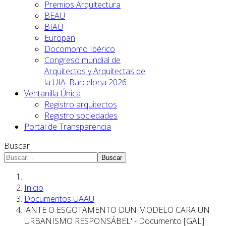
Premios Arquitectura
BEAU
BIAU
Europan
Docomomo Ibérico
Congreso mundial de
Arquitectos y Arquitectas de
la UIA. Barcelona 2026
Ventanilla Única
Registro arquitectos
Registro sociedades
Portal de Transparencia
Buscar
Buscar
Inicio
Documentos UAAU
'ANTE O ESGOTAMENTO DUN MODELO CARA UN
URBANISMO RESPONSÁBEL' - Documento [GAL]