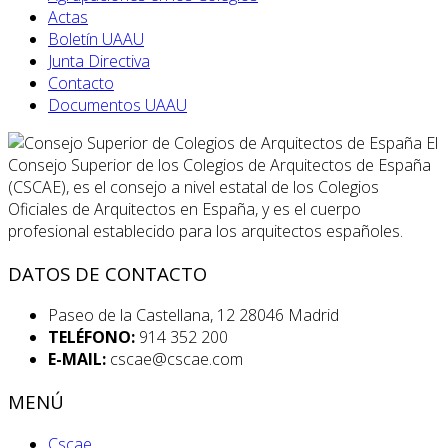
Actas
Boletín UAAU
Junta Directiva
Contacto
Documentos UAAU
El
Consejo Superior de los Colegios de Arquitectos de España
(CSCAE), es el consejo a nivel estatal de los Colegios
Oficiales de Arquitectos en España, y es el cuerpo
profesional establecido para los arquitectos españoles.
DATOS DE CONTACTO
Paseo de la Castellana, 12 28046 Madrid
TELÉFONO:
914 352 200
E-MAIL:
cscae@cscae.com
MENÚ
Cscae