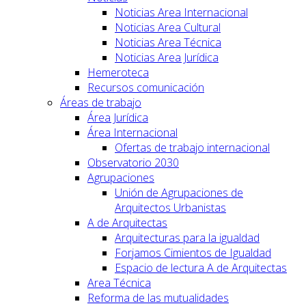
Noticias Area Internacional
Noticias Area Cultural
Noticias Area Técnica
Noticias Area Jurídica
Hemeroteca
Recursos comunicación
Áreas de trabajo
Área Jurídica
Área Internacional
Ofertas de trabajo internacional
Observatorio 2030
Agrupaciones
Unión de Agrupaciones de
Arquitectos Urbanistas
A de Arquitectas
Arquitecturas para la igualdad
Forjamos Cimientos de Igualdad
Espacio de lectura A de Arquitectas
Area Técnica
Reforma de las mutualidades