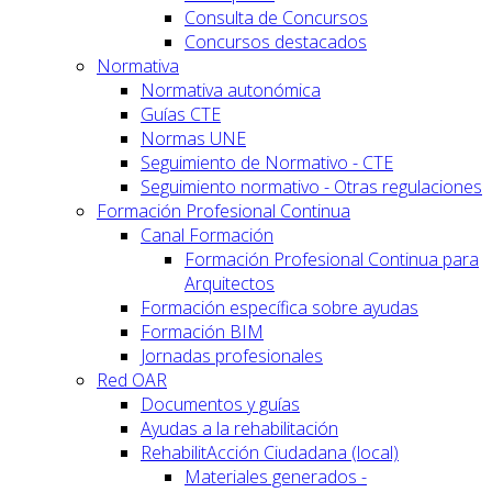
Consulta de Concursos
Concursos destacados
Normativa
Normativa autonómica
Guías CTE
Normas UNE
Seguimiento de Normativo - CTE
Seguimiento normativo - Otras regulaciones
Formación Profesional Continua
Canal Formación
Formación Profesional Continua para
Arquitectos
Formación específica sobre ayudas
Formación BIM
Jornadas profesionales
Red OAR
Documentos y guías
Ayudas a la rehabilitación
RehabilitAcción Ciudadana (local)
Materiales generados -