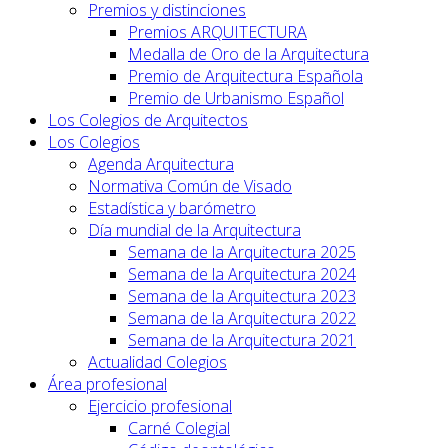
Premios y distinciones
Premios ARQUITECTURA
Medalla de Oro de la Arquitectura
Premio de Arquitectura Española
Premio de Urbanismo Español
Los Colegios de Arquitectos
Los Colegios
Agenda Arquitectura
Normativa Común de Visado
Estadística y barómetro
Día mundial de la Arquitectura
Semana de la Arquitectura 2025
Semana de la Arquitectura 2024
Semana de la Arquitectura 2023
Semana de la Arquitectura 2022
Semana de la Arquitectura 2021
Actualidad Colegios
Área profesional
Ejercicio profesional
Carné Colegial