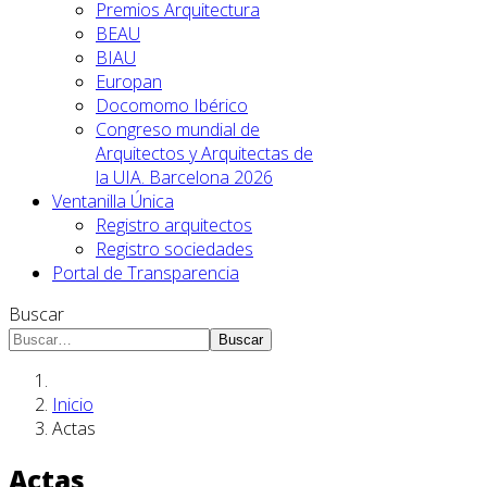
Premios Arquitectura
BEAU
BIAU
Europan
Docomomo Ibérico
Congreso mundial de
Arquitectos y Arquitectas de
la UIA. Barcelona 2026
Ventanilla Única
Registro arquitectos
Registro sociedades
Portal de Transparencia
Buscar
Buscar
Inicio
Actas
Actas