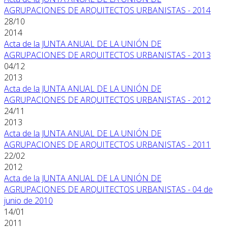
AGRUPACIONES DE ARQUITECTOS URBANISTAS - 2014
28/10
2014
Acta de la JUNTA ANUAL DE LA UNIÓN DE
AGRUPACIONES DE ARQUITECTOS URBANISTAS - 2013
04/12
2013
Acta de la JUNTA ANUAL DE LA UNIÓN DE
AGRUPACIONES DE ARQUITECTOS URBANISTAS - 2012
24/11
2013
Acta de la JUNTA ANUAL DE LA UNIÓN DE
AGRUPACIONES DE ARQUITECTOS URBANISTAS - 2011
22/02
2012
Acta de la JUNTA ANUAL DE LA UNIÓN DE
AGRUPACIONES DE ARQUITECTOS URBANISTAS - 04 de
junio de 2010
14/01
2011