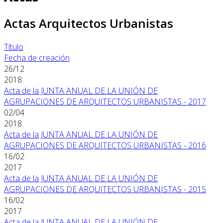
Actas Arquitectos Urbanistas
Título
Fecha de creación
26/12
2018
Acta de la JUNTA ANUAL DE LA UNIÓN DE
AGRUPACIONES DE ARQUITECTOS URBANISTAS - 2017
02/04
2018
Acta de la JUNTA ANUAL DE LA UNIÓN DE
AGRUPACIONES DE ARQUITECTOS URBANISTAS - 2016
16/02
2017
Acta de la JUNTA ANUAL DE LA UNIÓN DE
AGRUPACIONES DE ARQUITECTOS URBANISTAS - 2015
16/02
2017
Acta de la JUNTA ANUAL DE LA UNIÓN DE