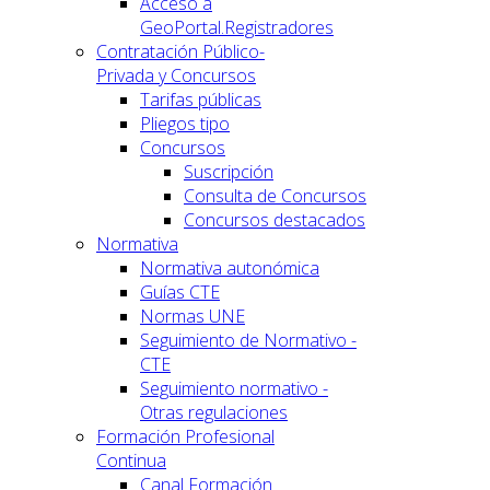
Acceso a
GeoPortal.Registradores
Contratación Público-
Privada y Concursos
Tarifas públicas
Pliegos tipo
Concursos
Suscripción
Consulta de Concursos
Concursos destacados
Normativa
Normativa autonómica
Guías CTE
Normas UNE
Seguimiento de Normativo -
CTE
Seguimiento normativo -
Otras regulaciones
Formación Profesional
Continua
Canal Formación