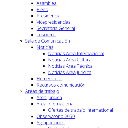
Asamblea
Pleno
Presidencia
Vicepresidencias
Secretaría General
Tesorería
Sala de Comunicación
Noticias
Noticias Area Internacional
Noticias Area Cultural
Noticias Area Técnica
Noticias Area Jurídica
Hemeroteca
Recursos comunicación
Áreas de trabajo
Área Jurídica
Área Internacional
Ofertas de trabajo internacional
Observatorio 2030
Agrupaciones