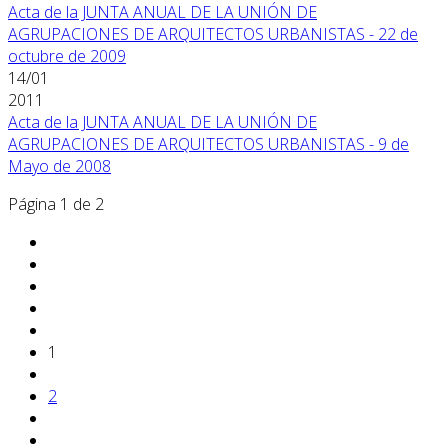
Acta de la JUNTA ANUAL DE LA UNIÓN DE
AGRUPACIONES DE ARQUITECTOS URBANISTAS - 22 de
octubre de 2009
14/01
2011
Acta de la JUNTA ANUAL DE LA UNIÓN DE
AGRUPACIONES DE ARQUITECTOS URBANISTAS - 9 de
Mayo de 2008
Página 1 de 2
1
2