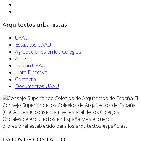
Arquitectos urbanistas
UAAU
Estatutos UAAU
Agrupaciones en los Colegios
Actas
Boletín UAAU
Junta Directiva
Contacto
Documentos UAAU
El
Consejo Superior de los Colegios de Arquitectos de España
(CSCAE), es el consejo a nivel estatal de los Colegios
Oficiales de Arquitectos en España, y es el cuerpo
profesional establecido para los arquitectos españoles.
DATOS DE CONTACTO