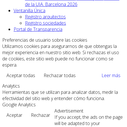
de la UIA. Barcelona 2026
Ventanilla Única
Registro arquitectos
Registro sociedades
Portal de Transparencia
Preferencias de usuario sobre las cookies
Utilizamos cookies para asegurarnos de que obtengas la
mejor experiencia en nuestro sitio web. Si rechazas el uso
de cookies, este sitio web puede no funcionar como se
espera.
Aceptar todas
Rechazar todas
Leer más
Analytics
Herramientas que se utilizan para analizar datos, medir la
efectividad del sitio web y entender cómo funciona.
Google Analytics
Advertisement
Aceptar
Rechazar
If you accept, the ads on the page
will be adapted to your