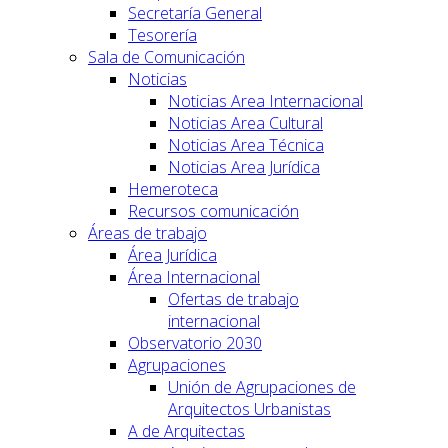
Secretaría General
Tesorería
Sala de Comunicación
Noticias
Noticias Area Internacional
Noticias Area Cultural
Noticias Area Técnica
Noticias Area Jurídica
Hemeroteca
Recursos comunicación
Áreas de trabajo
Área Jurídica
Área Internacional
Ofertas de trabajo
internacional
Observatorio 2030
Agrupaciones
Unión de Agrupaciones de
Arquitectos Urbanistas
A de Arquitectas