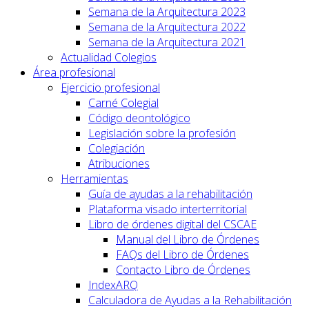
Semana de la Arquitectura 2023
Semana de la Arquitectura 2022
Semana de la Arquitectura 2021
Actualidad Colegios
Área profesional
Ejercicio profesional
Carné Colegial
Código deontológico
Legislación sobre la profesión
Colegiación
Atribuciones
Herramientas
Guía de ayudas a la rehabilitación
Plataforma visado interterritorial
Libro de órdenes digital del CSCAE
Manual del Libro de Órdenes
FAQs del Libro de Órdenes
Contacto Libro de Órdenes
IndexARQ
Calculadora de Ayudas a la Rehabilitación