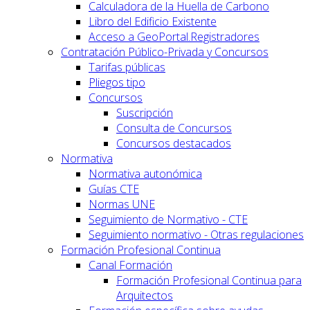
Calculadora de la Huella de Carbono
Libro del Edificio Existente
Acceso a GeoPortal.Registradores
Contratación Público-Privada y Concursos
Tarifas públicas
Pliegos tipo
Concursos
Suscripción
Consulta de Concursos
Concursos destacados
Normativa
Normativa autonómica
Guías CTE
Normas UNE
Seguimiento de Normativo - CTE
Seguimiento normativo - Otras regulaciones
Formación Profesional Continua
Canal Formación
Formación Profesional Continua para
Arquitectos