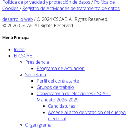
Política de privacidad y protección de datos
/
Política de
Cookies
/
Registro de Actividades de tratamiento de datos
desarrollo web
/ © 2024 CSCAE. All Rights Reserved.
© 2026 CSCAE. All Rights Reserved.
Menú Principal
Inicio
El CSCAE
Presidencia
Programa de Actuación
Secretaría
Perfil del contratante
Grupos de trabajo
Convocatoria de elecciones CSCAE -
Mandato 2026-2029
Candidaturas
Accede al acto de votación del cuerpo
electoral
Organigrama