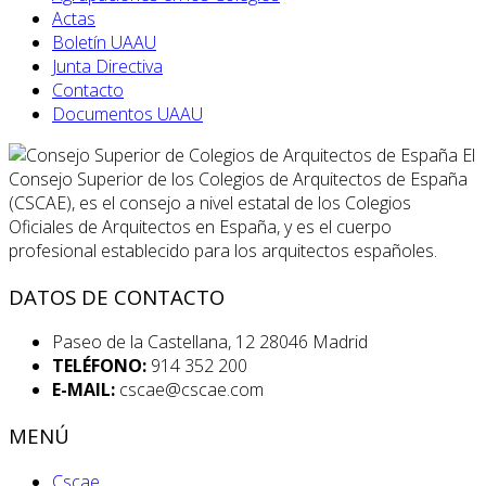
Actas
Boletín UAAU
Junta Directiva
Contacto
Documentos UAAU
El
Consejo Superior de los Colegios de Arquitectos de España
(CSCAE), es el consejo a nivel estatal de los Colegios
Oficiales de Arquitectos en España, y es el cuerpo
profesional establecido para los arquitectos españoles.
DATOS DE CONTACTO
Paseo de la Castellana, 12 28046 Madrid
TELÉFONO:
914 352 200
E-MAIL:
cscae@cscae.com
MENÚ
Cscae