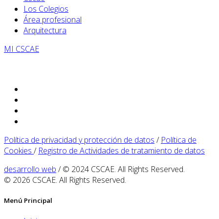
Los Colegios
Área profesional
Arquitectura
MI CSCAE
Política de privacidad y protección de datos
/
Política de
Cookies
/
Registro de Actividades de tratamiento de datos
desarrollo web
/ © 2024 CSCAE. All Rights Reserved.
© 2026 CSCAE. All Rights Reserved.
Menú Principal