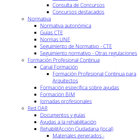
Consulta de Concursos
Concursos destacados
Normativa
Normativa autonómica
Guías CTE
Normas UNE
Seguimiento de Normativo - CTE
Seguimiento normativo - Otras regulaciones
Formación Profesional Continua
Canal Formación
Formación Profesional Continua para
Arquitectos
Formación específica sobre ayudas
Formación BIM
Jornadas profesionales
Red OAR
Documentos y guías
Ayudas a la rehabilitación
RehabilitAcción Ciudadana (local)
Materiales generados -