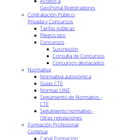
Acceso a
GeoPortal.Registradores
Contratación Público-
Privada y Concursos
Tarifas públicas
Pliegos tipo
Concursos
Suscripción
Consulta de Concursos
Concursos destacados
Normativa
Normativa autonómica
Guías CTE
Normas UNE
Seguimiento de Normativo -
CTE
Seguimiento normativo -
Otras regulaciones
Formación Profesional
Continua
Canal Formación