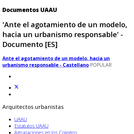
Documentos UAAU
'Ante el agotamiento de un modelo,
hacia un urbanismo responsable' -
Documento [ES]
Ante el agotamiento de un modelo, hacia un
urbanismo responsable - Castellano
POPULAR
Arquitectos urbanistas
UAAU
Estatutos UAAU
Agrupaciones en los Colegios