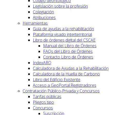
Código deontológico
Legislación sobre la profesión
Colegiación
Atribuciones
Herramientas
Guía de ayudas a la rehabilitación
Plataforma visado interterritorial
Libro de órdenes digital del CSCAE
Manual del Libro de Órdenes
FAQs del Libro de Órdenes
Contacto Libro de Órdenes
IndexARQ
Calculadora de Ayudas a la Rehabilitación
Calculadora de la Huella de Carbono
Libro del Edificio Existente
Acceso a GeoPortal.Registradores
Contratación Público-Privada y Concursos
Tarifas públicas
Pliegos tipo
Concursos
Suscripción