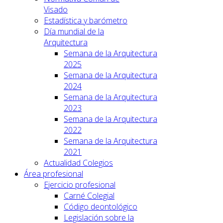
Visado
Estadística y barómetro
Día mundial de la
Arquitectura
Semana de la Arquitectura
2025
Semana de la Arquitectura
2024
Semana de la Arquitectura
2023
Semana de la Arquitectura
2022
Semana de la Arquitectura
2021
Actualidad Colegios
Área profesional
Ejercicio profesional
Carné Colegial
Código deontológico
Legislación sobre la