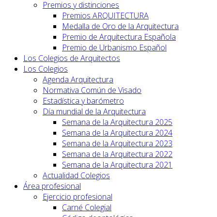
Premios y distinciones
Premios ARQUITECTURA
Medalla de Oro de la Arquitectura
Premio de Arquitectura Española
Premio de Urbanismo Español
Los Colegios de Arquitectos
Los Colegios
Agenda Arquitectura
Normativa Común de Visado
Estadística y barómetro
Día mundial de la Arquitectura
Semana de la Arquitectura 2025
Semana de la Arquitectura 2024
Semana de la Arquitectura 2023
Semana de la Arquitectura 2022
Semana de la Arquitectura 2021
Actualidad Colegios
Área profesional
Ejercicio profesional
Carné Colegial