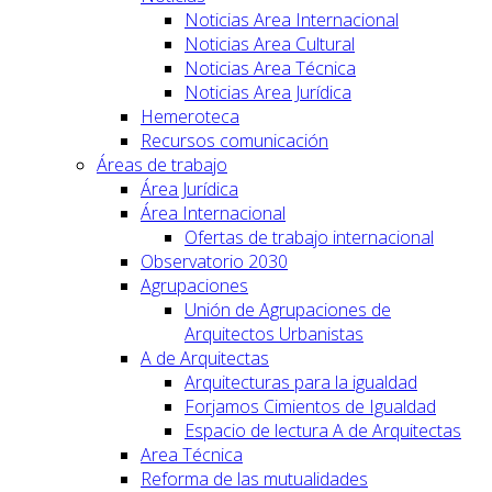
Noticias Area Internacional
Noticias Area Cultural
Noticias Area Técnica
Noticias Area Jurídica
Hemeroteca
Recursos comunicación
Áreas de trabajo
Área Jurídica
Área Internacional
Ofertas de trabajo internacional
Observatorio 2030
Agrupaciones
Unión de Agrupaciones de
Arquitectos Urbanistas
A de Arquitectas
Arquitecturas para la igualdad
Forjamos Cimientos de Igualdad
Espacio de lectura A de Arquitectas
Area Técnica
Reforma de las mutualidades