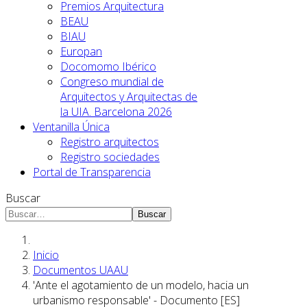
Premios Arquitectura
BEAU
BIAU
Europan
Docomomo Ibérico
Congreso mundial de
Arquitectos y Arquitectas de
la UIA. Barcelona 2026
Ventanilla Única
Registro arquitectos
Registro sociedades
Portal de Transparencia
Buscar
Buscar
Inicio
Documentos UAAU
'Ante el agotamiento de un modelo, hacia un
urbanismo responsable' - Documento [ES]