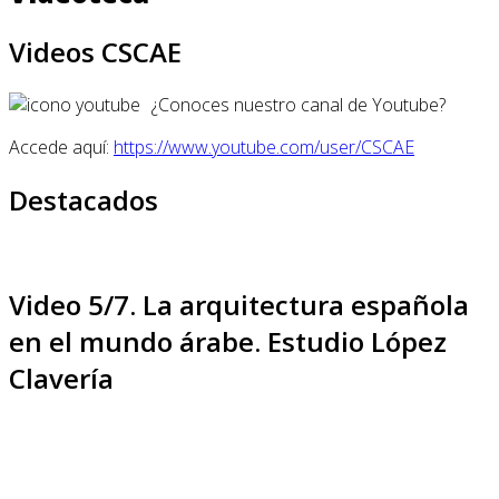
Videos CSCAE
¿Conoces nuestro canal de Youtube?
Accede aquí:
https://www.youtube.com/user/CSCAE
Destacados
Video 5/7. La arquitectura española
en el mundo árabe. Estudio López
Clavería