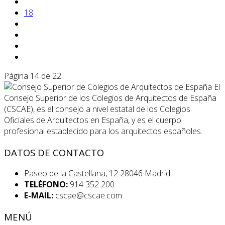
18
Página 14 de 22
El
Consejo Superior de los Colegios de Arquitectos de España
(CSCAE), es el consejo a nivel estatal de los Colegios
Oficiales de Arquitectos en España, y es el cuerpo
profesional establecido para los arquitectos españoles.
DATOS DE CONTACTO
Paseo de la Castellana, 12 28046 Madrid
TELÉFONO:
914 352 200
E-MAIL:
cscae@cscae.com
MENÚ