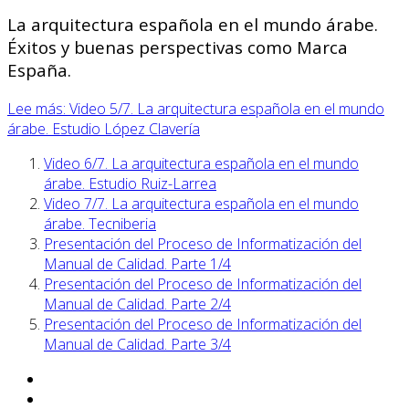
La arquitectura española en el mundo árabe.
Éxitos y buenas perspectivas como Marca
España.
Lee más: Video 5/7. La arquitectura española en el mundo
árabe. Estudio López Clavería
Video 6/7. La arquitectura española en el mundo
árabe. Estudio Ruiz-Larrea
Video 7/7. La arquitectura española en el mundo
árabe. Tecniberia
Presentación del Proceso de Informatización del
Manual de Calidad. Parte 1/4
Presentación del Proceso de Informatización del
Manual de Calidad. Parte 2/4
Presentación del Proceso de Informatización del
Manual de Calidad. Parte 3/4