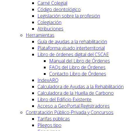
Carné Colegial
Código deontológico
Legislación sobre la profesión
Colegiación
Atribuciones
Herramientas
Guía de ayudas a la rehabilitación
Plataforma visado interterritorial
Libro de órdenes digital del CSCAE
Manual del Libro de Órdenes
FAQs del Libro de Órdenes
Contacto Libro de Órdenes
IndexARQ
Calculadora de Ayudas a la Rehabilitación
Calculadora de la Huella de Carbono
Libro del Edificio Existente
Acceso a GeoPortal.Registradores
Contratación Público-Privada y Concursos
Tarifas públicas
Pliegos tipo