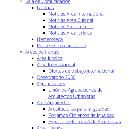
Sala de Comunicación
Noticias
Noticias Area Internacional
Noticias Area Cultural
Noticias Area Técnica
Noticias Area Jurídica
Hemeroteca
Recursos comunicación
Áreas de trabajo
Área Jurídica
Área Internacional
Ofertas de trabajo internacional
Observatorio 2030
Agrupaciones
Unión de Agrupaciones de
Arquitectos Urbanistas
A de Arquitectas
Arquitecturas para la igualdad
Forjamos Cimientos de Igualdad
Espacio de lectura A de Arquitectas
Area Técnica