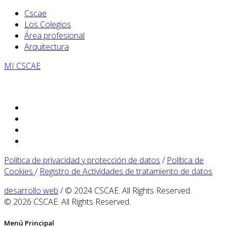
Cscae
Los Colegios
Área profesional
Arquitectura
MI CSCAE
Política de privacidad y protección de datos
/
Política de
Cookies
/
Registro de Actividades de tratamiento de datos
desarrollo web
/ © 2024 CSCAE. All Rights Reserved.
© 2026 CSCAE. All Rights Reserved.
Menú Principal