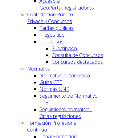
Acceso a
GeoPortal.Registradores
Contratación Público-
Privada y Concursos
Tarifas públicas
Pliegos tipo
Concursos
Suscripción
Consulta de Concursos
Concursos destacados
Normativa
Normativa autonómica
Guías CTE
Normas UNE
Seguimiento de Normativo -
CTE
Seguimiento normativo -
Otras regulaciones
Formación Profesional
Continua
Canal Formación