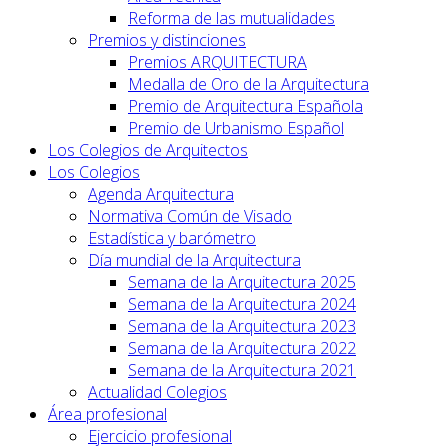
Reforma de las mutualidades
Premios y distinciones
Premios ARQUITECTURA
Medalla de Oro de la Arquitectura
Premio de Arquitectura Española
Premio de Urbanismo Español
Los Colegios de Arquitectos
Los Colegios
Agenda Arquitectura
Normativa Común de Visado
Estadística y barómetro
Día mundial de la Arquitectura
Semana de la Arquitectura 2025
Semana de la Arquitectura 2024
Semana de la Arquitectura 2023
Semana de la Arquitectura 2022
Semana de la Arquitectura 2021
Actualidad Colegios
Área profesional
Ejercicio profesional