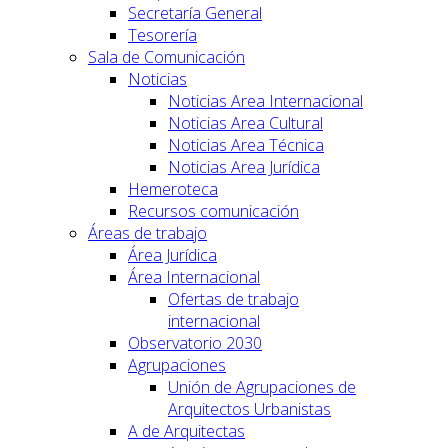
Secretaría General
Tesorería
Sala de Comunicación
Noticias
Noticias Area Internacional
Noticias Area Cultural
Noticias Area Técnica
Noticias Area Jurídica
Hemeroteca
Recursos comunicación
Áreas de trabajo
Área Jurídica
Área Internacional
Ofertas de trabajo
internacional
Observatorio 2030
Agrupaciones
Unión de Agrupaciones de
Arquitectos Urbanistas
A de Arquitectas