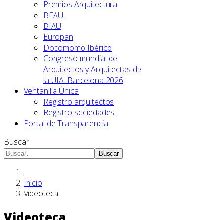
Premios Arquitectura
BEAU
BIAU
Europan
Docomomo Ibérico
Congreso mundial de
Arquitectos y Arquitectas de
la UIA. Barcelona 2026
Ventanilla Única
Registro arquitectos
Registro sociedades
Portal de Transparencia
Buscar
Buscar
Inicio
Videoteca
Videoteca