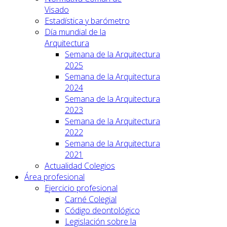
Visado
Estadística y barómetro
Día mundial de la
Arquitectura
Semana de la Arquitectura
2025
Semana de la Arquitectura
2024
Semana de la Arquitectura
2023
Semana de la Arquitectura
2022
Semana de la Arquitectura
2021
Actualidad Colegios
Área profesional
Ejercicio profesional
Carné Colegial
Código deontológico
Legislación sobre la