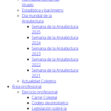
Visado
Estadística y barómetro
Día mundial de la
Arquitectura
Semana de la Arquitectura
2025
Semana de la Arquitectura
2024
Semana de la Arquitectura
2023
Semana de la Arquitectura
2022
Semana de la Arquitectura
2021
Actualidad Colegios
Área profesional
Ejercicio profesional
Carné Colegial
Código deontológico
Legislación sobre la