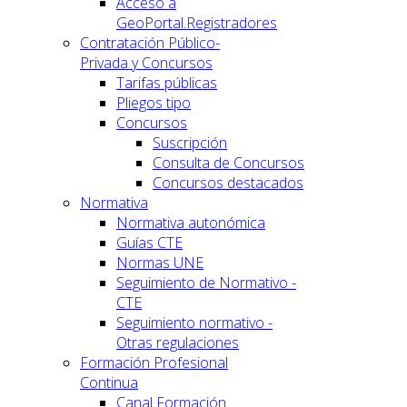
Acceso a
GeoPortal.Registradores
Contratación Público-
Privada y Concursos
Tarifas públicas
Pliegos tipo
Concursos
Suscripción
Consulta de Concursos
Concursos destacados
Normativa
Normativa autonómica
Guías CTE
Normas UNE
Seguimiento de Normativo -
CTE
Seguimiento normativo -
Otras regulaciones
Formación Profesional
Continua
Canal Formación