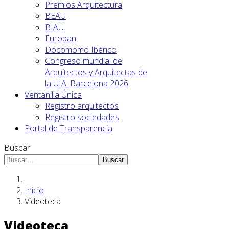
Premios Arquitectura
BEAU
BIAU
Europan
Docomomo Ibérico
Congreso mundial de
Arquitectos y Arquitectas de
la UIA. Barcelona 2026
Ventanilla Única
Registro arquitectos
Registro sociedades
Portal de Transparencia
Buscar
Buscar
Inicio
Videoteca
Videoteca