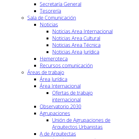
Secretaría General
Tesorería
Sala de Comunicación
Noticias
Noticias Area Internacional
Noticias Area Cultural
Noticias Area Técnica
Noticias Area Jurídica
Hemeroteca
Recursos comunicación
Áreas de trabajo
Área Jurídica
Área Internacional
Ofertas de trabajo
internacional
Observatorio 2030
Agrupaciones
Unión de Agrupaciones de
Arquitectos Urbanistas
A de Arquitectas