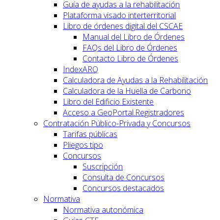
Guía de ayudas a la rehabilitación
Plataforma visado interterritorial
Libro de órdenes digital del CSCAE
Manual del Libro de Órdenes
FAQs del Libro de Órdenes
Contacto Libro de Órdenes
IndexARQ
Calculadora de Ayudas a la Rehabilitación
Calculadora de la Huella de Carbono
Libro del Edificio Existente
Acceso a GeoPortal.Registradores
Contratación Público-Privada y Concursos
Tarifas públicas
Pliegos tipo
Concursos
Suscripción
Consulta de Concursos
Concursos destacados
Normativa
Normativa autonómica