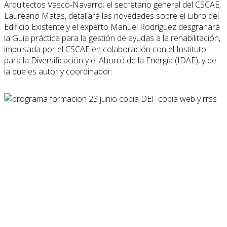
Arquitectos Vasco-Navarro; el secretario general del CSCAE,
Laureano Matas, detallará las novedades sobre el Libro del
Edificio Existente y el experto Manuel Rodríguez desgranará
la Guía práctica para la gestión de ayudas a la rehabilitación,
impulsada por el CSCAE en colaboración con el Instituto
para la Diversificación y el Ahorro de la Energía (IDAE), y de
la que es autor y coordinador.