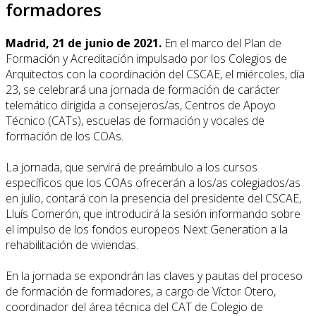
formadores
Madrid, 21 de junio de 2021.
En el marco del Plan de
Formación y Acreditación impulsado por los Colegios de
Arquitectos con la coordinación del CSCAE, el miércoles, día
23, se celebrará una jornada de formación de carácter
telemático dirigida a consejeros/as, Centros de Apoyo
Técnico (CATs), escuelas de formación y vocales de
formación de los COAs.
La jornada, que servirá de preámbulo a los cursos
específicos que los COAs ofrecerán a los/as colegiados/as
en julio, contará con la presencia del presidente del CSCAE,
Lluís Comerón, que introducirá la sesión informando sobre
el impulso de los fondos europeos Next Generation a la
rehabilitación de viviendas.
En la jornada se expondrán las claves y pautas del proceso
de formación de formadores, a cargo de Víctor Otero,
coordinador del área técnica del CAT de Colegio de