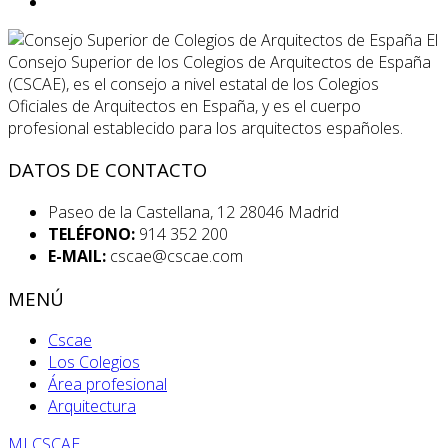
El
Consejo Superior de los Colegios de Arquitectos de España
(CSCAE), es el consejo a nivel estatal de los Colegios
Oficiales de Arquitectos en España, y es el cuerpo
profesional establecido para los arquitectos españoles.
DATOS DE CONTACTO
Paseo de la Castellana, 12 28046 Madrid
TELÉFONO:
914 352 200
E-MAIL:
cscae@cscae.com
MENÚ
Cscae
Los Colegios
Área profesional
Arquitectura
MI CSCAE