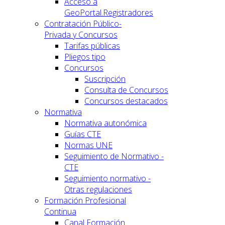
Acceso a
GeoPortal.Registradores
Contratación Público-
Privada y Concursos
Tarifas públicas
Pliegos tipo
Concursos
Suscripción
Consulta de Concursos
Concursos destacados
Normativa
Normativa autonómica
Guías CTE
Normas UNE
Seguimiento de Normativo -
CTE
Seguimiento normativo -
Otras regulaciones
Formación Profesional
Continua
Canal Formación