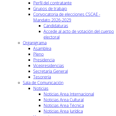
Perfil del contratante
Grupos de trabajo
Convocatoria de elecciones CSCAE -
Mandato 2026-2029
Candidaturas
Accede al acto de votación del cuerpo
electoral
Organigrama
Asamblea
Pleno
Presidencia
Vicepresidencias
Secretaría General
Tesorería
Sala de Comunicación
Noticias
Noticias Area Internacional
Noticias Area Cultural
Noticias Area Técnica
Noticias Area Jurídica