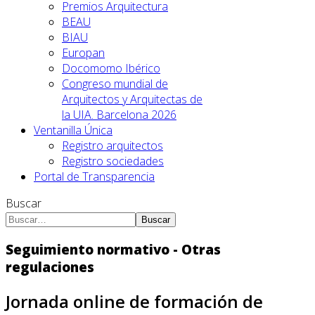
Premios Arquitectura
BEAU
BIAU
Europan
Docomomo Ibérico
Congreso mundial de
Arquitectos y Arquitectas de
la UIA. Barcelona 2026
Ventanilla Única
Registro arquitectos
Registro sociedades
Portal de Transparencia
Buscar
Buscar
Seguimiento normativo - Otras
regulaciones
Jornada online de formación de