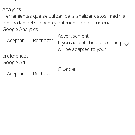
Analytics
Herramientas que se utilizan para analizar datos, medir la
efectividad del sitio web y entender cómo funciona.
Google Analytics
Advertisement
Aceptar
Rechazar
If you accept, the ads on the page
will be adapted to your
preferences.
Google Ad
Guardar
Aceptar
Rechazar