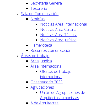
Secretaría General
Tesorería
Sala de Comunicación
Noticias
Noticias Area Internacional
Noticias Area Cultural
Noticias Area Técnica
Noticias Area Jurídica
Hemeroteca
Recursos comunicación
Áreas de trabajo
Área Jurídica
Área Internacional
Ofertas de trabajo
internacional
Observatorio 2030
Agrupaciones
Unión de Agrupaciones de
Arquitectos Urbanistas
A de Arquitectas