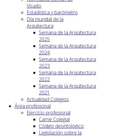
Visado
Estadística y barómetro
Día mundial de la
Arquitectura
Semana de la Arquitectura
2025
Semana de la Arquitectura
2024
Semana de la Arquitectura
2023
Semana de la Arquitectura
2022
Semana de la Arquitectura
2021
Actualidad Colegios
Área profesional
Ejercicio profesional
Carné Colegial
Código deontológico
Legislación sobre la