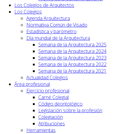
Los Colegios de Arquitectos
Los Colegios
Agenda Arquitectura
Normativa Común de Visado
Estadística y barómetro
Día mundial de la Arquitectura
Semana de la Arquitectura 2025
Semana de la Arquitectura 2024
Semana de la Arquitectura 2023
Semana de la Arquitectura 2022
Semana de la Arquitectura 2021
Actualidad Colegios
Área profesional
Ejercicio profesional
Carné Colegial
Código deontológico
Legislación sobre la profesión
Colegiación
Atribuciones
Herramientas