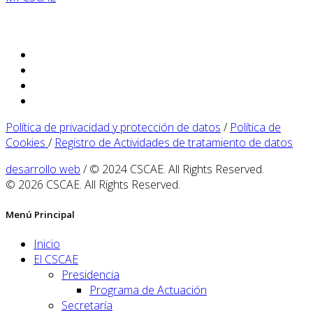
Política de privacidad y protección de datos
/
Política de
Cookies
/
Registro de Actividades de tratamiento de datos
desarrollo web
/ © 2024 CSCAE. All Rights Reserved.
© 2026 CSCAE. All Rights Reserved.
Menú Principal
Inicio
El CSCAE
Presidencia
Programa de Actuación
Secretaría