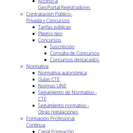
Acceso a
GeoPortal.Registradores
Contratación Público-
Privada y Concursos
Tarifas públicas
Pliegos tipo
Concursos
Suscripción
Consulta de Concursos
Concursos destacados
Normativa
Normativa autonómica
Guías CTE
Normas UNE
Seguimiento de Normativo -
CTE
Seguimiento normativo -
Otras regulaciones
Formación Profesional
Continua
Canal Formación