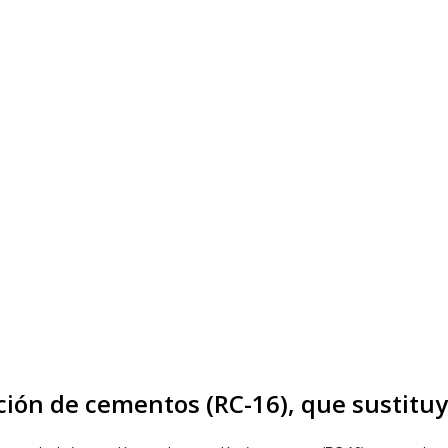
ción de cementos (RC-16), que sustituye