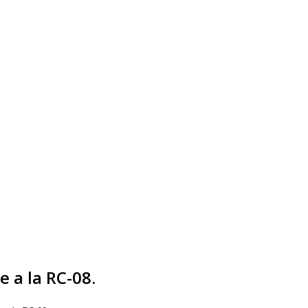
 a la RC-08.