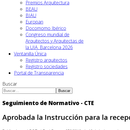
Premios Arquitectura
BEAU
BIAU
Europan
Docomomo Ibérico
Congreso mundial de
Arquitectos y Arquitectas de
la UIA. Barcelona 2026
Ventanilla Única
Registro arquitectos
Registro sociedades
Portal de Transparencia
Buscar
Buscar
Seguimiento de Normativo - CTE
Aprobada la Instrucción para la recep