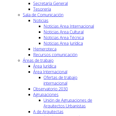
Secretaría General
Tesorería
Sala de Comunicación
Noticias
Noticias Area Internacional
Noticias Area Cultural
Noticias Area Técnica
Noticias Area Jurídica
Hemeroteca
Recursos comunicación
Áreas de trabajo
Área Jurídica
Área Internacional
Ofertas de trabajo
internacional
Observatorio 2030
Agrupaciones
Unión de Agrupaciones de
Arquitectos Urbanistas
A de Arquitectas