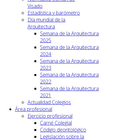
Visado
Estadística y barómetro
Día mundial de la
Arquitectura
Semana de la Arquitectura
2025
Semana de la Arquitectura
2024
Semana de la Arquitectura
2023
Semana de la Arquitectura
2022
Semana de la Arquitectura
2021
Actualidad Colegios
Área profesional
Ejercicio profesional
Carné Colegial
Código deontológico
Legislación sobre la