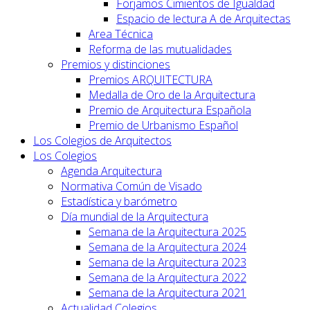
Forjamos Cimientos de Igualdad
Espacio de lectura A de Arquitectas
Area Técnica
Reforma de las mutualidades
Premios y distinciones
Premios ARQUITECTURA
Medalla de Oro de la Arquitectura
Premio de Arquitectura Española
Premio de Urbanismo Español
Los Colegios de Arquitectos
Los Colegios
Agenda Arquitectura
Normativa Común de Visado
Estadística y barómetro
Día mundial de la Arquitectura
Semana de la Arquitectura 2025
Semana de la Arquitectura 2024
Semana de la Arquitectura 2023
Semana de la Arquitectura 2022
Semana de la Arquitectura 2021
Actualidad Colegios