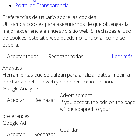
Portal de Transparencia
Preferencias de usuario sobre las cookies
Utilizamos cookies para asegurarnos de que obtengas la
mejor experiencia en nuestro sitio web. Si rechazas el uso
de cookies, este sitio web puede no funcionar como se
espera.
Aceptar todas
Rechazar todas
Leer más
Analytics
Herramientas que se utilizan para analizar datos, medir la
efectividad del sitio web y entender cómo funciona.
Google Analytics
Advertisement
Aceptar
Rechazar
If you accept, the ads on the page
will be adapted to your
preferences.
Google Ad
Guardar
Aceptar
Rechazar