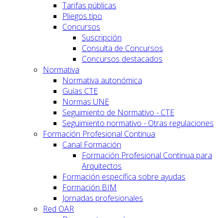
Tarifas públicas
Pliegos tipo
Concursos
Suscripción
Consulta de Concursos
Concursos destacados
Normativa
Normativa autonómica
Guías CTE
Normas UNE
Seguimiento de Normativo - CTE
Seguimiento normativo - Otras regulaciones
Formación Profesional Continua
Canal Formación
Formación Profesional Continua para
Arquitectos
Formación específica sobre ayudas
Formación BIM
Jornadas profesionales
Red OAR