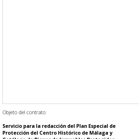
Objeto del contrato:
Servicio para la redacción del Plan Especial de
Protección del Centro Histórico de Málaga y