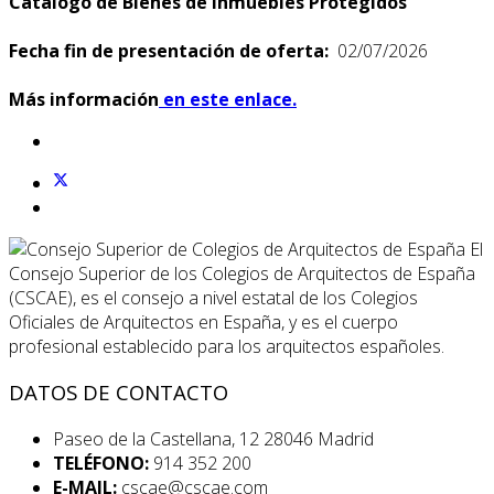
Catálogo de Bienes de Inmuebles Protegidos
Fecha fin de presentación de oferta:
02/07/2026
Más información
en este enlace.
El
Consejo Superior de los Colegios de Arquitectos de España
(CSCAE), es el consejo a nivel estatal de los Colegios
Oficiales de Arquitectos en España, y es el cuerpo
profesional establecido para los arquitectos españoles.
DATOS DE CONTACTO
Paseo de la Castellana, 12 28046 Madrid
TELÉFONO:
914 352 200
E-MAIL:
cscae@cscae.com