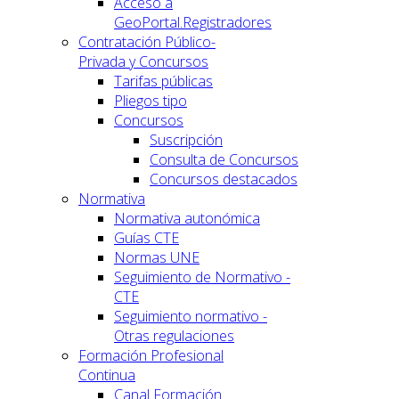
Acceso a
GeoPortal.Registradores
Contratación Público-
Privada y Concursos
Tarifas públicas
Pliegos tipo
Concursos
Suscripción
Consulta de Concursos
Concursos destacados
Normativa
Normativa autonómica
Guías CTE
Normas UNE
Seguimiento de Normativo -
CTE
Seguimiento normativo -
Otras regulaciones
Formación Profesional
Continua
Canal Formación