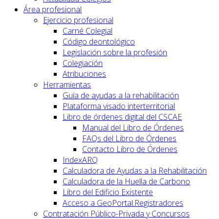
Área profesional
Ejercicio profesional
Carné Colegial
Código deontológico
Legislación sobre la profesión
Colegiación
Atribuciones
Herramientas
Guía de ayudas a la rehabilitación
Plataforma visado interterritorial
Libro de órdenes digital del CSCAE
Manual del Libro de Órdenes
FAQs del Libro de Órdenes
Contacto Libro de Órdenes
IndexARQ
Calculadora de Ayudas a la Rehabilitación
Calculadora de la Huella de Carbono
Libro del Edificio Existente
Acceso a GeoPortal.Registradores
Contratación Público-Privada y Concursos