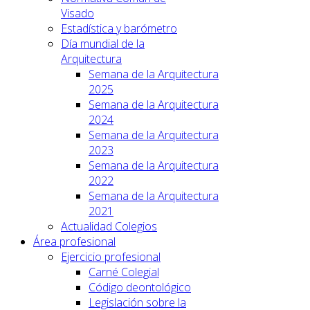
Visado
Estadística y barómetro
Día mundial de la
Arquitectura
Semana de la Arquitectura
2025
Semana de la Arquitectura
2024
Semana de la Arquitectura
2023
Semana de la Arquitectura
2022
Semana de la Arquitectura
2021
Actualidad Colegios
Área profesional
Ejercicio profesional
Carné Colegial
Código deontológico
Legislación sobre la