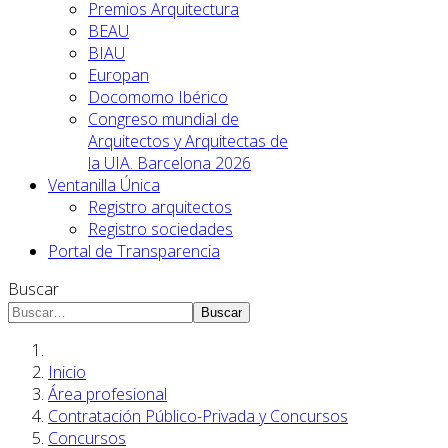
Premios Arquitectura
BEAU
BIAU
Europan
Docomomo Ibérico
Congreso mundial de
Arquitectos y Arquitectas de
la UIA. Barcelona 2026
Ventanilla Única
Registro arquitectos
Registro sociedades
Portal de Transparencia
Buscar
Buscar
Inicio
Área profesional
Contratación Público-Privada y Concursos
Concursos