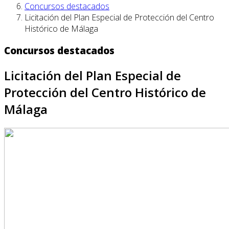
Concursos destacados
Licitación del Plan Especial de Protección del Centro
Histórico de Málaga
Concursos destacados
Licitación del Plan Especial de
Protección del Centro Histórico de
Málaga