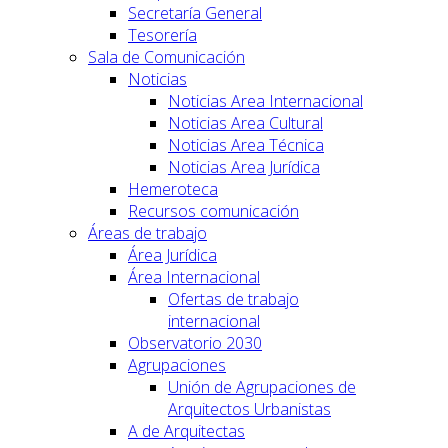
Secretaría General
Tesorería
Sala de Comunicación
Noticias
Noticias Area Internacional
Noticias Area Cultural
Noticias Area Técnica
Noticias Area Jurídica
Hemeroteca
Recursos comunicación
Áreas de trabajo
Área Jurídica
Área Internacional
Ofertas de trabajo
internacional
Observatorio 2030
Agrupaciones
Unión de Agrupaciones de
Arquitectos Urbanistas
A de Arquitectas