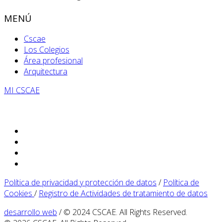
MENÚ
Cscae
Los Colegios
Área profesional
Arquitectura
MI CSCAE
Política de privacidad y protección de datos
/
Política de
Cookies
/
Registro de Actividades de tratamiento de datos
desarrollo web
/ © 2024 CSCAE. All Rights Reserved.