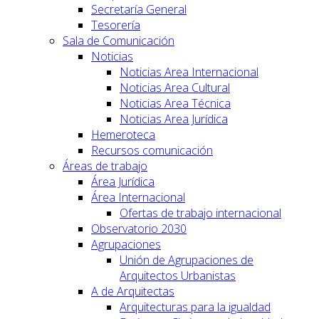
Secretaría General
Tesorería
Sala de Comunicación
Noticias
Noticias Area Internacional
Noticias Area Cultural
Noticias Area Técnica
Noticias Area Jurídica
Hemeroteca
Recursos comunicación
Áreas de trabajo
Área Jurídica
Área Internacional
Ofertas de trabajo internacional
Observatorio 2030
Agrupaciones
Unión de Agrupaciones de
Arquitectos Urbanistas
A de Arquitectas
Arquitecturas para la igualdad