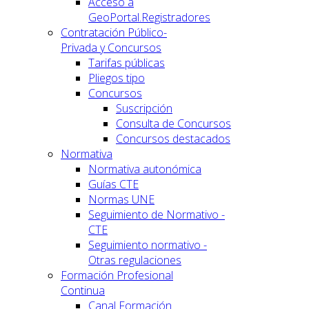
Acceso a
GeoPortal.Registradores
Contratación Público-
Privada y Concursos
Tarifas públicas
Pliegos tipo
Concursos
Suscripción
Consulta de Concursos
Concursos destacados
Normativa
Normativa autonómica
Guías CTE
Normas UNE
Seguimiento de Normativo -
CTE
Seguimiento normativo -
Otras regulaciones
Formación Profesional
Continua
Canal Formación