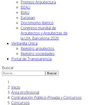
Premios Arquitectura
BEAU
BIAU
Europan
Docomomo Ibérico
Congreso mundial de
Arquitectos y Arquitectas de
la UIA. Barcelona 2026
Ventanilla Única
Registro arquitectos
Registro sociedades
Portal de Transparencia
Buscar
Buscar
Inicio
Área profesional
Contratación Público-Privada y Concursos
Concursos