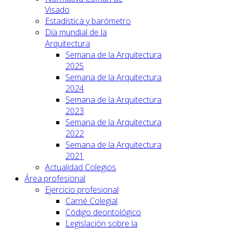
Visado
Estadística y barómetro
Día mundial de la
Arquitectura
Semana de la Arquitectura
2025
Semana de la Arquitectura
2024
Semana de la Arquitectura
2023
Semana de la Arquitectura
2022
Semana de la Arquitectura
2021
Actualidad Colegios
Área profesional
Ejercicio profesional
Carné Colegial
Código deontológico
Legislación sobre la