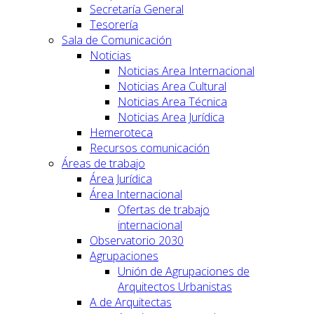
Secretaría General
Tesorería
Sala de Comunicación
Noticias
Noticias Area Internacional
Noticias Area Cultural
Noticias Area Técnica
Noticias Area Jurídica
Hemeroteca
Recursos comunicación
Áreas de trabajo
Área Jurídica
Área Internacional
Ofertas de trabajo
internacional
Observatorio 2030
Agrupaciones
Unión de Agrupaciones de
Arquitectos Urbanistas
A de Arquitectas