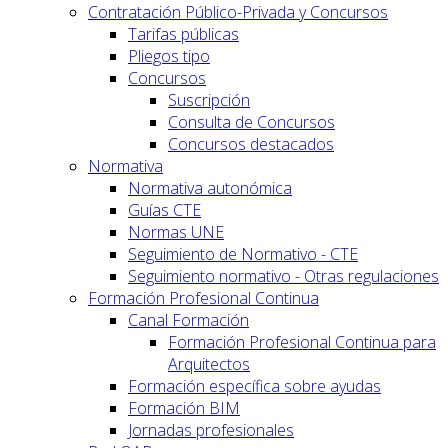
Contratación Público-Privada y Concursos
Tarifas públicas
Pliegos tipo
Concursos
Suscripción
Consulta de Concursos
Concursos destacados
Normativa
Normativa autonómica
Guías CTE
Normas UNE
Seguimiento de Normativo - CTE
Seguimiento normativo - Otras regulaciones
Formación Profesional Continua
Canal Formación
Formación Profesional Continua para
Arquitectos
Formación específica sobre ayudas
Formación BIM
Jornadas profesionales