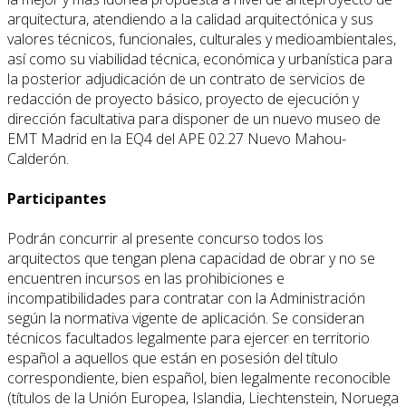
arquitectura, atendiendo a la calidad arquitectónica y sus
valores técnicos, funcionales, culturales y medioambientales,
así como su viabilidad técnica, económica y urbanística para
la posterior adjudicación de un contrato de servicios de
redacción de proyecto básico, proyecto de ejecución y
dirección facultativa para disponer de un nuevo museo de
EMT Madrid en la EQ4 del APE 02.27 Nuevo Mahou-
Calderón.
Participantes
Podrán concurrir al presente concurso todos los
arquitectos que tengan plena capacidad de obrar y no se
encuentren incursos en las prohibiciones e
incompatibilidades para contratar con la Administración
según la normativa vigente de aplicación. Se consideran
técnicos facultados legalmente para ejercer en territorio
español a aquellos que están en posesión del título
correspondiente, bien español, bien legalmente reconocible
(títulos de la Unión Europea, Islandia, Liechtenstein, Noruega