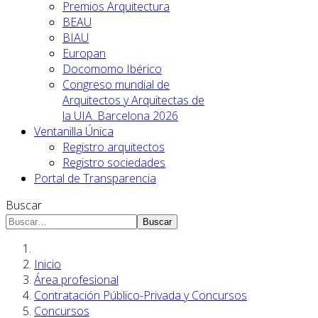
Premios Arquitectura
BEAU
BIAU
Europan
Docomomo Ibérico
Congreso mundial de
Arquitectos y Arquitectas de
la UIA. Barcelona 2026
Ventanilla Única
Registro arquitectos
Registro sociedades
Portal de Transparencia
Buscar
Buscar
Inicio
Área profesional
Contratación Público-Privada y Concursos
Concursos