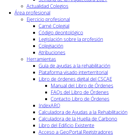
Actualidad Colegios
Área profesional
Ejercicio profesional
Carné Colegial
Código deontológico
Legislación sobre la profesión
Colegiación
Atribuciones
Herramientas
Guía de ayudas a la rehabilitación
Plataforma visado interterritorial
Libro de órdenes digital del CSCAE
Manual del Libro de Órdenes
FAQs del Libro de Órdenes
Contacto Libro de Órdenes
IndexARQ
Calculadora de Ayudas a la Rehabilitación
Calculadora de la Huella de Carbono
Libro del Edificio Existente
Acceso a GeoPortal.Registradores