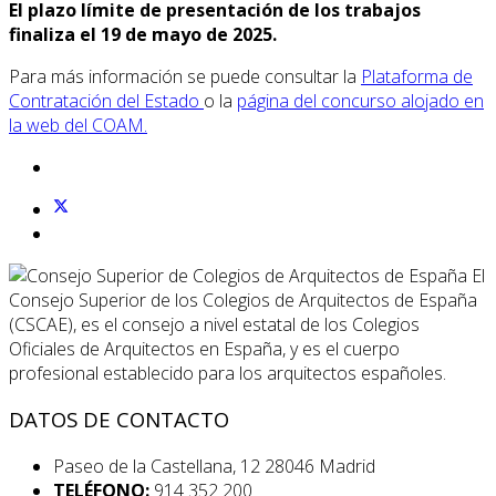
El plazo límite de presentación de los trabajos
finaliza el 19 de mayo de 2025.
Para más información se puede consultar la
Plataforma de
Contratación del Estado
o la
página del concurso alojado en
la web del COAM.
El
Consejo Superior de los Colegios de Arquitectos de España
(CSCAE), es el consejo a nivel estatal de los Colegios
Oficiales de Arquitectos en España, y es el cuerpo
profesional establecido para los arquitectos españoles.
DATOS DE CONTACTO
Paseo de la Castellana, 12 28046 Madrid
TELÉFONO:
914 352 200