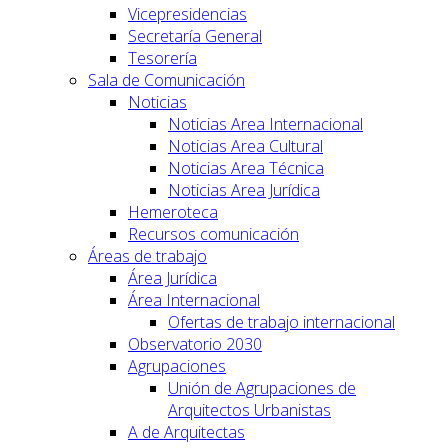
Vicepresidencias
Secretaría General
Tesorería
Sala de Comunicación
Noticias
Noticias Area Internacional
Noticias Area Cultural
Noticias Area Técnica
Noticias Area Jurídica
Hemeroteca
Recursos comunicación
Áreas de trabajo
Área Jurídica
Área Internacional
Ofertas de trabajo internacional
Observatorio 2030
Agrupaciones
Unión de Agrupaciones de
Arquitectos Urbanistas
A de Arquitectas