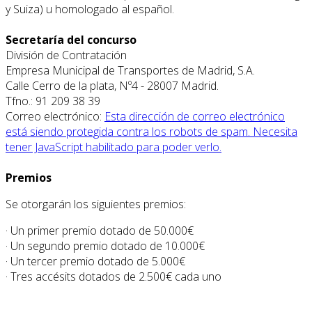
y Suiza) u homologado al español.
Secretaría del concurso
División de Contratación
Empresa Municipal de Transportes de Madrid, S.A.
Calle Cerro de la plata, Nº4 - 28007 Madrid.
Tfno.: 91 209 38 39
Correo electrónico:
Esta dirección de correo electrónico
está siendo protegida contra los robots de spam. Necesita
tener JavaScript habilitado para poder verlo.
Premios
Se otorgarán los siguientes premios:
· Un primer premio dotado de 50.000€
· Un segundo premio dotado de 10.000€
· Un tercer premio dotado de 5.000€
· Tres accésits dotados de 2.500€ cada uno