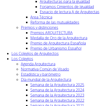
Arquitecturas para la igualdad
Forjamos Cimientos de Igualdad
Espacio de lectura A de Arquitectas
Area Técnica
Reforma de las mutualidades
Premios y distinciones
Premios ARQUITECTURA
Medalla de Oro de la Arquitectura
Premio de Arquitectura Española
Premio de Urbanismo Español
Los Colegios de Arquitectos
Los Colegios
Agenda Arquitectura
Normativa Común de Visado
Estadística y barómetro
Día mundial de la Arquitectura
Semana de la Arquitectura 2025
Semana de la Arquitectura 2024
Semana de la Arquitectura 2023
Semana de la Arquitectura 2022
Semana de la Arquitectura 2021