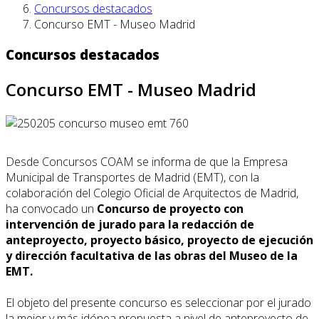
Concursos destacados
Concurso EMT - Museo Madrid
Concursos destacados
Concurso EMT - Museo Madrid
Desde Concursos COAM se informa de que la Empresa
Municipal de Transportes de Madrid (EMT), con la
colaboración del Colegio Oficial de Arquitectos de Madrid,
ha convocado un
Concurso de proyecto con
intervención de jurado para la redacción de
anteproyecto, proyecto básico, proyecto de ejecución
y dirección facultativa de las obras del Museo de la
EMT.
El objeto del presente concurso es seleccionar por el jurado
la mejor y más idónea propuesta a nivel de anteproyecto de