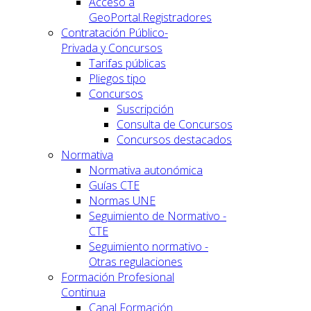
Acceso a
GeoPortal.Registradores
Contratación Público-
Privada y Concursos
Tarifas públicas
Pliegos tipo
Concursos
Suscripción
Consulta de Concursos
Concursos destacados
Normativa
Normativa autonómica
Guías CTE
Normas UNE
Seguimiento de Normativo -
CTE
Seguimiento normativo -
Otras regulaciones
Formación Profesional
Continua
Canal Formación