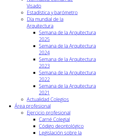
Visado
Estadística y barómetro
Día mundial de la
Arquitectura
Semana de la Arquitectura
2025
Semana de la Arquitectura
2024
Semana de la Arquitectura
2023
Semana de la Arquitectura
2022
Semana de la Arquitectura
2021
Actualidad Colegios
Área profesional
Ejercicio profesional
Carné Colegial
Código deontológico
Legislación sobre la