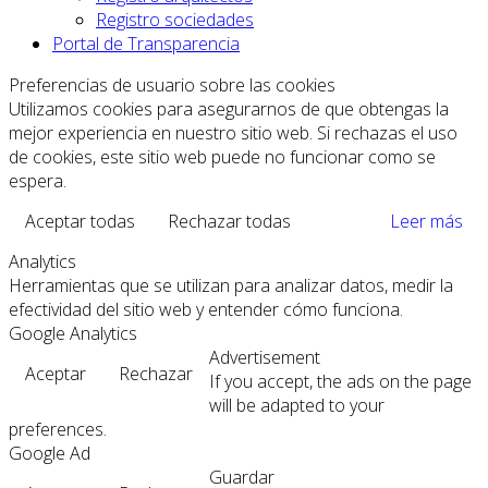
Registro sociedades
Portal de Transparencia
Preferencias de usuario sobre las cookies
Utilizamos cookies para asegurarnos de que obtengas la
mejor experiencia en nuestro sitio web. Si rechazas el uso
de cookies, este sitio web puede no funcionar como se
espera.
Aceptar todas
Rechazar todas
Leer más
Analytics
Herramientas que se utilizan para analizar datos, medir la
efectividad del sitio web y entender cómo funciona.
Google Analytics
Advertisement
Aceptar
Rechazar
If you accept, the ads on the page
will be adapted to your
preferences.
Google Ad
Guardar