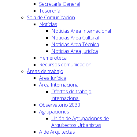
Secretaría General
Tesorería
Sala de Comunicación
Noticias
Noticias Area Internacional
Noticias Area Cultural
Noticias Area Técnica
Noticias Area Jurídica
Hemeroteca
Recursos comunicación
Áreas de trabajo
Área Jurídica
Área Internacional
Ofertas de trabajo
internacional
Observatorio 2030
Agrupaciones
Unión de Agrupaciones de
Arquitectos Urbanistas
A de Arquitectas