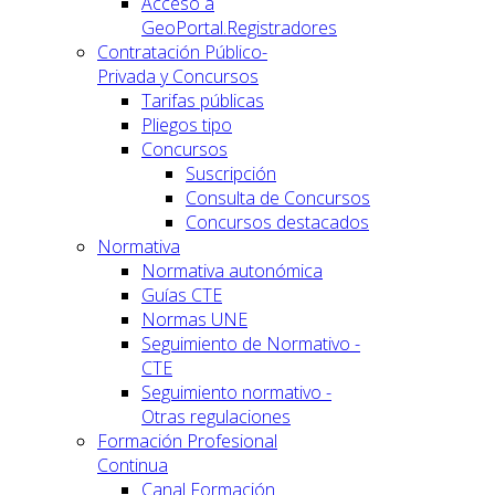
Acceso a
GeoPortal.Registradores
Contratación Público-
Privada y Concursos
Tarifas públicas
Pliegos tipo
Concursos
Suscripción
Consulta de Concursos
Concursos destacados
Normativa
Normativa autonómica
Guías CTE
Normas UNE
Seguimiento de Normativo -
CTE
Seguimiento normativo -
Otras regulaciones
Formación Profesional
Continua
Canal Formación