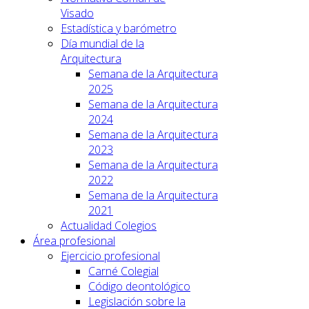
Visado
Estadística y barómetro
Día mundial de la
Arquitectura
Semana de la Arquitectura
2025
Semana de la Arquitectura
2024
Semana de la Arquitectura
2023
Semana de la Arquitectura
2022
Semana de la Arquitectura
2021
Actualidad Colegios
Área profesional
Ejercicio profesional
Carné Colegial
Código deontológico
Legislación sobre la