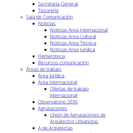
Secretaría General
Tesorería
Sala de Comunicación
Noticias
Noticias Area Internacional
Noticias Area Cultural
Noticias Area Técnica
Noticias Area Jurídica
Hemeroteca
Recursos comunicación
Áreas de trabajo
Área Jurídica
Área Internacional
Ofertas de trabajo
internacional
Observatorio 2030
Agrupaciones
Unión de Agrupaciones de
Arquitectos Urbanistas
A de Arquitectas