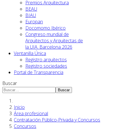
Premios Arquitectura
BEAU
BIAU
Europan
Docomomo Ibérico
Congreso mundial de
Arquitectos y Arquitectas de
la UIA. Barcelona 2026
Ventanilla Única
Registro arquitectos
Registro sociedades
Portal de Transparencia
Buscar
Buscar
Inicio
Área profesional
Contratación Público-Privada y Concursos
Concursos