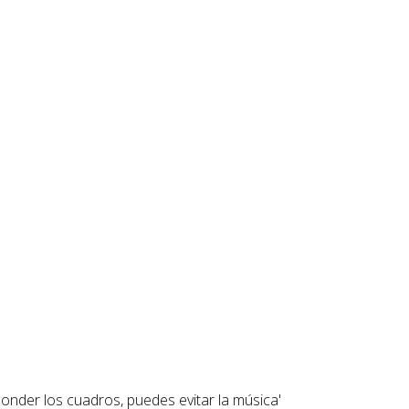
nder los cuadros, puedes evitar la música'