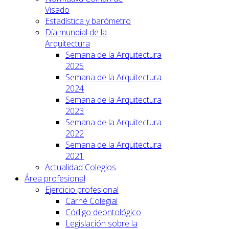
Visado
Estadística y barómetro
Día mundial de la
Arquitectura
Semana de la Arquitectura
2025
Semana de la Arquitectura
2024
Semana de la Arquitectura
2023
Semana de la Arquitectura
2022
Semana de la Arquitectura
2021
Actualidad Colegios
Área profesional
Ejercicio profesional
Carné Colegial
Código deontológico
Legislación sobre la