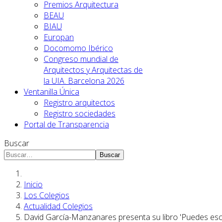
Premios Arquitectura
BEAU
BIAU
Europan
Docomomo Ibérico
Congreso mundial de
Arquitectos y Arquitectas de
la UIA. Barcelona 2026
Ventanilla Única
Registro arquitectos
Registro sociedades
Portal de Transparencia
Buscar
Buscar
Inicio
Los Colegios
Actualidad Colegios
David García-Manzanares presenta su libro 'Puedes esco