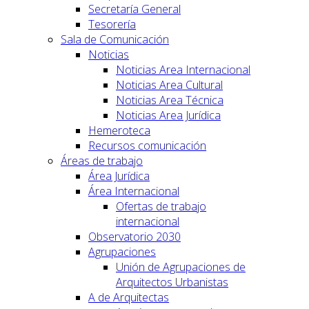
Secretaría General
Tesorería
Sala de Comunicación
Noticias
Noticias Area Internacional
Noticias Area Cultural
Noticias Area Técnica
Noticias Area Jurídica
Hemeroteca
Recursos comunicación
Áreas de trabajo
Área Jurídica
Área Internacional
Ofertas de trabajo
internacional
Observatorio 2030
Agrupaciones
Unión de Agrupaciones de
Arquitectos Urbanistas
A de Arquitectas