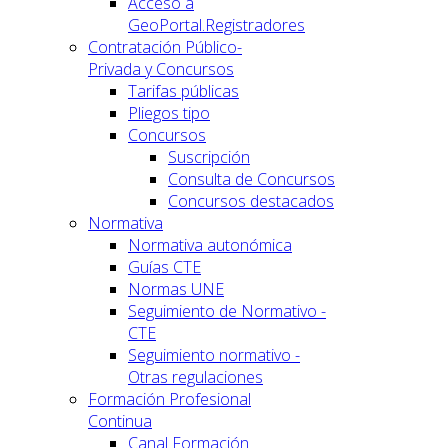
Acceso a
GeoPortal.Registradores
Contratación Público-
Privada y Concursos
Tarifas públicas
Pliegos tipo
Concursos
Suscripción
Consulta de Concursos
Concursos destacados
Normativa
Normativa autonómica
Guías CTE
Normas UNE
Seguimiento de Normativo -
CTE
Seguimiento normativo -
Otras regulaciones
Formación Profesional
Continua
Canal Formación