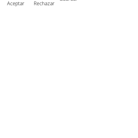
Aceptar
Rechazar