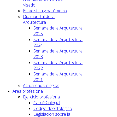
Visado
Estadística y barómetro
Día mundial de la
Arquitectura
Semana de la Arquitectura
2025
Semana de la Arquitectura
2024
Semana de la Arquitectura
2023
Semana de la Arquitectura
2022
Semana de la Arquitectura
2021
Actualidad Colegios
Área profesional
Ejercicio profesional
Carné Colegial
Código deontológico
Legislación sobre la