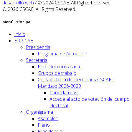
desarrollo web
/ © 2024 CSCAE. All Rights Reserved.
© 2026 CSCAE. All Rights Reserved.
Menú Principal
Inicio
El CSCAE
Presidencia
Programa de Actuación
Secretaría
Perfil del contratante
Grupos de trabajo
Convocatoria de elecciones CSCAE -
Mandato 2026-2029
Candidaturas
Accede al acto de votación del cuerpo
electoral
Organigrama
Asamblea
Pleno
Presidencia