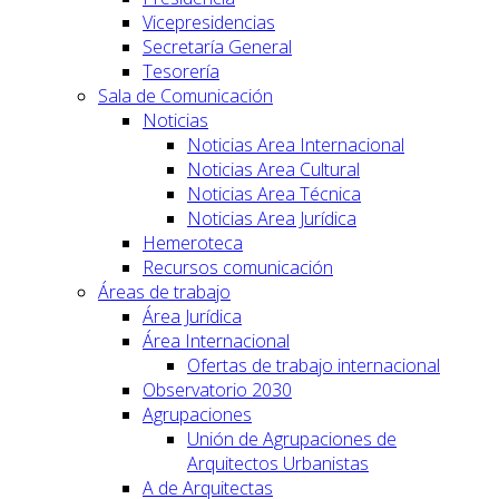
Vicepresidencias
Secretaría General
Tesorería
Sala de Comunicación
Noticias
Noticias Area Internacional
Noticias Area Cultural
Noticias Area Técnica
Noticias Area Jurídica
Hemeroteca
Recursos comunicación
Áreas de trabajo
Área Jurídica
Área Internacional
Ofertas de trabajo internacional
Observatorio 2030
Agrupaciones
Unión de Agrupaciones de
Arquitectos Urbanistas
A de Arquitectas