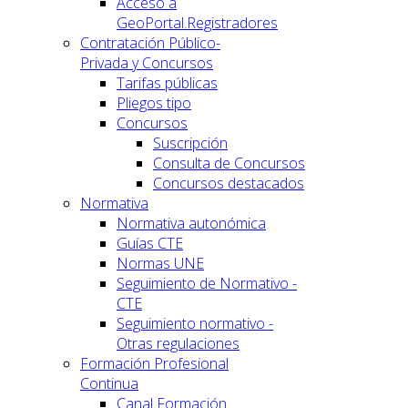
Acceso a
GeoPortal.Registradores
Contratación Público-
Privada y Concursos
Tarifas públicas
Pliegos tipo
Concursos
Suscripción
Consulta de Concursos
Concursos destacados
Normativa
Normativa autonómica
Guías CTE
Normas UNE
Seguimiento de Normativo -
CTE
Seguimiento normativo -
Otras regulaciones
Formación Profesional
Continua
Canal Formación