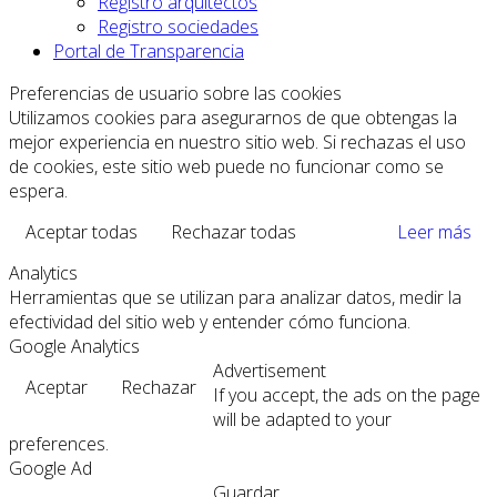
Registro arquitectos
Registro sociedades
Portal de Transparencia
Preferencias de usuario sobre las cookies
Utilizamos cookies para asegurarnos de que obtengas la
mejor experiencia en nuestro sitio web. Si rechazas el uso
de cookies, este sitio web puede no funcionar como se
espera.
Aceptar todas
Rechazar todas
Leer más
Analytics
Herramientas que se utilizan para analizar datos, medir la
efectividad del sitio web y entender cómo funciona.
Google Analytics
Advertisement
Aceptar
Rechazar
If you accept, the ads on the page
will be adapted to your
preferences.
Google Ad
Guardar