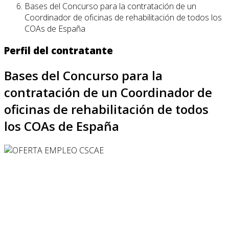
Bases del Concurso para la contratación de un
Coordinador de oficinas de rehabilitación de todos los
COAs de España
Perfil del contratante
Bases del Concurso para la
contratación de un Coordinador de
oficinas de rehabilitación de todos
los COAs de España