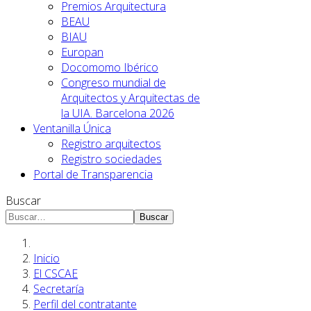
Premios Arquitectura
BEAU
BIAU
Europan
Docomomo Ibérico
Congreso mundial de
Arquitectos y Arquitectas de
la UIA. Barcelona 2026
Ventanilla Única
Registro arquitectos
Registro sociedades
Portal de Transparencia
Buscar
Buscar
Inicio
El CSCAE
Secretaría
Perfil del contratante