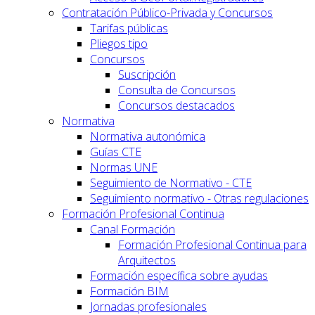
Contratación Público-Privada y Concursos
Tarifas públicas
Pliegos tipo
Concursos
Suscripción
Consulta de Concursos
Concursos destacados
Normativa
Normativa autonómica
Guías CTE
Normas UNE
Seguimiento de Normativo - CTE
Seguimiento normativo - Otras regulaciones
Formación Profesional Continua
Canal Formación
Formación Profesional Continua para
Arquitectos
Formación específica sobre ayudas
Formación BIM
Jornadas profesionales