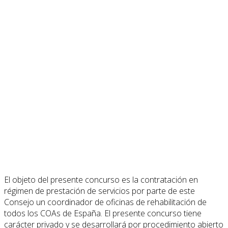
El objeto del presente concurso es la contratación en
régimen de prestación de servicios por parte de este
Consejo un coordinador de oficinas de rehabilitación de
todos los COAs de España. El presente concurso tiene
carácter privado y se desarrollará por procedimiento abierto