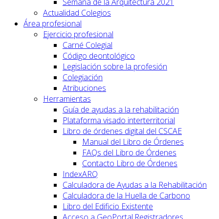
Semana de la Arquitectura 2021
Actualidad Colegios
Área profesional
Ejercicio profesional
Carné Colegial
Código deontológico
Legislación sobre la profesión
Colegiación
Atribuciones
Herramientas
Guía de ayudas a la rehabilitación
Plataforma visado interterritorial
Libro de órdenes digital del CSCAE
Manual del Libro de Órdenes
FAQs del Libro de Órdenes
Contacto Libro de Órdenes
IndexARQ
Calculadora de Ayudas a la Rehabilitación
Calculadora de la Huella de Carbono
Libro del Edificio Existente
Acceso a GeoPortal.Registradores