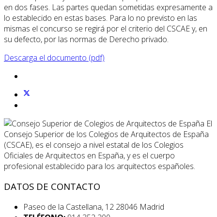
en dos fases. Las partes quedan sometidas expresamente a
lo establecido en estas bases. Para lo no previsto en las
mismas el concurso se regirá por el criterio del CSCAE y, en
su defecto, por las normas de Derecho privado.
Descarga el documento (pdf)
El
Consejo Superior de los Colegios de Arquitectos de España
(CSCAE), es el consejo a nivel estatal de los Colegios
Oficiales de Arquitectos en España, y es el cuerpo
profesional establecido para los arquitectos españoles.
DATOS DE CONTACTO
Paseo de la Castellana, 12 28046 Madrid