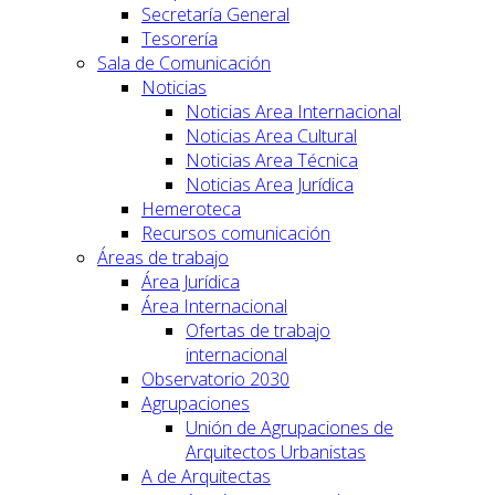
Secretaría General
Tesorería
Sala de Comunicación
Noticias
Noticias Area Internacional
Noticias Area Cultural
Noticias Area Técnica
Noticias Area Jurídica
Hemeroteca
Recursos comunicación
Áreas de trabajo
Área Jurídica
Área Internacional
Ofertas de trabajo
internacional
Observatorio 2030
Agrupaciones
Unión de Agrupaciones de
Arquitectos Urbanistas
A de Arquitectas