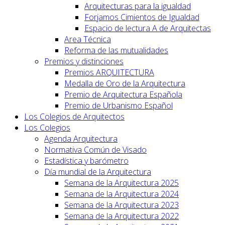
Arquitecturas para la igualdad
Forjamos Cimientos de Igualdad
Espacio de lectura A de Arquitectas
Area Técnica
Reforma de las mutualidades
Premios y distinciones
Premios ARQUITECTURA
Medalla de Oro de la Arquitectura
Premio de Arquitectura Española
Premio de Urbanismo Español
Los Colegios de Arquitectos
Los Colegios
Agenda Arquitectura
Normativa Común de Visado
Estadística y barómetro
Día mundial de la Arquitectura
Semana de la Arquitectura 2025
Semana de la Arquitectura 2024
Semana de la Arquitectura 2023
Semana de la Arquitectura 2022