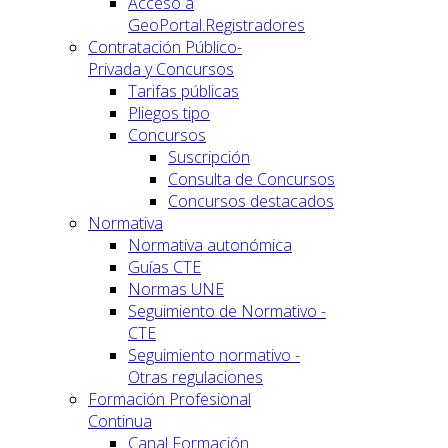
Acceso a
GeoPortal.Registradores
Contratación Público-
Privada y Concursos
Tarifas públicas
Pliegos tipo
Concursos
Suscripción
Consulta de Concursos
Concursos destacados
Normativa
Normativa autonómica
Guías CTE
Normas UNE
Seguimiento de Normativo -
CTE
Seguimiento normativo -
Otras regulaciones
Formación Profesional
Continua
Canal Formación