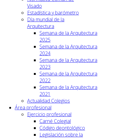
Visado
Estadística y barómetro
Día mundial de la
Arquitectura
Semana de la Arquitectura
2025
Semana de la Arquitectura
2024
Semana de la Arquitectura
2023
Semana de la Arquitectura
2022
Semana de la Arquitectura
2021
Actualidad Colegios
Área profesional
Ejercicio profesional
Carné Colegial
Código deontológico
Legislación sobre la