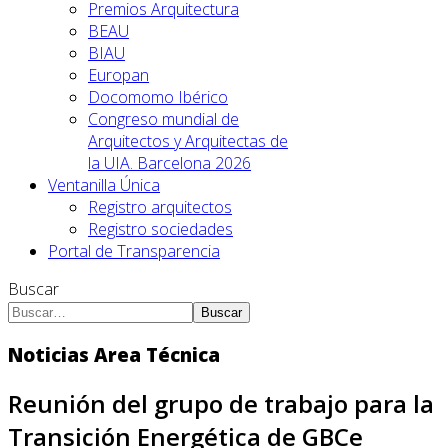
Premios Arquitectura
BEAU
BIAU
Europan
Docomomo Ibérico
Congreso mundial de
Arquitectos y Arquitectas de
la UIA. Barcelona 2026
Ventanilla Única
Registro arquitectos
Registro sociedades
Portal de Transparencia
Buscar
Buscar
Noticias Area Técnica
Reunión del grupo de trabajo para la
Transición Energética de GBCe