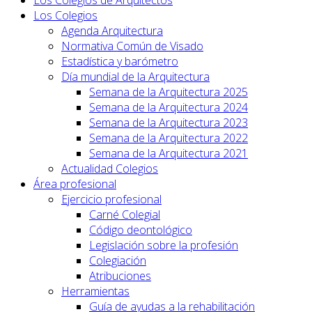
Los Colegios
Agenda Arquitectura
Normativa Común de Visado
Estadística y barómetro
Día mundial de la Arquitectura
Semana de la Arquitectura 2025
Semana de la Arquitectura 2024
Semana de la Arquitectura 2023
Semana de la Arquitectura 2022
Semana de la Arquitectura 2021
Actualidad Colegios
Área profesional
Ejercicio profesional
Carné Colegial
Código deontológico
Legislación sobre la profesión
Colegiación
Atribuciones
Herramientas
Guía de ayudas a la rehabilitación