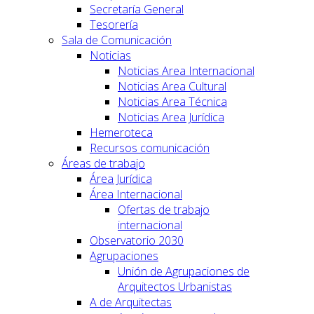
Secretaría General
Tesorería
Sala de Comunicación
Noticias
Noticias Area Internacional
Noticias Area Cultural
Noticias Area Técnica
Noticias Area Jurídica
Hemeroteca
Recursos comunicación
Áreas de trabajo
Área Jurídica
Área Internacional
Ofertas de trabajo
internacional
Observatorio 2030
Agrupaciones
Unión de Agrupaciones de
Arquitectos Urbanistas
A de Arquitectas