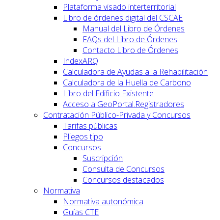
Plataforma visado interterritorial
Libro de órdenes digital del CSCAE
Manual del Libro de Órdenes
FAQs del Libro de Órdenes
Contacto Libro de Órdenes
IndexARQ
Calculadora de Ayudas a la Rehabilitación
Calculadora de la Huella de Carbono
Libro del Edificio Existente
Acceso a GeoPortal.Registradores
Contratación Público-Privada y Concursos
Tarifas públicas
Pliegos tipo
Concursos
Suscripción
Consulta de Concursos
Concursos destacados
Normativa
Normativa autonómica
Guías CTE