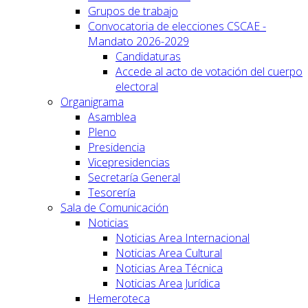
Grupos de trabajo
Convocatoria de elecciones CSCAE -
Mandato 2026-2029
Candidaturas
Accede al acto de votación del cuerpo
electoral
Organigrama
Asamblea
Pleno
Presidencia
Vicepresidencias
Secretaría General
Tesorería
Sala de Comunicación
Noticias
Noticias Area Internacional
Noticias Area Cultural
Noticias Area Técnica
Noticias Area Jurídica
Hemeroteca