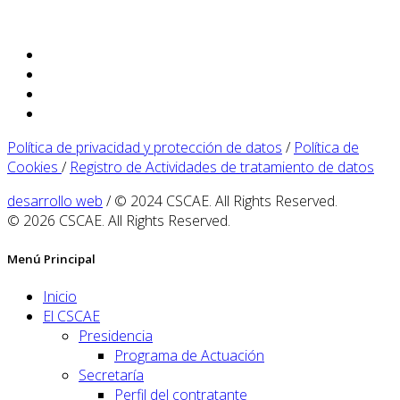
Política de privacidad y protección de datos
/
Política de
Cookies
/
Registro de Actividades de tratamiento de datos
desarrollo web
/ © 2024 CSCAE. All Rights Reserved.
© 2026 CSCAE. All Rights Reserved.
Menú Principal
Inicio
El CSCAE
Presidencia
Programa de Actuación
Secretaría
Perfil del contratante