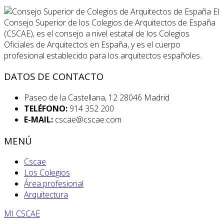
El
Consejo Superior de los Colegios de Arquitectos de España
(CSCAE), es el consejo a nivel estatal de los Colegios
Oficiales de Arquitectos en España, y es el cuerpo
profesional establecido para los arquitectos españoles.
DATOS DE CONTACTO
Paseo de la Castellana, 12 28046 Madrid
TELÉFONO:
914 352 200
E-MAIL:
cscae@cscae.com
MENÚ
Cscae
Los Colegios
Área profesional
Arquitectura
MI CSCAE