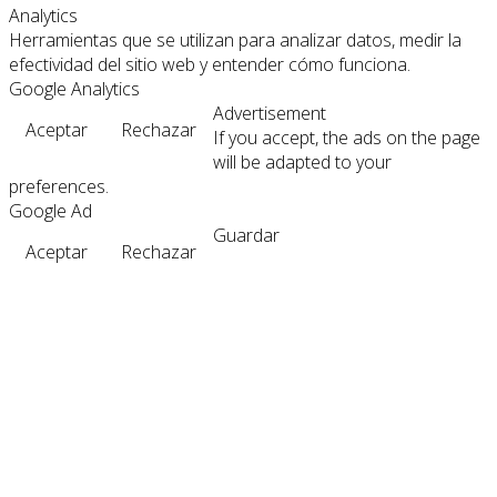
Analytics
Herramientas que se utilizan para analizar datos, medir la
efectividad del sitio web y entender cómo funciona.
Google Analytics
Advertisement
Aceptar
Rechazar
If you accept, the ads on the page
will be adapted to your
preferences.
Google Ad
Guardar
Aceptar
Rechazar