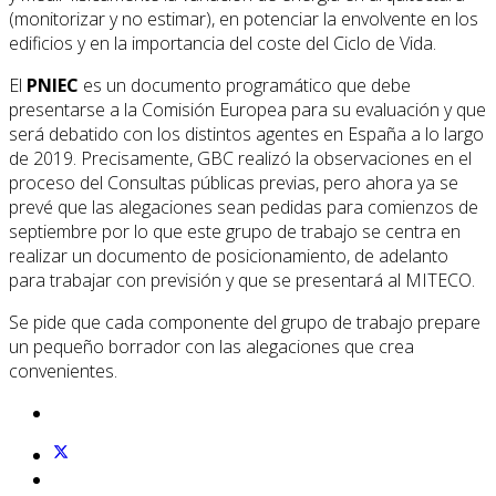
(monitorizar y no estimar), en potenciar la envolvente en los
edificios y en la importancia del coste del Ciclo de Vida.
El
PNIEC
es un documento programático que debe
presentarse a la Comisión Europea para su evaluación y que
será debatido con los distintos agentes en España a lo largo
de 2019. Precisamente, GBC realizó la observaciones en el
proceso del Consultas públicas previas, pero ahora ya se
prevé que las alegaciones sean pedidas para comienzos de
septiembre por lo que este grupo de trabajo se centra en
realizar un documento de posicionamiento, de adelanto
para trabajar con previsión y que se presentará al MITECO.
Se pide que cada componente del grupo de trabajo prepare
un pequeño borrador con las alegaciones que crea
convenientes.