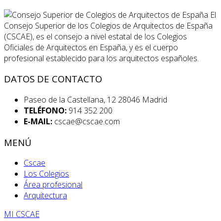
El
Consejo Superior de los Colegios de Arquitectos de España
(CSCAE), es el consejo a nivel estatal de los Colegios
Oficiales de Arquitectos en España, y es el cuerpo
profesional establecido para los arquitectos españoles.
DATOS DE CONTACTO
Paseo de la Castellana, 12 28046 Madrid
TELÉFONO:
914 352 200
E-MAIL:
cscae@cscae.com
MENÚ
Cscae
Los Colegios
Área profesional
Arquitectura
MI CSCAE