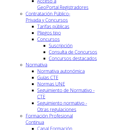
Acceso a
GeoPortal.Registradores
Contratación Público-
Privada y Concursos
Tarifas públicas
Pliegos tipo
Concursos
Suscripción
Consulta de Concursos
Concursos destacados
Normativa
Normativa autonómica
Guías CTE
Normas UNE
Seguimiento de Normativo -
CTE
Seguimiento normativo -
Otras regulaciones
Formación Profesional
Continua
Canal Formación