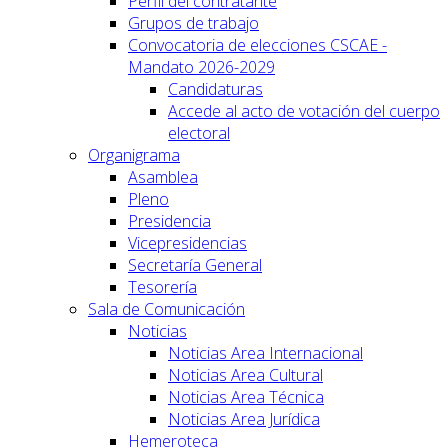
Perfil del contratante
Grupos de trabajo
Convocatoria de elecciones CSCAE -
Mandato 2026-2029
Candidaturas
Accede al acto de votación del cuerpo
electoral
Organigrama
Asamblea
Pleno
Presidencia
Vicepresidencias
Secretaría General
Tesorería
Sala de Comunicación
Noticias
Noticias Area Internacional
Noticias Area Cultural
Noticias Area Técnica
Noticias Area Jurídica
Hemeroteca