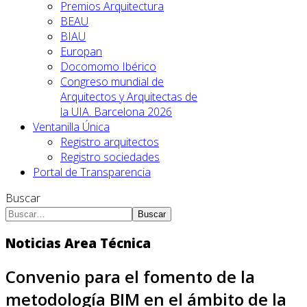
Premios Arquitectura
BEAU
BIAU
Europan
Docomomo Ibérico
Congreso mundial de
Arquitectos y Arquitectas de
la UIA. Barcelona 2026
Ventanilla Única
Registro arquitectos
Registro sociedades
Portal de Transparencia
Buscar
Buscar
Noticias Area Técnica
Convenio para el fomento de la
metodología BIM en el ámbito de la