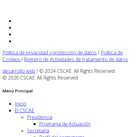
Política de privacidad y protección de datos
/
Política de
Cookies
/
Registro de Actividades de tratamiento de datos
desarrollo web
/ © 2024 CSCAE. All Rights Reserved.
© 2026 CSCAE. All Rights Reserved.
Menú Principal
Inicio
El CSCAE
Presidencia
Programa de Actuación
Secretaría