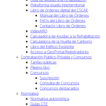
Plataforma visado interterritorial
Libro de órdenes digital del CSCAE
Manual del Libro de Órdenes
FAQs del Libro de Órdenes
Contacto Libro de Órdenes
IndexARQ
Calculadora de Ayudas a la Rehabilitación
Calculadora de la Huella de Carbono
Libro del Edificio Existente
Acceso a GeoPortal.Registradores
Contratación Público-Privada y Concursos
Tarifas públicas
Pliegos tipo
Concursos
Suscripción
Consulta de Concursos
Concursos destacados
Normativa
Normativa autonómica
Guías CTE