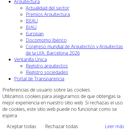
Arquitectura
Actualidad del sector
Premios Arquitectura
BEAU
BIAU
Europan
Docomomo Ibérico
Congreso mundial de Arquitectos y Arquitectas
de la UIA. Barcelona 2026
Ventanilla Única
Registro arquitectos
Registro sociedades
Portal de Transparencia
Preferencias de usuario sobre las cookies
Utilizamos cookies para asegurarnos de que obtengas la
mejor experiencia en nuestro sitio web. Si rechazas el uso
de cookies, este sitio web puede no funcionar como se
espera.
Aceptar todas
Rechazar todas
Leer más