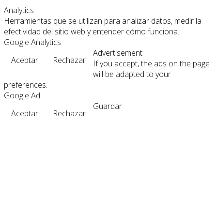
Analytics
Herramientas que se utilizan para analizar datos, medir la
efectividad del sitio web y entender cómo funciona.
Google Analytics
Advertisement
Aceptar
Rechazar
If you accept, the ads on the page
will be adapted to your
preferences.
Google Ad
Guardar
Aceptar
Rechazar