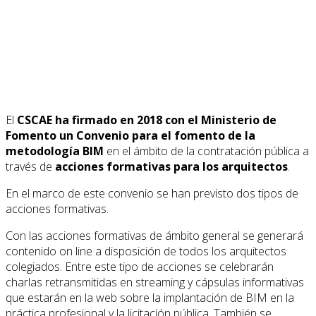
El
CSCAE ha firmado en 2018 con el Ministerio de
Fomento un Convenio para el fomento de la
metodología BIM
en el ámbito de la contratación pública a
través de
acciones formativas para los arquitectos
.
En el marco de este convenio se han previsto dos tipos de
acciones formativas.
Con las acciones formativas de ámbito general se generará
contenido on line a disposición de todos los arquitectos
colegiados. Entre este tipo de acciones se celebrarán
charlas retransmitidas en streaming y cápsulas informativas
que estarán en la web sobre la implantación de BIM en la
práctica profesional y la licitación pública. También se