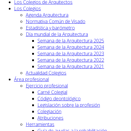
Los Colegios de Arquitectos
Los Colegios
Agenda Arquitectura
Normativa Común de Visado
Estadística y barómetro
Día mundial de la Arquitectura
Semana de la Arquitectura 2025
Semana de la Arquitectura 2024
Semana de la Arquitectura 2023
Semana de la Arquitectura 2022
Semana de la Arquitectura 2021
Actualidad Colegios
Área profesional
Ejercicio profesional
Carné Colegial
Código deontológico
Legislación sobre la profesión
Colegiación
Atribuciones
Herramientas
Guía de ayudas a la rehabilitación