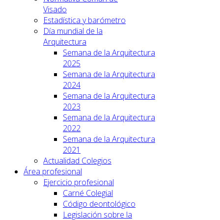
Visado
Estadística y barómetro
Día mundial de la
Arquitectura
Semana de la Arquitectura
2025
Semana de la Arquitectura
2024
Semana de la Arquitectura
2023
Semana de la Arquitectura
2022
Semana de la Arquitectura
2021
Actualidad Colegios
Área profesional
Ejercicio profesional
Carné Colegial
Código deontológico
Legislación sobre la