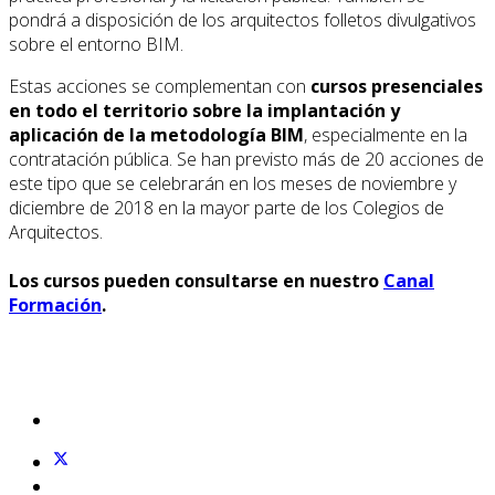
pondrá a disposición de los arquitectos folletos divulgativos
sobre el entorno BIM.
Estas acciones se complementan con
cursos presenciales
en todo el territorio sobre la implantación y
aplicación de la metodología BIM
, especialmente en la
contratación pública. Se han previsto más de 20 acciones de
este tipo que se celebrarán en los meses de noviembre y
diciembre de 2018 en la mayor parte de los Colegios de
Arquitectos.
Los cursos pueden consultarse en nuestro
Canal
Formación
.