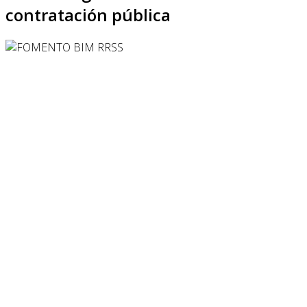
contratación pública