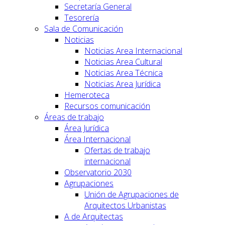
Secretaría General
Tesorería
Sala de Comunicación
Noticias
Noticias Area Internacional
Noticias Area Cultural
Noticias Area Técnica
Noticias Area Jurídica
Hemeroteca
Recursos comunicación
Áreas de trabajo
Área Jurídica
Área Internacional
Ofertas de trabajo
internacional
Observatorio 2030
Agrupaciones
Unión de Agrupaciones de
Arquitectos Urbanistas
A de Arquitectas