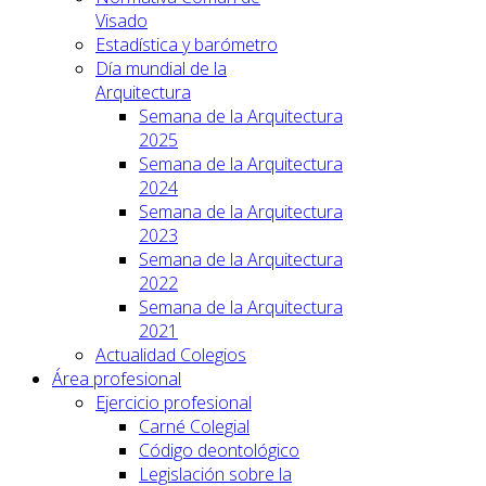
Visado
Estadística y barómetro
Día mundial de la
Arquitectura
Semana de la Arquitectura
2025
Semana de la Arquitectura
2024
Semana de la Arquitectura
2023
Semana de la Arquitectura
2022
Semana de la Arquitectura
2021
Actualidad Colegios
Área profesional
Ejercicio profesional
Carné Colegial
Código deontológico
Legislación sobre la