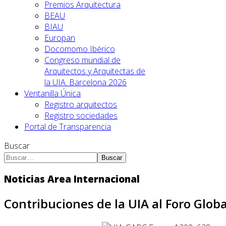
Premios Arquitectura
BEAU
BIAU
Europan
Docomomo Ibérico
Congreso mundial de
Arquitectos y Arquitectas de
la UIA. Barcelona 2026
Ventanilla Única
Registro arquitectos
Registro sociedades
Portal de Transparencia
Buscar
Buscar
Noticias Area Internacional
Contribuciones de la UIA al Foro Glob