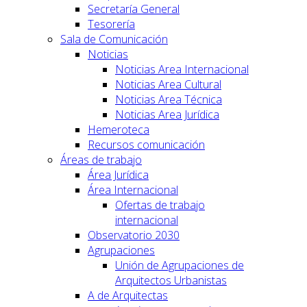
Secretaría General
Tesorería
Sala de Comunicación
Noticias
Noticias Area Internacional
Noticias Area Cultural
Noticias Area Técnica
Noticias Area Jurídica
Hemeroteca
Recursos comunicación
Áreas de trabajo
Área Jurídica
Área Internacional
Ofertas de trabajo
internacional
Observatorio 2030
Agrupaciones
Unión de Agrupaciones de
Arquitectos Urbanistas
A de Arquitectas