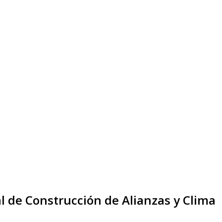
al de Construcción de Alianzas y Clima