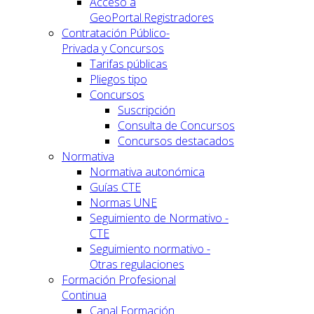
Acceso a
GeoPortal.Registradores
Contratación Público-
Privada y Concursos
Tarifas públicas
Pliegos tipo
Concursos
Suscripción
Consulta de Concursos
Concursos destacados
Normativa
Normativa autonómica
Guías CTE
Normas UNE
Seguimiento de Normativo -
CTE
Seguimiento normativo -
Otras regulaciones
Formación Profesional
Continua
Canal Formación