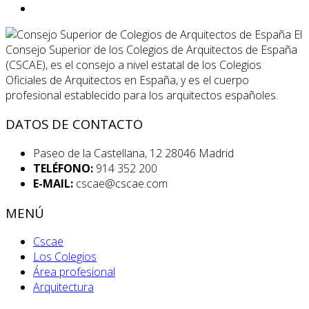
El
Consejo Superior de los Colegios de Arquitectos de España
(CSCAE), es el consejo a nivel estatal de los Colegios
Oficiales de Arquitectos en España, y es el cuerpo
profesional establecido para los arquitectos españoles.
DATOS DE CONTACTO
Paseo de la Castellana, 12 28046 Madrid
TELÉFONO:
914 352 200
E-MAIL:
cscae@cscae.com
MENÚ
Cscae
Los Colegios
Área profesional
Arquitectura