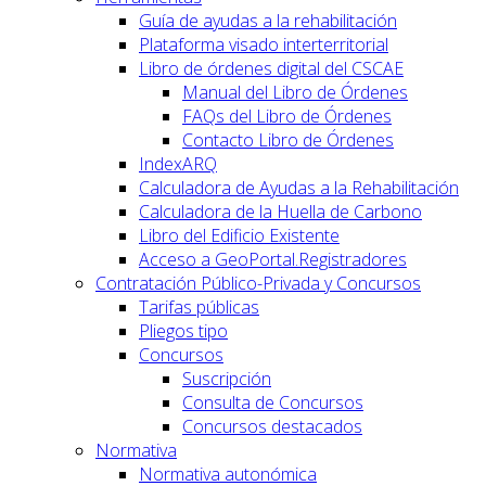
Guía de ayudas a la rehabilitación
Plataforma visado interterritorial
Libro de órdenes digital del CSCAE
Manual del Libro de Órdenes
FAQs del Libro de Órdenes
Contacto Libro de Órdenes
IndexARQ
Calculadora de Ayudas a la Rehabilitación
Calculadora de la Huella de Carbono
Libro del Edificio Existente
Acceso a GeoPortal.Registradores
Contratación Público-Privada y Concursos
Tarifas públicas
Pliegos tipo
Concursos
Suscripción
Consulta de Concursos
Concursos destacados
Normativa
Normativa autonómica