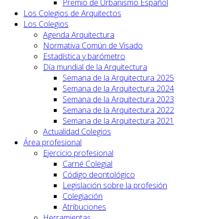
Premio de Urbanismo Español
Los Colegios de Arquitectos
Los Colegios
Agenda Arquitectura
Normativa Común de Visado
Estadística y barómetro
Día mundial de la Arquitectura
Semana de la Arquitectura 2025
Semana de la Arquitectura 2024
Semana de la Arquitectura 2023
Semana de la Arquitectura 2022
Semana de la Arquitectura 2021
Actualidad Colegios
Área profesional
Ejercicio profesional
Carné Colegial
Código deontológico
Legislación sobre la profesión
Colegiación
Atribuciones
Herramientas