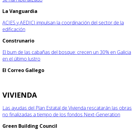
La Vanguardia
ACIES y AEDICI impulsan la coordinación del sector de la
edificación
Construnario
El bum de las cabañas del bosque: crecen un 30% en Galicia
en el último lustro
El Correo Gallego
VIVIENDA
Las ayudas del Plan Estatal de Vivienda rescatarán las obras
no finalizadas a tiempo de los fondos Next-Generation
Green Building Council