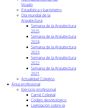
Visado
Estadística y barómetro
Día mundial de la
Arquitectura
Semana de la Arquitectura
2025
Semana de la Arquitectura
2024
Semana de la Arquitectura
2023
Semana de la Arquitectura
2022
Semana de la Arquitectura
2021
Actualidad Colegios
Área profesional
Ejercicio profesional
Carné Colegial
Código deontológico
Legislación sobre la