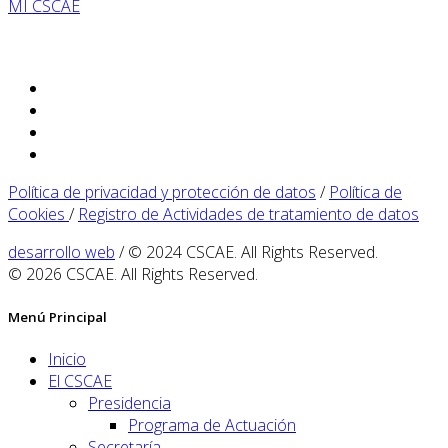
MI CSCAE
Política de privacidad y protección de datos
/
Política de
Cookies
/
Registro de Actividades de tratamiento de datos
desarrollo web
/ © 2024 CSCAE. All Rights Reserved.
© 2026 CSCAE. All Rights Reserved.
Menú Principal
Inicio
El CSCAE
Presidencia
Programa de Actuación
Secretaría