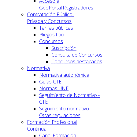
Acceso a
GeoPortal.Registradores
Contratación Público-
Privada y Concursos
Tarifas públicas
Pliegos tipo
Concursos
Suscripción
Consulta de Concursos
Concursos destacados
Normativa
Normativa autonómica
Guías CTE
Normas UNE
Seguimiento de Normativo -
CTE
Seguimiento normativo -
Otras regulaciones
Formación Profesional
Continua
Canal Formación