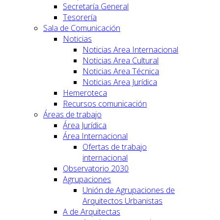
Secretaría General
Tesorería
Sala de Comunicación
Noticias
Noticias Area Internacional
Noticias Area Cultural
Noticias Area Técnica
Noticias Area Jurídica
Hemeroteca
Recursos comunicación
Áreas de trabajo
Área Jurídica
Área Internacional
Ofertas de trabajo
internacional
Observatorio 2030
Agrupaciones
Unión de Agrupaciones de
Arquitectos Urbanistas
A de Arquitectas