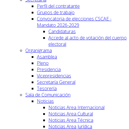
Perfil del contratante
Grupos de trabajo
Convocatoria de elecciones CSCAE -
Mandato 2026-2029
Candidaturas
Accede al acto de votación del cuerpo
electoral
Organigrama
Asamblea
Pleno
Presidencia
Vicepresidencias
Secretaría General
Tesorería
Sala de Comunicación
Noticias
Noticias Area Internacional
Noticias Area Cultural
Noticias Area Técnica
Noticias Area Jurídica