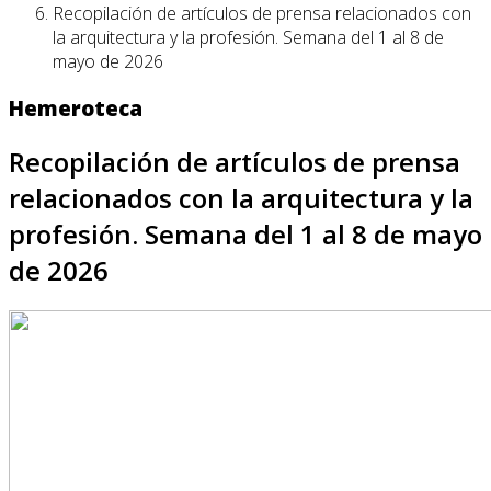
Recopilación de artículos de prensa relacionados con
la arquitectura y la profesión. Semana del 1 al 8 de
mayo de 2026
Hemeroteca
Recopilación de artículos de prensa
relacionados con la arquitectura y la
profesión. Semana del 1 al 8 de mayo
de 2026