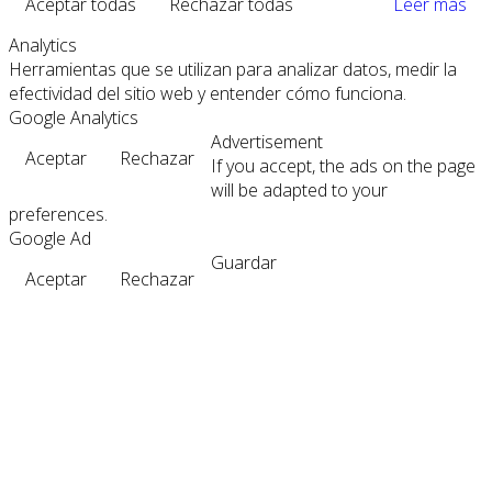
Aceptar todas
Rechazar todas
Leer más
Analytics
Herramientas que se utilizan para analizar datos, medir la
efectividad del sitio web y entender cómo funciona.
Google Analytics
Advertisement
Aceptar
Rechazar
If you accept, the ads on the page
will be adapted to your
preferences.
Google Ad
Guardar
Aceptar
Rechazar