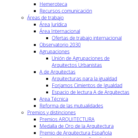
Hemeroteca
Recursos comunicación
Áreas de trabajo
Área Jurídica
Área Internacional
Ofertas de trabajo internacional
Observatorio 2030
Agrupaciones
Unión de Agrupaciones de
Arquitectos Urbanistas
A de Arquitectas
Arquitecturas para la igualdad
Forjamos Cimientos de Igualdad
Espacio de lectura A de Arquitectas
Area Técnica
Reforma de las mutualidades
Premios y distinciones
Premios ARQUITECTURA
Medalla de Oro de la Arquitectura
Premio de Arquitectura Española