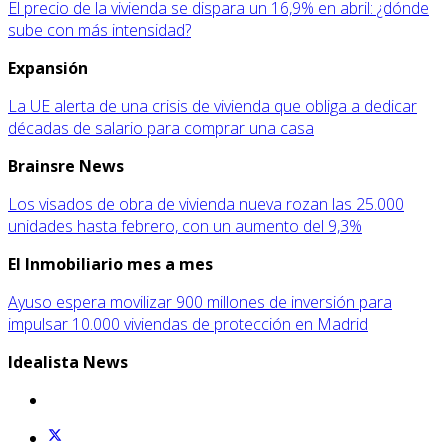
El precio de la vivienda se dispara un 16,9% en abril: ¿dónde
sube con más intensidad?
Expansión
La UE alerta de una crisis de vivienda que obliga a dedicar
décadas de salario para comprar una casa
Brainsre News
Los visados de obra de vivienda nueva rozan las 25.000
unidades hasta febrero, con un aumento del 9,3%
El Inmobiliario mes a mes
Ayuso espera movilizar 900 millones de inversión para
impulsar 10.000 viviendas de protección en Madrid
Idealista News