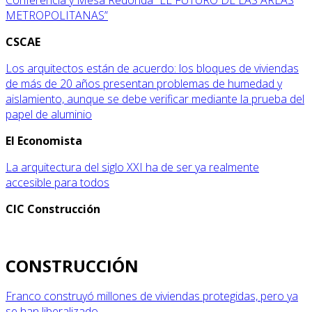
METROPOLITANAS”
CSCAE
Los arquitectos están de acuerdo: los bloques de viviendas
de más de 20 años presentan problemas de humedad y
aislamiento, aunque se debe verificar mediante la prueba del
papel de aluminio
El Economista
La arquitectura del siglo XXI ha de ser ya realmente
accesible para todos
CIC Construcción
CONSTRUCCIÓN
Franco construyó millones de viviendas protegidas, pero ya
se han liberalizado