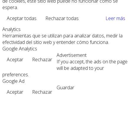
de cookies, este sitio web puede no funcionar como se
espera.
Aceptar todas
Rechazar todas
Leer más
Analytics
Herramientas que se utilizan para analizar datos, medir la
efectividad del sitio web y entender cómo funciona.
Google Analytics
Advertisement
Aceptar
Rechazar
If you accept, the ads on the page
will be adapted to your
preferences.
Google Ad
Guardar
Aceptar
Rechazar