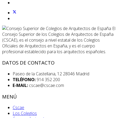
El
Consejo Superior de los Colegios de Arquitectos de España
(CSCAE), es el consejo a nivel estatal de los Colegios
Oficiales de Arquitectos en España, y es el cuerpo
profesional establecido para los arquitectos españoles.
DATOS DE CONTACTO
Paseo de la Castellana, 12 28046 Madrid
TELÉFONO:
914 352 200
E-MAIL:
cscae@cscae.com
MENÚ
Cscae
Los Colegios