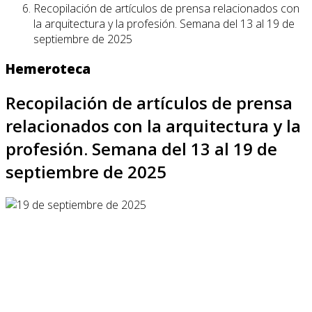
Recopilación de artículos de prensa relacionados con
la arquitectura y la profesión. Semana del 13 al 19 de
septiembre de 2025
Hemeroteca
Recopilación de artículos de prensa
relacionados con la arquitectura y la
profesión. Semana del 13 al 19 de
septiembre de 2025