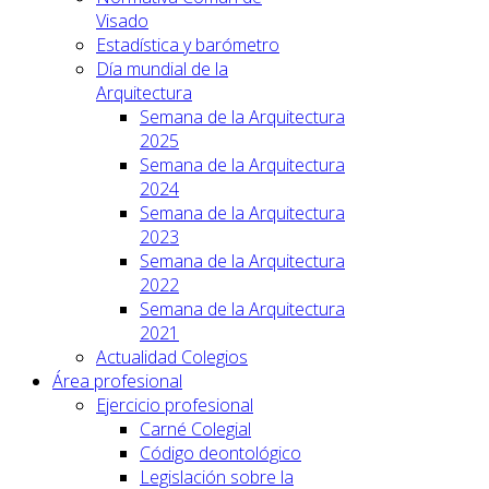
Visado
Estadística y barómetro
Día mundial de la
Arquitectura
Semana de la Arquitectura
2025
Semana de la Arquitectura
2024
Semana de la Arquitectura
2023
Semana de la Arquitectura
2022
Semana de la Arquitectura
2021
Actualidad Colegios
Área profesional
Ejercicio profesional
Carné Colegial
Código deontológico
Legislación sobre la