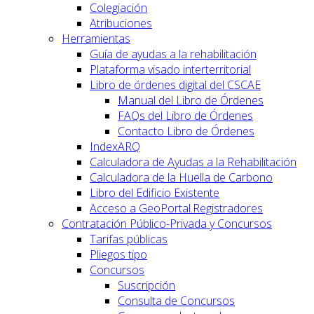
Colegiación
Atribuciones
Herramientas
Guía de ayudas a la rehabilitación
Plataforma visado interterritorial
Libro de órdenes digital del CSCAE
Manual del Libro de Órdenes
FAQs del Libro de Órdenes
Contacto Libro de Órdenes
IndexARQ
Calculadora de Ayudas a la Rehabilitación
Calculadora de la Huella de Carbono
Libro del Edificio Existente
Acceso a GeoPortal.Registradores
Contratación Público-Privada y Concursos
Tarifas públicas
Pliegos tipo
Concursos
Suscripción
Consulta de Concursos