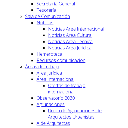
Secretaría General
Tesorería
Sala de Comunicación
Noticias
Noticias Area Internacional
Noticias Area Cultural
Noticias Area Técnica
Noticias Area Jurídica
Hemeroteca
Recursos comunicación
Áreas de trabajo
Área Jurídica
Área Internacional
Ofertas de trabajo
internacional
Observatorio 2030
Agrupaciones
Unión de Agrupaciones de
Arquitectos Urbanistas
A de Arquitectas