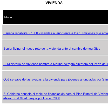
VIVIENDA
Titular
España rehabilita 27.000 viviendas al año frente a los 10 millones que env
Senior living: el nuevo reto de la vivienda ante el cambio demográfico
El Ministerio de Vivienda nombra a Maribel Vergara directora del Perte de i
Qué se sabe de las ayudas a la vivienda para jóvenes anunciadas por Sá
El Gobierno anuncia el triple de financiación para el Plan Estatal de Vivien
elevar un 40% el parque público en 2030