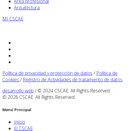
Área profesional
Arquitectura
MI CSCAE
Política de privacidad y protección de datos
/
Política de
Cookies
/
Registro de Actividades de tratamiento de datos
desarrollo web
/ © 2024 CSCAE. All Rights Reserved.
© 2026 CSCAE. All Rights Reserved.
Menú Principal
Inicio
El CSCAE