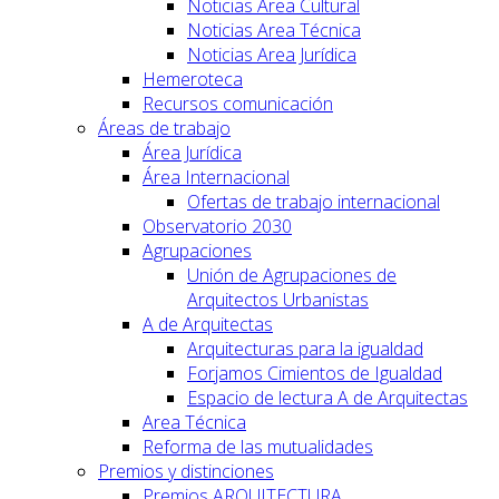
Noticias Area Cultural
Noticias Area Técnica
Noticias Area Jurídica
Hemeroteca
Recursos comunicación
Áreas de trabajo
Área Jurídica
Área Internacional
Ofertas de trabajo internacional
Observatorio 2030
Agrupaciones
Unión de Agrupaciones de
Arquitectos Urbanistas
A de Arquitectas
Arquitecturas para la igualdad
Forjamos Cimientos de Igualdad
Espacio de lectura A de Arquitectas
Area Técnica
Reforma de las mutualidades
Premios y distinciones
Premios ARQUITECTURA