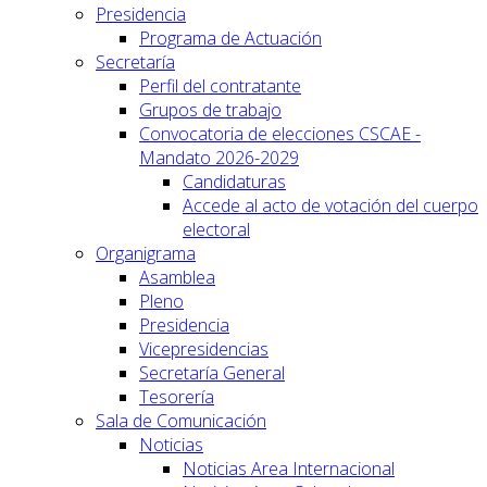
Presidencia
Programa de Actuación
Secretaría
Perfil del contratante
Grupos de trabajo
Convocatoria de elecciones CSCAE -
Mandato 2026-2029
Candidaturas
Accede al acto de votación del cuerpo
electoral
Organigrama
Asamblea
Pleno
Presidencia
Vicepresidencias
Secretaría General
Tesorería
Sala de Comunicación
Noticias
Noticias Area Internacional