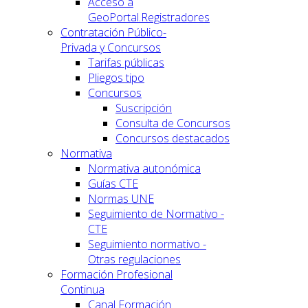
Acceso a
GeoPortal.Registradores
Contratación Público-
Privada y Concursos
Tarifas públicas
Pliegos tipo
Concursos
Suscripción
Consulta de Concursos
Concursos destacados
Normativa
Normativa autonómica
Guías CTE
Normas UNE
Seguimiento de Normativo -
CTE
Seguimiento normativo -
Otras regulaciones
Formación Profesional
Continua
Canal Formación