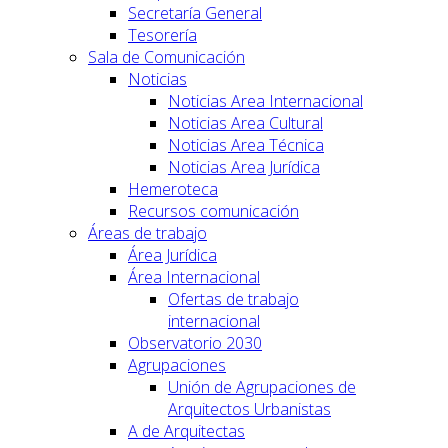
Secretaría General
Tesorería
Sala de Comunicación
Noticias
Noticias Area Internacional
Noticias Area Cultural
Noticias Area Técnica
Noticias Area Jurídica
Hemeroteca
Recursos comunicación
Áreas de trabajo
Área Jurídica
Área Internacional
Ofertas de trabajo
internacional
Observatorio 2030
Agrupaciones
Unión de Agrupaciones de
Arquitectos Urbanistas
A de Arquitectas