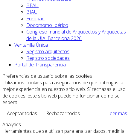
BEAU
BIAU
Europan
Docomomo Ibérico
Congreso mundial de Arquitectos y Arquitectas
de la UIA. Barcelona 2026
Ventanilla Única
Registro arquitectos
Registro sociedades
Portal de Transparencia
Preferencias de usuario sobre las cookies
Utilizamos cookies para asegurarnos de que obtengas la
mejor experiencia en nuestro sitio web. Si rechazas el uso
de cookies, este sitio web puede no funcionar como se
espera.
Aceptar todas
Rechazar todas
Leer más
Analytics
Herramientas que se utilizan para analizar datos, medir la