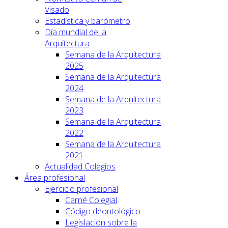
Visado
Estadística y barómetro
Día mundial de la
Arquitectura
Semana de la Arquitectura
2025
Semana de la Arquitectura
2024
Semana de la Arquitectura
2023
Semana de la Arquitectura
2022
Semana de la Arquitectura
2021
Actualidad Colegios
Área profesional
Ejercicio profesional
Carné Colegial
Código deontológico
Legislación sobre la