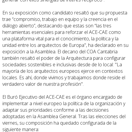
En su exposición como candidato resaltó que su propuesta
trae “compromiso, trabajo en equipo y la creencia en el
diálogo abierto”, destacando que estas son “las tres
herramientas esenciales para reforzar el ACE-CAE como
una plataforma vital para el conocimiento, la política y la
unidad entre los arquitectos de Europa", ha declarado en su
exposición a la Asamblea. El decano del COA Cantabria
también resaltó el poder de la Arquitectura para configurar
sociedades sostenibles e inclusivas desde de lo local: "La
mayoría de los arquitectos europeos ejerce en contextos
locales. Es ahí, donde vivimos y trabajamos donde reside el
verdadero valor de nuestra profesión".
El Buró Ejecutivo del ACE-CAE es el órgano encargado de
implementar a nivel europeo la política de la organización y
adaptar sus prioridades conforme a las decisiones
adoptadas en la Asamblea General. Tras las elecciones del
viernes, su composición ha quedado configurada de la
siguiente manera: