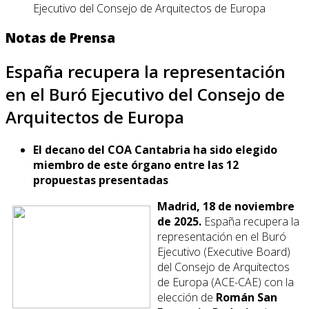
Ejecutivo del Consejo de Arquitectos de Europa
Notas de Prensa
España recupera la representación
en el Buró Ejecutivo del Consejo de
Arquitectos de Europa
El decano del COA Cantabria ha sido elegido
miembro de este órgano entre las 12
propuestas presentadas
Madrid, 18 de noviembre
de 2025.
España recupera la
representación en el Buró
Ejecutivo (Executive Board)
del Consejo de Arquitectos
de Europa (ACE-CAE) con la
elección de
Román San