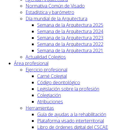
Normativa Común de Visado
Estadística y barómetro
Día mundial de la Arquitectura
Semana de la Arquitectura 2025
Semana de la Arquitectura 2024
Semana de la Arquitectura 2023
Semana de la Arquitectura 2022
Semana de la Arquitectura 2021
Actualidad Colegios
Área profesional
Ejercicio profesional
Carné Colegial
Código deontológico
Legislación sobre la profesión
Colegiación
Atribuciones
Herramientas
Guía de ayudas a la rehabilitación
Plataforma visado interterritorial
Libro de órdenes digital del CSCAE