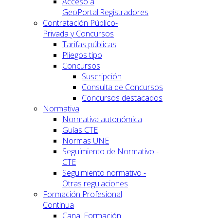
Acceso a
GeoPortal.Registradores
Contratación Público-
Privada y Concursos
Tarifas públicas
Pliegos tipo
Concursos
Suscripción
Consulta de Concursos
Concursos destacados
Normativa
Normativa autonómica
Guías CTE
Normas UNE
Seguimiento de Normativo -
CTE
Seguimiento normativo -
Otras regulaciones
Formación Profesional
Continua
Canal Formación