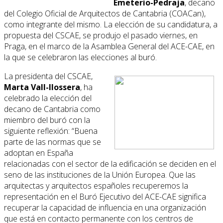
Emeterio-Pedraja
, decano
del Colegio Oficial de Arquitectos de Cantabria (COACan),
como integrante del mismo. La elección de su candidatura, a
propuesta del CSCAE, se produjo el pasado viernes, en
Praga, en el marco de la Asamblea General del ACE-CAE, en
la que se celebraron las elecciones al buró.
La presidenta del CSCAE,
Marta Vall-llossera
, ha
celebrado la elección del
decano de Cantabria como
miembro del buró con la
siguiente reflexión: “Buena
parte de las normas que se
adoptan en España
relacionadas con el sector de la edificación se deciden en el
seno de las instituciones de la Unión Europea. Que las
arquitectas y arquitectos españoles recuperemos la
representación en el Buró Ejecutivo del ACE-CAE significa
recuperar la capacidad de influencia en una organización
que está en contacto permanente con los centros de