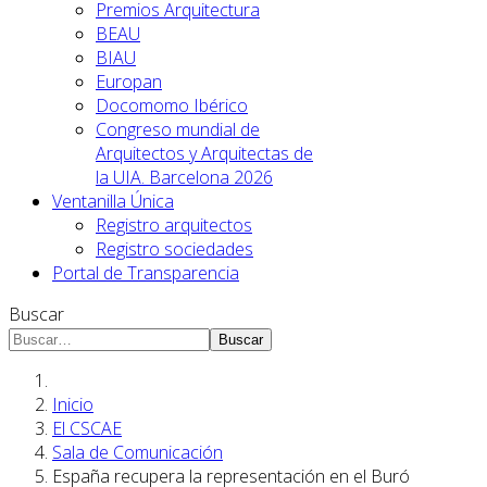
Premios Arquitectura
BEAU
BIAU
Europan
Docomomo Ibérico
Congreso mundial de
Arquitectos y Arquitectas de
la UIA. Barcelona 2026
Ventanilla Única
Registro arquitectos
Registro sociedades
Portal de Transparencia
Buscar
Buscar
Inicio
El CSCAE
Sala de Comunicación
España recupera la representación en el Buró