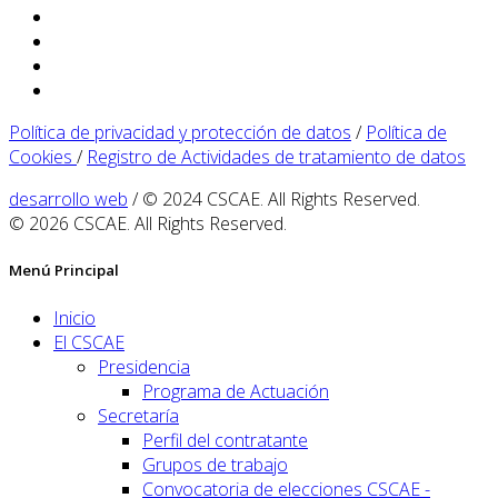
Política de privacidad y protección de datos
/
Política de
Cookies
/
Registro de Actividades de tratamiento de datos
desarrollo web
/ © 2024 CSCAE. All Rights Reserved.
© 2026 CSCAE. All Rights Reserved.
Menú Principal
Inicio
El CSCAE
Presidencia
Programa de Actuación
Secretaría
Perfil del contratante
Grupos de trabajo
Convocatoria de elecciones CSCAE -