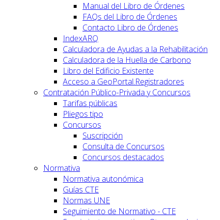
Manual del Libro de Órdenes
FAQs del Libro de Órdenes
Contacto Libro de Órdenes
IndexARQ
Calculadora de Ayudas a la Rehabilitación
Calculadora de la Huella de Carbono
Libro del Edificio Existente
Acceso a GeoPortal.Registradores
Contratación Público-Privada y Concursos
Tarifas públicas
Pliegos tipo
Concursos
Suscripción
Consulta de Concursos
Concursos destacados
Normativa
Normativa autonómica
Guías CTE
Normas UNE
Seguimiento de Normativo - CTE