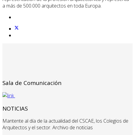
a más de 500.000 arquitectos en toda Europa.
Sala de Comunicación
NOTICIAS
Mantente al día de la actualidad del CSCAE, los Colegios de
Arquitectos y el sector. Archivo de noticias