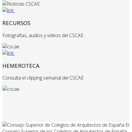
RECURSOS
Fotografías, audios y videos del CSCAE.
HEMEROTECA
Consulta el clipping semanal del CSCAE
El
Consejo Superior de los Colegios de Arquitectos de España