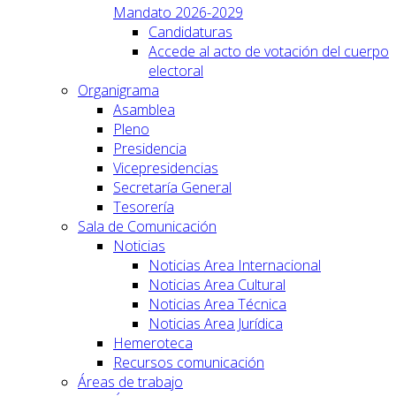
Mandato 2026-2029
Candidaturas
Accede al acto de votación del cuerpo
electoral
Organigrama
Asamblea
Pleno
Presidencia
Vicepresidencias
Secretaría General
Tesorería
Sala de Comunicación
Noticias
Noticias Area Internacional
Noticias Area Cultural
Noticias Area Técnica
Noticias Area Jurídica
Hemeroteca
Recursos comunicación
Áreas de trabajo