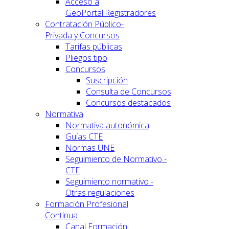
Acceso a
GeoPortal.Registradores
Contratación Público-
Privada y Concursos
Tarifas públicas
Pliegos tipo
Concursos
Suscripción
Consulta de Concursos
Concursos destacados
Normativa
Normativa autonómica
Guías CTE
Normas UNE
Seguimiento de Normativo -
CTE
Seguimiento normativo -
Otras regulaciones
Formación Profesional
Continua
Canal Formación