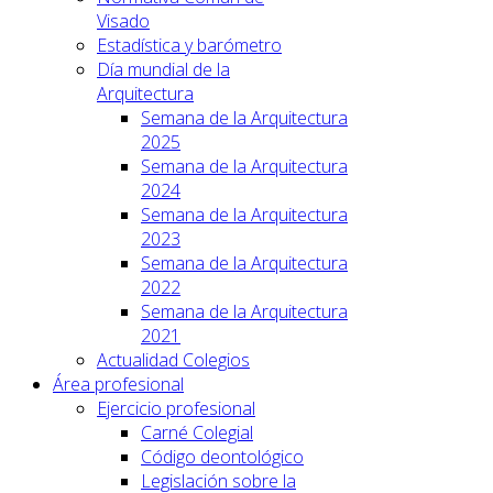
Visado
Estadística y barómetro
Día mundial de la
Arquitectura
Semana de la Arquitectura
2025
Semana de la Arquitectura
2024
Semana de la Arquitectura
2023
Semana de la Arquitectura
2022
Semana de la Arquitectura
2021
Actualidad Colegios
Área profesional
Ejercicio profesional
Carné Colegial
Código deontológico
Legislación sobre la