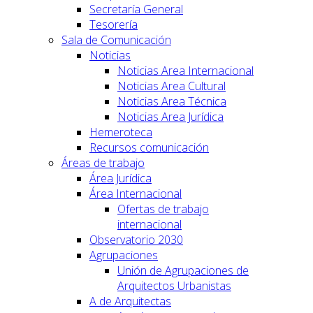
Secretaría General
Tesorería
Sala de Comunicación
Noticias
Noticias Area Internacional
Noticias Area Cultural
Noticias Area Técnica
Noticias Area Jurídica
Hemeroteca
Recursos comunicación
Áreas de trabajo
Área Jurídica
Área Internacional
Ofertas de trabajo
internacional
Observatorio 2030
Agrupaciones
Unión de Agrupaciones de
Arquitectos Urbanistas
A de Arquitectas