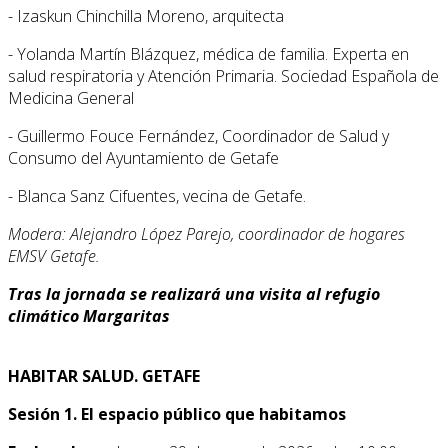
- Izaskun Chinchilla Moreno, arquitecta
- Yolanda Martín Blázquez, médica de familia. Experta en
salud respiratoria y Atención Primaria. Sociedad Española de
Medicina General
- Guillermo Fouce Fernández, Coordinador de Salud y
Consumo del Ayuntamiento de Getafe
- Blanca Sanz Cifuentes, vecina de Getafe.
Modera: Alejandro López Parejo, coordinador de hogares
EMSV Getafe.
Tras la jornada se realizará una visita al refugio
climático Margaritas
HABITAR SALUD. GETAFE
Sesión 1. El espacio público que habitamos