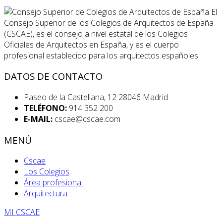
El
Consejo Superior de los Colegios de Arquitectos de España
(CSCAE), es el consejo a nivel estatal de los Colegios
Oficiales de Arquitectos en España, y es el cuerpo
profesional establecido para los arquitectos españoles.
DATOS DE CONTACTO
Paseo de la Castellana, 12 28046 Madrid
TELÉFONO:
914 352 200
E-MAIL:
cscae@cscae.com
MENÚ
Cscae
Los Colegios
Área profesional
Arquitectura
MI CSCAE