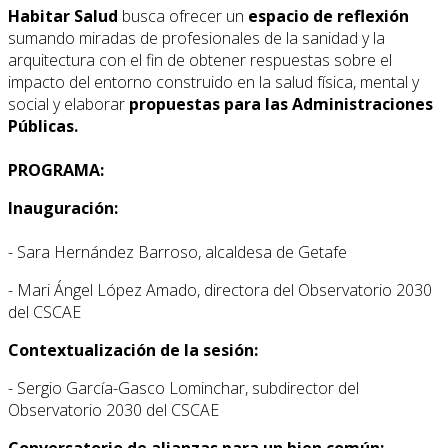
Habitar Salud
busca ofrecer un
espacio de reflexión
sumando miradas de profesionales de la sanidad y la
arquitectura con el fin de obtener respuestas sobre el
impacto del entorno construido en la salud física, mental y
social y elaborar
propuestas para las Administraciones
Públicas.
PROGRAMA:
Inauguración:
- Sara Hernández Barroso, alcaldesa de Getafe
- Mari Ángel López Amado, directora del Observatorio 2030
del CSCAE
Contextualización de la sesión:
- Sergio García-Gasco Lominchar, subdirector del
Observatorio 2030 del CSCAE
Conversatorio de alianzas para un bien común: