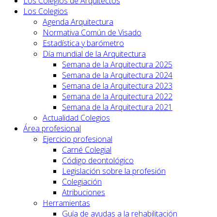
Los Colegios de Arquitectos
Los Colegios
Agenda Arquitectura
Normativa Común de Visado
Estadística y barómetro
Día mundial de la Arquitectura
Semana de la Arquitectura 2025
Semana de la Arquitectura 2024
Semana de la Arquitectura 2023
Semana de la Arquitectura 2022
Semana de la Arquitectura 2021
Actualidad Colegios
Área profesional
Ejercicio profesional
Carné Colegial
Código deontológico
Legislación sobre la profesión
Colegiación
Atribuciones
Herramientas
Guía de ayudas a la rehabilitación