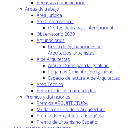
Recursos comunicación
Áreas de trabajo
Área Jurídica
Área Internacional
Ofertas de trabajo internacional
Observatorio 2030
Agrupaciones
Unión de Agrupaciones de
Arquitectos Urbanistas
A de Arquitectas
Arquitecturas para la igualdad
Forjamos Cimientos de Igualdad
Espacio de lectura A de Arquitectas
Area Técnica
Reforma de las mutualidades
Premios y distinciones
Premios ARQUITECTURA
Medalla de Oro de la Arquitectura
Premio de Arquitectura Española
Premio de Urbanismo Español