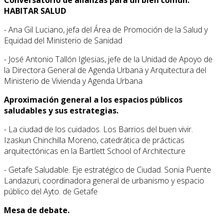
HABITAR SALUD
- Ana Gil Luciano, jefa del Área de Promoción de la Salud y
Equidad del Ministerio de Sanidad
- José Antonio Tallón Iglesias, jefe de la Unidad de Apoyo de
la Directora General de Agenda Urbana y Arquitectura del
Ministerio de Vivienda y Agenda Urbana
Aproximación general a los espacios públicos
saludables y sus estrategias.
- La ciudad de los cuidados. Los Barrios del buen vivir.
Izaskun Chinchilla Moreno, catedrática de prácticas
arquitectónicas en la Bartlett School of Architecture
- Getafe Saludable. Eje estratégico de Ciudad. Sonia Puente
Landazuri, coordinadora general de urbanismo y espacio
público del Ayto. de Getafe
Mesa de debate.