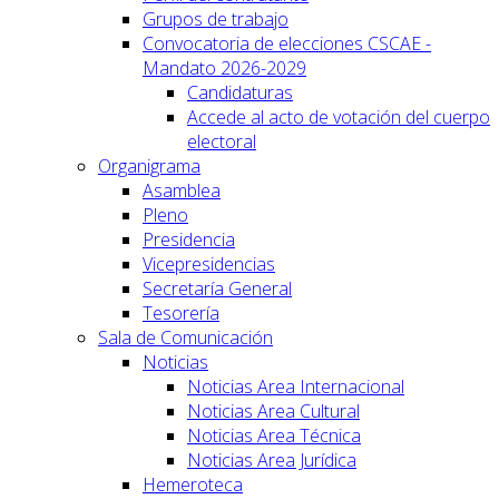
Grupos de trabajo
Convocatoria de elecciones CSCAE -
Mandato 2026-2029
Candidaturas
Accede al acto de votación del cuerpo
electoral
Organigrama
Asamblea
Pleno
Presidencia
Vicepresidencias
Secretaría General
Tesorería
Sala de Comunicación
Noticias
Noticias Area Internacional
Noticias Area Cultural
Noticias Area Técnica
Noticias Area Jurídica
Hemeroteca