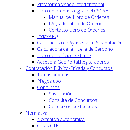
Plataforma visado interterritorial
Libro de órdenes digital del CSCAE
Manual del Libro de Órdenes
FAQs del Libro de Órdenes
Contacto Libro de Órdenes
IndexARQ
Calculadora de Ayudas a la Rehabilitación
Calculadora de la Huella de Carbono
Libro del Edificio Existente
Acceso a GeoPortal.Registradores
Contratación Público-Privada y Concursos
Tarifas públicas
Pliegos tipo
Concursos
Suscripción
Consulta de Concursos
Concursos destacados
Normativa
Normativa autonómica
Guías CTE