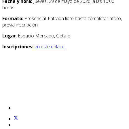
Fecha y hora:
Jueves, 29 de mayo de 2026, a las 10:00
horas
Formato:
Presencial. Entrada libre hasta completar aforo,
previa inscripción
Lugar
: Espacio Mercado, Getafe
Inscripciones:
en este enlace