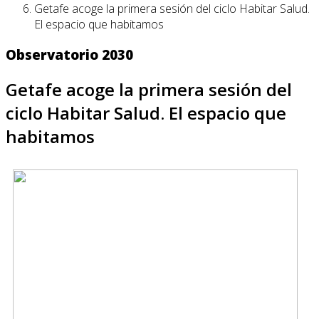
Getafe acoge la primera sesión del ciclo Habitar Salud.
El espacio que habitamos
Observatorio 2030
Getafe acoge la primera sesión del
ciclo Habitar Salud. El espacio que
habitamos