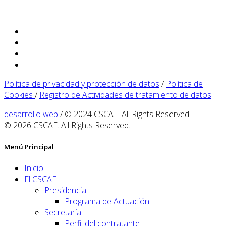
Política de privacidad y protección de datos
/
Política de
Cookies
/
Registro de Actividades de tratamiento de datos
desarrollo web
/ © 2024 CSCAE. All Rights Reserved.
© 2026 CSCAE. All Rights Reserved.
Menú Principal
Inicio
El CSCAE
Presidencia
Programa de Actuación
Secretaría
Perfil del contratante