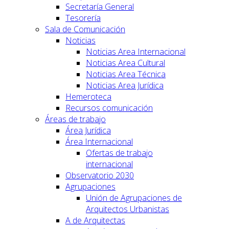
Secretaría General
Tesorería
Sala de Comunicación
Noticias
Noticias Area Internacional
Noticias Area Cultural
Noticias Area Técnica
Noticias Area Jurídica
Hemeroteca
Recursos comunicación
Áreas de trabajo
Área Jurídica
Área Internacional
Ofertas de trabajo
internacional
Observatorio 2030
Agrupaciones
Unión de Agrupaciones de
Arquitectos Urbanistas
A de Arquitectas