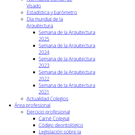
Visado
Estadística y barómetro
Día mundial de la
Arquitectura
Semana de la Arquitectura
2025
Semana de la Arquitectura
2024
Semana de la Arquitectura
2023
Semana de la Arquitectura
2022
Semana de la Arquitectura
2021
Actualidad Colegios
Área profesional
Ejercicio profesional
Carné Colegial
Código deontológico
Legislación sobre la