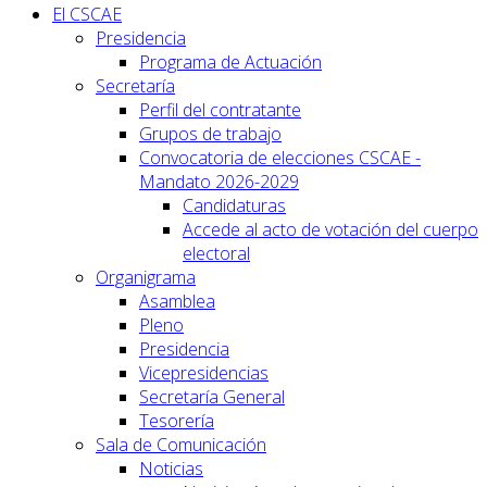
El CSCAE
Presidencia
Programa de Actuación
Secretaría
Perfil del contratante
Grupos de trabajo
Convocatoria de elecciones CSCAE -
Mandato 2026-2029
Candidaturas
Accede al acto de votación del cuerpo
electoral
Organigrama
Asamblea
Pleno
Presidencia
Vicepresidencias
Secretaría General
Tesorería
Sala de Comunicación
Noticias