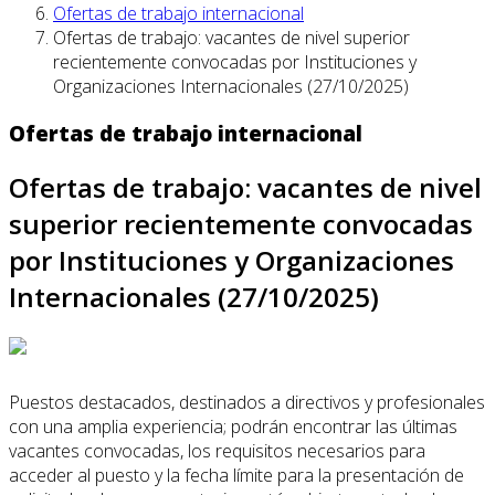
Ofertas de trabajo internacional
Ofertas de trabajo: vacantes de nivel superior
recientemente convocadas por Instituciones y
Organizaciones Internacionales (27/10/2025)
Ofertas de trabajo internacional
Ofertas de trabajo: vacantes de nivel
superior recientemente convocadas
por Instituciones y Organizaciones
Internacionales (27/10/2025)
Puestos destacados, destinados a directivos y profesionales
con una amplia experiencia; podrán encontrar las últimas
vacantes convocadas, los requisitos necesarios para
acceder al puesto y la fecha límite para la presentación de