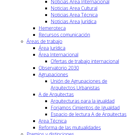
Noticias Area Internacional
Noticias Area Cultural
Noticias Area Técnica
Noticias Area Jurídica
Hemeroteca
Recursos comunicación
Áreas de trabajo
Área Jurídica
Área Internacional
Ofertas de trabajo internacional
Observatorio 2030
Agrupaciones
Unión de Agrupaciones de
Arquitectos Urbanistas
A de Arquitectas
Arquitecturas para la igualdad
Forjamos Cimientos de Igualdad
Espacio de lectura A de Arquitectas
Area Técnica
Reforma de las mutualidades
Premios y distinciones