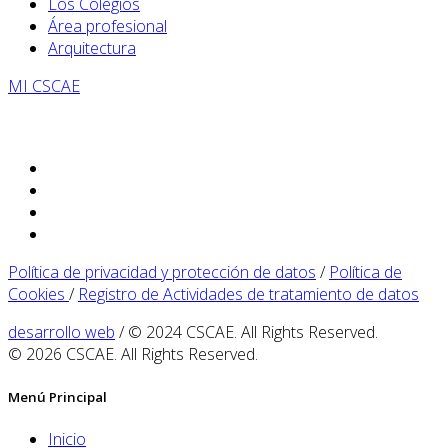
Los Colegios
Área profesional
Arquitectura
MI CSCAE
Política de privacidad y protección de datos
/
Política de
Cookies
/
Registro de Actividades de tratamiento de datos
desarrollo web
/ © 2024 CSCAE. All Rights Reserved.
© 2026 CSCAE. All Rights Reserved.
Menú Principal
Inicio