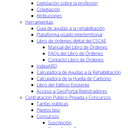
Legislación sobre la profesión
Colegiación
Atribuciones
Herramientas
Guía de ayudas a la rehabilitación
Plataforma visado interterritorial
Libro de órdenes digital del CSCAE
Manual del Libro de Órdenes
FAQs del Libro de Órdenes
Contacto Libro de Órdenes
IndexARQ
Calculadora de Ayudas a la Rehabilitación
Calculadora de la Huella de Carbono
Libro del Edificio Existente
Acceso a GeoPortal.Registradores
Contratación Público-Privada y Concursos
Tarifas públicas
Pliegos tipo
Concursos
Suscripción