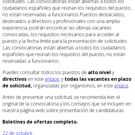
solicitudes. Las convocatorias están abiertas a todos los
ciudadanos españoles que reúnan los requisitos del puesto,
no están reservadas a funcionarios.Puestos destacados,
destinados a directivos y profesionales con una amplia
experiencia; podrán encontrar las últimas vacantes
convocadas, los requisitos necesarios para acceder al
puesto y la fecha límite para la presentación de solicitudes.
Las convocatorias están abiertas a todos los ciudadanos
españoles que reúnan los requisitos del puesto, no están
reservadas a funcionarios.
Puedes consultar todos los puestos de
alto nivel
y
directivos
en este
enlace
, y
todas las vacantes en plazo
de solicitud,
organizadas por organismos, en este
enlace
.
Antes de presentar una solicitud, se recomienda leer el
original de la convocatoria y los consejos que se incluyen en
nuestra página web sobre presentación de candidaturas.
Boletínes de ofertas completo.
22 de octubre