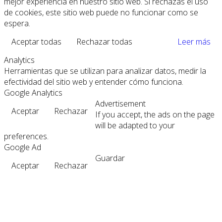
mejor experiencia en nuestro sitio web. Si rechazas el uso
de cookies, este sitio web puede no funcionar como se
espera.
Aceptar todas
Rechazar todas
Leer más
Analytics
Herramientas que se utilizan para analizar datos, medir la
efectividad del sitio web y entender cómo funciona.
Google Analytics
Advertisement
Aceptar
Rechazar
If you accept, the ads on the page
will be adapted to your
preferences.
Google Ad
Guardar
Aceptar
Rechazar