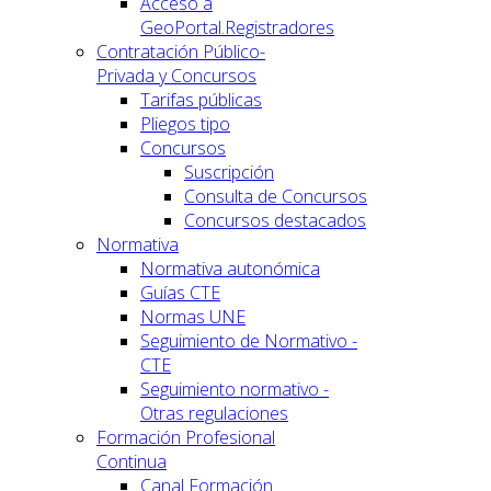
Acceso a
GeoPortal.Registradores
Contratación Público-
Privada y Concursos
Tarifas públicas
Pliegos tipo
Concursos
Suscripción
Consulta de Concursos
Concursos destacados
Normativa
Normativa autonómica
Guías CTE
Normas UNE
Seguimiento de Normativo -
CTE
Seguimiento normativo -
Otras regulaciones
Formación Profesional
Continua
Canal Formación