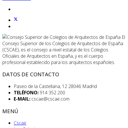
El
Consejo Superior de los Colegios de Arquitectos de España
(CSCAE), es el consejo a nivel estatal de los Colegios
Oficiales de Arquitectos en España, y es el cuerpo
profesional establecido para los arquitectos españoles.
DATOS DE CONTACTO
Paseo de la Castellana, 12 28046 Madrid
TELÉFONO:
914 352 200
E-MAIL:
cscae@cscae.com
MENÚ
Cscae