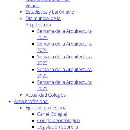
Visado
Estadística y barómetro
Día mundial de la
Arquitectura
Semana de la Arquitectura
2025
Semana de la Arquitectura
2024
Semana de la Arquitectura
2023
Semana de la Arquitectura
2022
Semana de la Arquitectura
2021
Actualidad Colegios
Área profesional
Ejercicio profesional
Carné Colegial
Código deontológico
Legislación sobre la