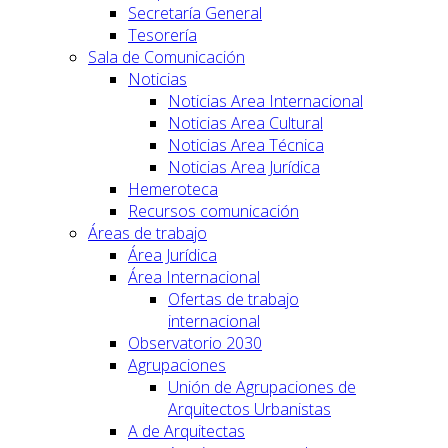
Secretaría General
Tesorería
Sala de Comunicación
Noticias
Noticias Area Internacional
Noticias Area Cultural
Noticias Area Técnica
Noticias Area Jurídica
Hemeroteca
Recursos comunicación
Áreas de trabajo
Área Jurídica
Área Internacional
Ofertas de trabajo
internacional
Observatorio 2030
Agrupaciones
Unión de Agrupaciones de
Arquitectos Urbanistas
A de Arquitectas