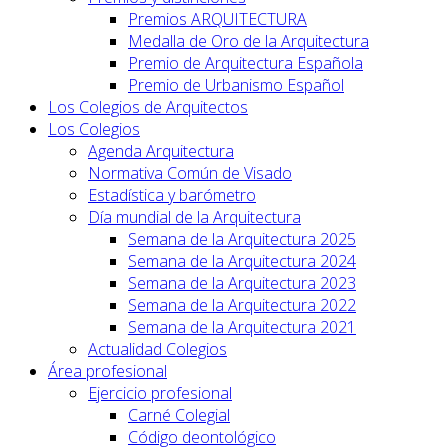
Premios ARQUITECTURA
Medalla de Oro de la Arquitectura
Premio de Arquitectura Española
Premio de Urbanismo Español
Los Colegios de Arquitectos
Los Colegios
Agenda Arquitectura
Normativa Común de Visado
Estadística y barómetro
Día mundial de la Arquitectura
Semana de la Arquitectura 2025
Semana de la Arquitectura 2024
Semana de la Arquitectura 2023
Semana de la Arquitectura 2022
Semana de la Arquitectura 2021
Actualidad Colegios
Área profesional
Ejercicio profesional
Carné Colegial
Código deontológico