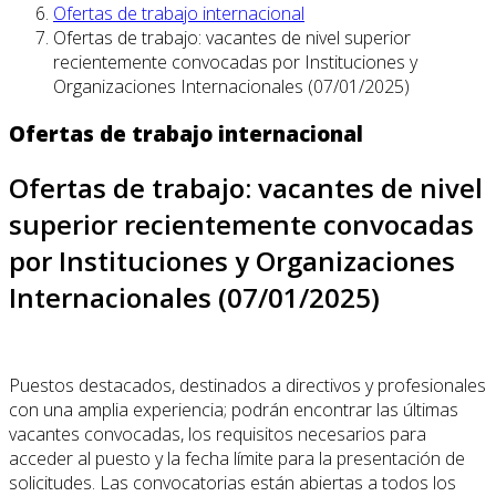
Ofertas de trabajo internacional
Ofertas de trabajo: vacantes de nivel superior
recientemente convocadas por Instituciones y
Organizaciones Internacionales (07/01/2025)
Ofertas de trabajo internacional
Ofertas de trabajo: vacantes de nivel
superior recientemente convocadas
por Instituciones y Organizaciones
Internacionales (07/01/2025)
Puestos destacados, destinados a directivos y profesionales
con una amplia experiencia; podrán encontrar las últimas
vacantes convocadas, los requisitos necesarios para
acceder al puesto y la fecha límite para la presentación de
solicitudes. Las convocatorias están abiertas a todos los