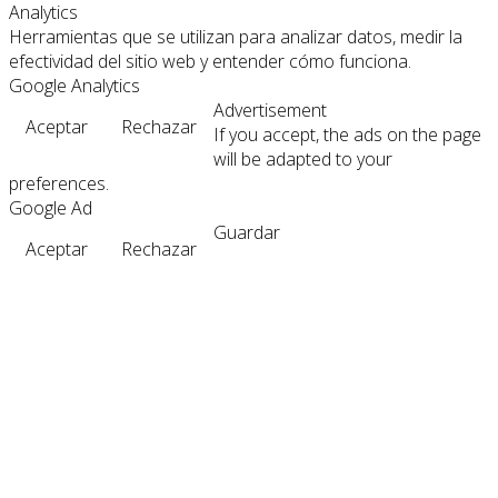
Analytics
Herramientas que se utilizan para analizar datos, medir la
efectividad del sitio web y entender cómo funciona.
Google Analytics
Advertisement
Aceptar
Rechazar
If you accept, the ads on the page
will be adapted to your
preferences.
Google Ad
Guardar
Aceptar
Rechazar