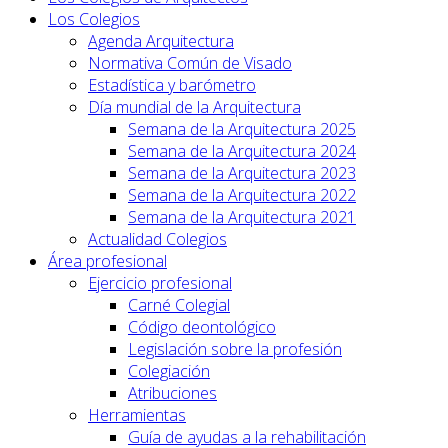
Los Colegios
Agenda Arquitectura
Normativa Común de Visado
Estadística y barómetro
Día mundial de la Arquitectura
Semana de la Arquitectura 2025
Semana de la Arquitectura 2024
Semana de la Arquitectura 2023
Semana de la Arquitectura 2022
Semana de la Arquitectura 2021
Actualidad Colegios
Área profesional
Ejercicio profesional
Carné Colegial
Código deontológico
Legislación sobre la profesión
Colegiación
Atribuciones
Herramientas
Guía de ayudas a la rehabilitación