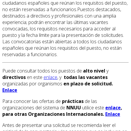
ciudadanos españoles que reúnan los requisitos del puesto,
no están reservadas a funcionarios.Puestos destacados,
destinados a directivos y profesionales con una amplia
experiencia; podrán encontrar las últimas vacantes
convocadas, los requisitos necesarios para acceder al
puesto y la fecha límite para la presentación de solicitudes.
Las convocatorias están abiertas a todos los ciudadanos
españoles que reúnan los requisitos del puesto, no están
reservadas a funcionarios.
Puede consultar todos los puestos de
alto nivel
y
directivos
en este
enlace
, y
todas las vacantes
organizadas por organismos
en plazo de solicitud.
Enlace
Para conocer las ofertas de
prácticas
de las
organizaciones del sistema de
NNUU
utilice este
enlace
,
para otras Organizaciones Internacionales.
Enlace
Antes de presentar una solicitud se recomienda leer el