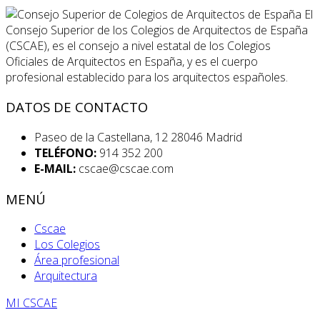
El
Consejo Superior de los Colegios de Arquitectos de España
(CSCAE), es el consejo a nivel estatal de los Colegios
Oficiales de Arquitectos en España, y es el cuerpo
profesional establecido para los arquitectos españoles.
DATOS DE CONTACTO
Paseo de la Castellana, 12 28046 Madrid
TELÉFONO:
914 352 200
E-MAIL:
cscae@cscae.com
MENÚ
Cscae
Los Colegios
Área profesional
Arquitectura
MI CSCAE