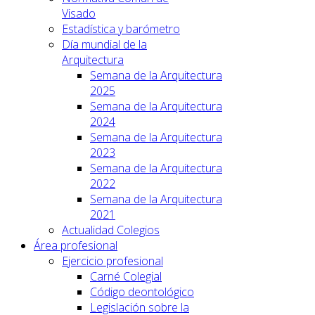
Visado
Estadística y barómetro
Día mundial de la
Arquitectura
Semana de la Arquitectura
2025
Semana de la Arquitectura
2024
Semana de la Arquitectura
2023
Semana de la Arquitectura
2022
Semana de la Arquitectura
2021
Actualidad Colegios
Área profesional
Ejercicio profesional
Carné Colegial
Código deontológico
Legislación sobre la