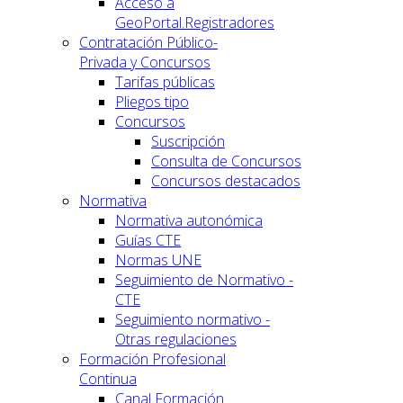
Acceso a
GeoPortal.Registradores
Contratación Público-
Privada y Concursos
Tarifas públicas
Pliegos tipo
Concursos
Suscripción
Consulta de Concursos
Concursos destacados
Normativa
Normativa autonómica
Guías CTE
Normas UNE
Seguimiento de Normativo -
CTE
Seguimiento normativo -
Otras regulaciones
Formación Profesional
Continua
Canal Formación