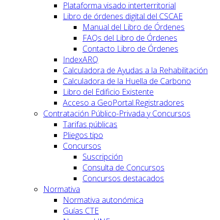
Plataforma visado interterritorial
Libro de órdenes digital del CSCAE
Manual del Libro de Órdenes
FAQs del Libro de Órdenes
Contacto Libro de Órdenes
IndexARQ
Calculadora de Ayudas a la Rehabilitación
Calculadora de la Huella de Carbono
Libro del Edificio Existente
Acceso a GeoPortal.Registradores
Contratación Público-Privada y Concursos
Tarifas públicas
Pliegos tipo
Concursos
Suscripción
Consulta de Concursos
Concursos destacados
Normativa
Normativa autonómica
Guías CTE