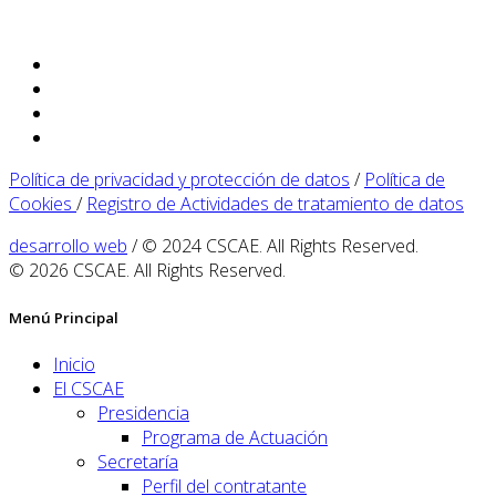
Política de privacidad y protección de datos
/
Política de
Cookies
/
Registro de Actividades de tratamiento de datos
desarrollo web
/ © 2024 CSCAE. All Rights Reserved.
© 2026 CSCAE. All Rights Reserved.
Menú Principal
Inicio
El CSCAE
Presidencia
Programa de Actuación
Secretaría
Perfil del contratante