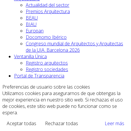
Actualidad del sector
Premios Arquitectura
BEAU
BIAU
Europan
Docomomo Ibérico
Congreso mundial de Arquitectos y Arquitectas
de la UIA. Barcelona 2026
Ventanilla Única
Registro arquitectos
Registro sociedades
Portal de Transparencia
Preferencias de usuario sobre las cookies
Utilizamos cookies para asegurarnos de que obtengas la
mejor experiencia en nuestro sitio web. Si rechazas el uso
de cookies, este sitio web puede no funcionar como se
espera.
Aceptar todas
Rechazar todas
Leer más