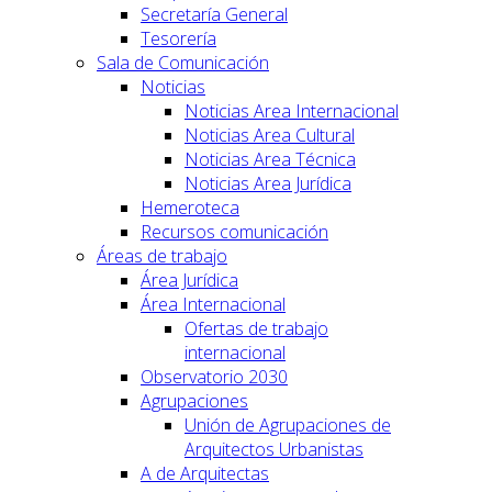
Secretaría General
Tesorería
Sala de Comunicación
Noticias
Noticias Area Internacional
Noticias Area Cultural
Noticias Area Técnica
Noticias Area Jurídica
Hemeroteca
Recursos comunicación
Áreas de trabajo
Área Jurídica
Área Internacional
Ofertas de trabajo
internacional
Observatorio 2030
Agrupaciones
Unión de Agrupaciones de
Arquitectos Urbanistas
A de Arquitectas