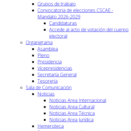
Grupos de trabajo
Convocatoria de elecciones CSCAE -
Mandato 2026-2029
Candidaturas
Accede al acto de votación del cuerpo
electoral
Organigrama
Asamblea
Pleno
Presidencia
Vicepresidencias
Secretaría General
Tesorería
Sala de Comunicación
Noticias
Noticias Area Internacional
Noticias Area Cultural
Noticias Area Técnica
Noticias Area Jurídica
Hemeroteca