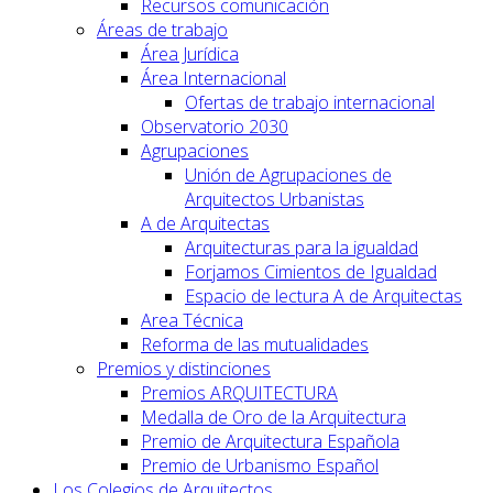
Recursos comunicación
Áreas de trabajo
Área Jurídica
Área Internacional
Ofertas de trabajo internacional
Observatorio 2030
Agrupaciones
Unión de Agrupaciones de
Arquitectos Urbanistas
A de Arquitectas
Arquitecturas para la igualdad
Forjamos Cimientos de Igualdad
Espacio de lectura A de Arquitectas
Area Técnica
Reforma de las mutualidades
Premios y distinciones
Premios ARQUITECTURA
Medalla de Oro de la Arquitectura
Premio de Arquitectura Española
Premio de Urbanismo Español
Los Colegios de Arquitectos