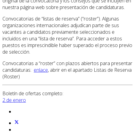
original de la convocatoria y los consejos que se incluyen en
nuestra página web sobre presentación de candidaturas.
Convocatorias de “listas de reserva” (“roster”). Algunas
organizaciones internacionales adjudican parte de sus
vacantes a candidatos previamente seleccionados e
incluidos en una “lista de reserva”. Para acceder a estos
puestos es imprescindible haber superado el proceso previo
de selección.
Convocatorias a “roster” con plazos abiertos para presentar
candidaturas:
enlace
, abrir en el apartado Listas de Reserva
(Roster)
Boletín de ofertas completo:
2 de enero