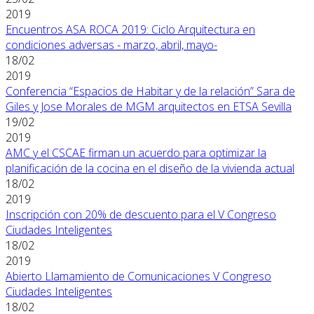
2019
Encuentros ASA ROCA 2019: Ciclo Arquitectura en
condiciones adversas - marzo, abril, mayo-
18/02
2019
Conferencia “Espacios de Habitar y de la relación” Sara de
Giles y Jose Morales de MGM arquitectos en ETSA Sevilla
19/02
2019
AMC y el CSCAE firman un acuerdo para optimizar la
planificación de la cocina en el diseño de la vivienda actual
18/02
2019
Inscripción con 20% de descuento para el V Congreso
Ciudades Inteligentes
18/02
2019
Abierto Llamamiento de Comunicaciones V Congreso
Ciudades Inteligentes
18/02