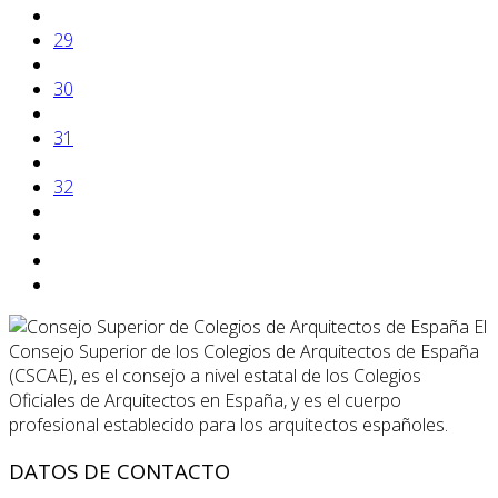
29
30
31
32
El
Consejo Superior de los Colegios de Arquitectos de España
(CSCAE), es el consejo a nivel estatal de los Colegios
Oficiales de Arquitectos en España, y es el cuerpo
profesional establecido para los arquitectos españoles.
DATOS DE CONTACTO