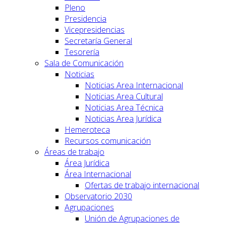
Pleno
Presidencia
Vicepresidencias
Secretaría General
Tesorería
Sala de Comunicación
Noticias
Noticias Area Internacional
Noticias Area Cultural
Noticias Area Técnica
Noticias Area Jurídica
Hemeroteca
Recursos comunicación
Áreas de trabajo
Área Jurídica
Área Internacional
Ofertas de trabajo internacional
Observatorio 2030
Agrupaciones
Unión de Agrupaciones de