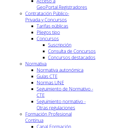
Acceso a
GeoPortal.Registradores
Contratación Público-
Privada y Concursos
Tarifas públicas
Pliegos tipo
Concursos
Suscripción
Consulta de Concursos
Concursos destacados
Normativa
Normativa autonómica
Guías CTE
Normas UNE
Seguimiento de Normativo -
CTE
Seguimiento normativo -
Otras regulaciones
Formación Profesional
Continua
Canal Formación