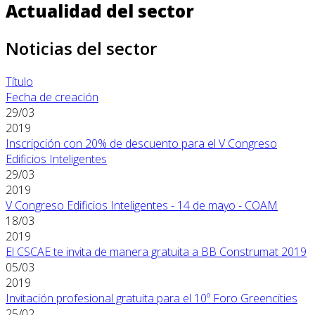
Actualidad del sector
Noticias del sector
Título
Fecha de creación
29/03
2019
Inscripción con 20% de descuento para el V Congreso
Edificios Inteligentes
29/03
2019
V Congreso Edificios Inteligentes - 14 de mayo - COAM
18/03
2019
El CSCAE te invita de manera gratuita a BB Construmat 2019
05/03
2019
Invitación profesional gratuita para el 10º Foro Greencities
25/02