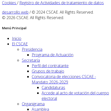
Cookies
/
Registro de Actividades de tratamiento de datos
desarrollo web
/ © 2024 CSCAE. All Rights Reserved.
© 2026 CSCAE. All Rights Reserved.
Menú Principal
Inicio
El CSCAE
Presidencia
Programa de Actuación
Secretaría
Perfil del contratante
Grupos de trabajo
Convocatoria de elecciones CSCAE -
Mandato 2026-2029
Candidaturas
Accede al acto de votación del cuerpo
electoral
Organigrama
Asamblea