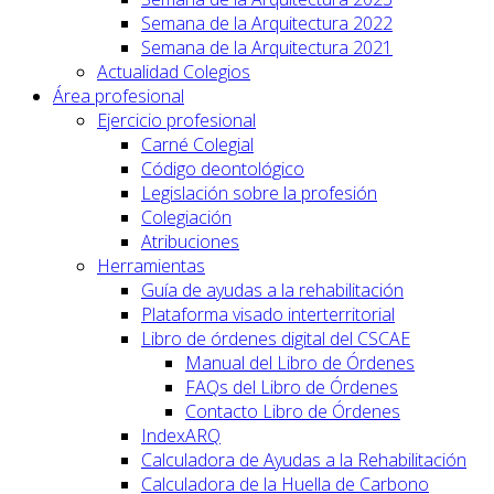
Semana de la Arquitectura 2022
Semana de la Arquitectura 2021
Actualidad Colegios
Área profesional
Ejercicio profesional
Carné Colegial
Código deontológico
Legislación sobre la profesión
Colegiación
Atribuciones
Herramientas
Guía de ayudas a la rehabilitación
Plataforma visado interterritorial
Libro de órdenes digital del CSCAE
Manual del Libro de Órdenes
FAQs del Libro de Órdenes
Contacto Libro de Órdenes
IndexARQ
Calculadora de Ayudas a la Rehabilitación
Calculadora de la Huella de Carbono