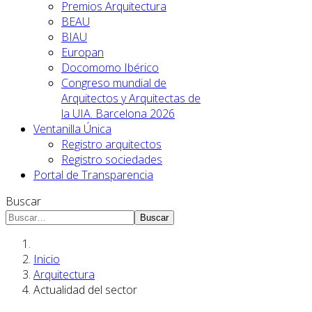
Premios Arquitectura
BEAU
BIAU
Europan
Docomomo Ibérico
Congreso mundial de
Arquitectos y Arquitectas de
la UIA. Barcelona 2026
Ventanilla Única
Registro arquitectos
Registro sociedades
Portal de Transparencia
Buscar
Buscar
Inicio
Arquitectura
Actualidad del sector