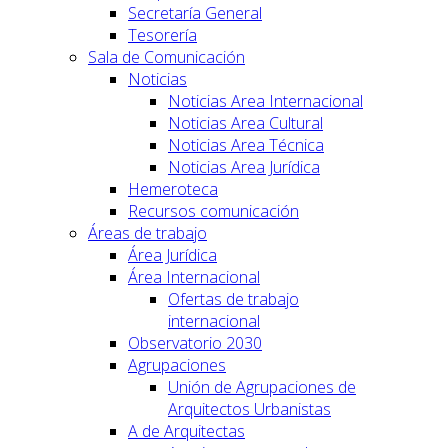
Secretaría General
Tesorería
Sala de Comunicación
Noticias
Noticias Area Internacional
Noticias Area Cultural
Noticias Area Técnica
Noticias Area Jurídica
Hemeroteca
Recursos comunicación
Áreas de trabajo
Área Jurídica
Área Internacional
Ofertas de trabajo
internacional
Observatorio 2030
Agrupaciones
Unión de Agrupaciones de
Arquitectos Urbanistas
A de Arquitectas