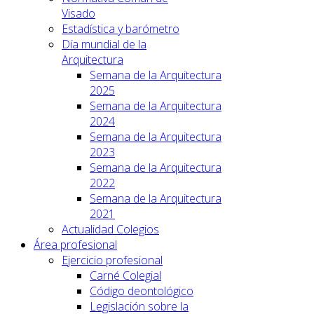
Visado
Estadística y barómetro
Día mundial de la
Arquitectura
Semana de la Arquitectura
2025
Semana de la Arquitectura
2024
Semana de la Arquitectura
2023
Semana de la Arquitectura
2022
Semana de la Arquitectura
2021
Actualidad Colegios
Área profesional
Ejercicio profesional
Carné Colegial
Código deontológico
Legislación sobre la