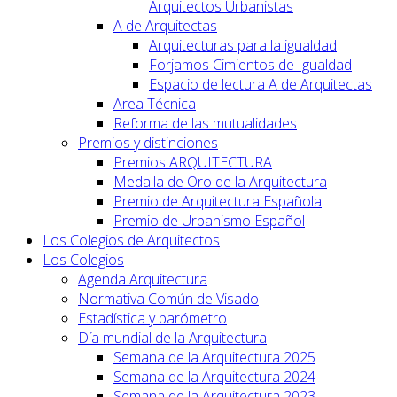
Arquitectos Urbanistas
A de Arquitectas
Arquitecturas para la igualdad
Forjamos Cimientos de Igualdad
Espacio de lectura A de Arquitectas
Area Técnica
Reforma de las mutualidades
Premios y distinciones
Premios ARQUITECTURA
Medalla de Oro de la Arquitectura
Premio de Arquitectura Española
Premio de Urbanismo Español
Los Colegios de Arquitectos
Los Colegios
Agenda Arquitectura
Normativa Común de Visado
Estadística y barómetro
Día mundial de la Arquitectura
Semana de la Arquitectura 2025
Semana de la Arquitectura 2024
Semana de la Arquitectura 2023