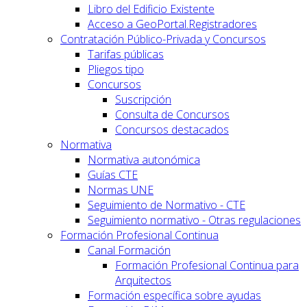
Libro del Edificio Existente
Acceso a GeoPortal.Registradores
Contratación Público-Privada y Concursos
Tarifas públicas
Pliegos tipo
Concursos
Suscripción
Consulta de Concursos
Concursos destacados
Normativa
Normativa autonómica
Guías CTE
Normas UNE
Seguimiento de Normativo - CTE
Seguimiento normativo - Otras regulaciones
Formación Profesional Continua
Canal Formación
Formación Profesional Continua para
Arquitectos
Formación específica sobre ayudas