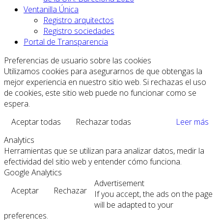
Ventanilla Única
Registro arquitectos
Registro sociedades
Portal de Transparencia
Preferencias de usuario sobre las cookies
Utilizamos cookies para asegurarnos de que obtengas la
mejor experiencia en nuestro sitio web. Si rechazas el uso
de cookies, este sitio web puede no funcionar como se
espera.
Aceptar todas
Rechazar todas
Leer más
Analytics
Herramientas que se utilizan para analizar datos, medir la
efectividad del sitio web y entender cómo funciona.
Google Analytics
Advertisement
Aceptar
Rechazar
If you accept, the ads on the page
will be adapted to your
preferences.