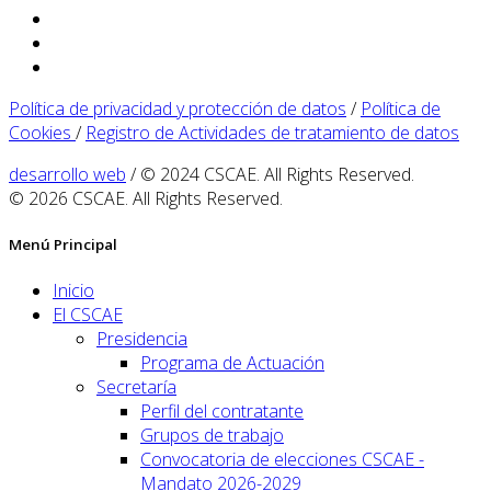
Política de privacidad y protección de datos
/
Política de
Cookies
/
Registro de Actividades de tratamiento de datos
desarrollo web
/ © 2024 CSCAE. All Rights Reserved.
© 2026 CSCAE. All Rights Reserved.
Menú Principal
Inicio
El CSCAE
Presidencia
Programa de Actuación
Secretaría
Perfil del contratante
Grupos de trabajo
Convocatoria de elecciones CSCAE -
Mandato 2026-2029