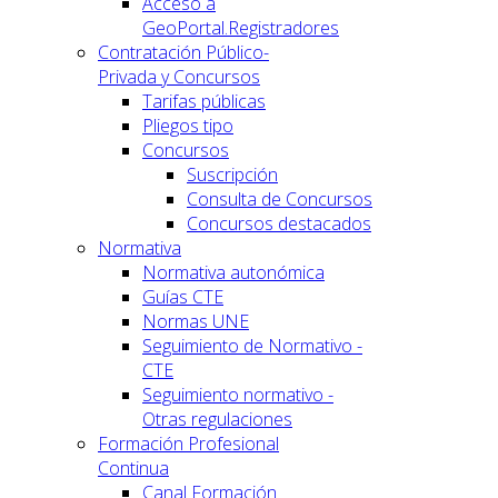
Acceso a
GeoPortal.Registradores
Contratación Público-
Privada y Concursos
Tarifas públicas
Pliegos tipo
Concursos
Suscripción
Consulta de Concursos
Concursos destacados
Normativa
Normativa autonómica
Guías CTE
Normas UNE
Seguimiento de Normativo -
CTE
Seguimiento normativo -
Otras regulaciones
Formación Profesional
Continua
Canal Formación