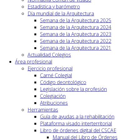
Estadística y barómetro
Día mundial de la Arquitectura
Semana de la Arquitectura 2025
Semana de la Arquitectura 2024
Semana de la Arquitectura 2023
Semana de la Arquitectura 2022
Semana de la Arquitectura 2021
Actualidad Colegios
Área profesional
Ejercicio profesional
Carné Colegial
Código deontológico
Legislación sobre la profesión
Colegiación
Atribuciones
Herramientas
Guía de ayudas a la rehabilitación
Plataforma visado interterritorial
Libro de órdenes digital del CSCAE
Manual del Libro de Órdenes