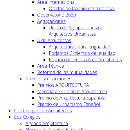
Área Internacional
Ofertas de trabajo internacional
Observatorio 2030
Agrupaciones
Unión de Agrupaciones de
Arquitectos Urbanistas
A de Arquitectas
Arquitecturas para la igualdad
Forjamos Cimientos de Igualdad
Espacio de lectura A de Arquitectas
Area Técnica
Reforma de las mutualidades
Premios y distinciones
Premios ARQUITECTURA
Medalla de Oro de la Arquitectura
Premio de Arquitectura Española
Premio de Urbanismo Español
Los Colegios de Arquitectos
Los Colegios
Agenda Arquitectura
Normativa Común de Visado