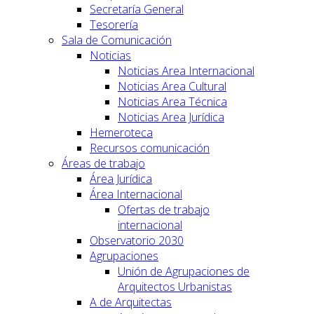
Secretaría General
Tesorería
Sala de Comunicación
Noticias
Noticias Area Internacional
Noticias Area Cultural
Noticias Area Técnica
Noticias Area Jurídica
Hemeroteca
Recursos comunicación
Áreas de trabajo
Área Jurídica
Área Internacional
Ofertas de trabajo
internacional
Observatorio 2030
Agrupaciones
Unión de Agrupaciones de
Arquitectos Urbanistas
A de Arquitectas