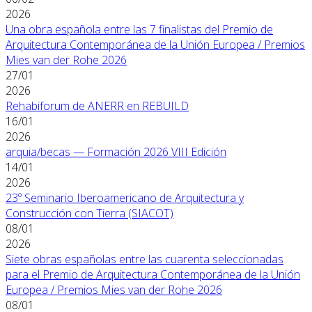
2026
Una obra española entre las 7 finalistas del Premio de
Arquitectura Contemporánea de la Unión Europea / Premios
Mies van der Rohe 2026
27/01
2026
Rehabiforum de ANERR en REBUILD
16/01
2026
arquia/becas — Formación 2026 VIII Edición
14/01
2026
23º Seminario Iberoamericano de Arquitectura y
Construcción con Tierra (SIACOT)
08/01
2026
Siete obras españolas entre las cuarenta seleccionadas
para el Premio de Arquitectura Contemporánea de la Unión
Europea / Premios Mies van der Rohe 2026
08/01