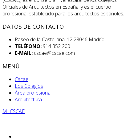
Oficiales de Arquitectos en España, y es el cuerpo
profesional establecido para los arquitectos españoles.
DATOS DE CONTACTO
Paseo de la Castellana, 12 28046 Madrid
TELÉFONO:
914 352 200
E-MAIL:
cscae@cscae.com
MENÚ
Cscae
Los Colegios
Área profesional
Arquitectura
MI CSCAE