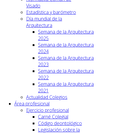
Visado
Estadística y barómetro
Día mundial de la
Arquitectura
Semana de la Arquitectura
2025
Semana de la Arquitectura
2024
Semana de la Arquitectura
2023
Semana de la Arquitectura
2022
Semana de la Arquitectura
2021
Actualidad Colegios
Área profesional
Ejercicio profesional
Carné Colegial
Código deontológico
Legislación sobre la