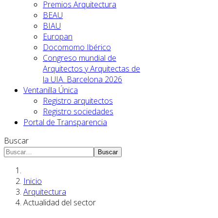
Premios Arquitectura
BEAU
BIAU
Europan
Docomomo Ibérico
Congreso mundial de
Arquitectos y Arquitectas de
la UIA. Barcelona 2026
Ventanilla Única
Registro arquitectos
Registro sociedades
Portal de Transparencia
Buscar
Buscar
Inicio
Arquitectura
Actualidad del sector