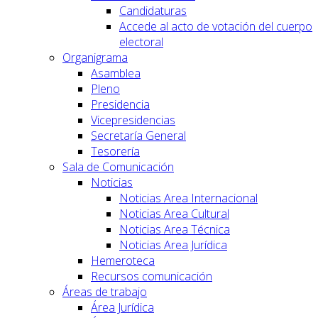
Candidaturas
Accede al acto de votación del cuerpo
electoral
Organigrama
Asamblea
Pleno
Presidencia
Vicepresidencias
Secretaría General
Tesorería
Sala de Comunicación
Noticias
Noticias Area Internacional
Noticias Area Cultural
Noticias Area Técnica
Noticias Area Jurídica
Hemeroteca
Recursos comunicación
Áreas de trabajo
Área Jurídica