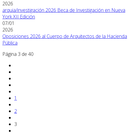
2026
arquia/investigación 2026 Beca de Investigación en Nueva
York XII Edición
07/01
2026
Oposiciones 2026 al Cuerpo de Arquitectos de la Hacienda
Pública
Página 3 de 40
1
2
3