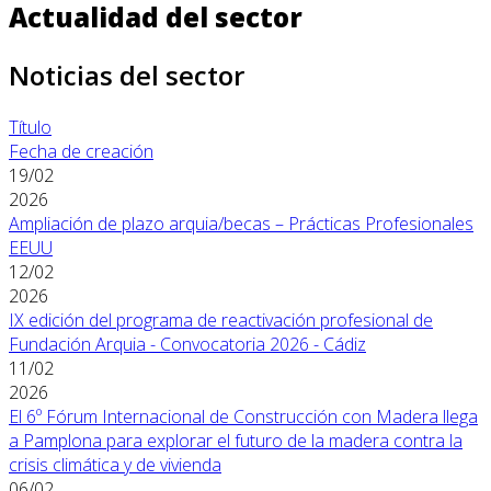
Actualidad del sector
Noticias del sector
Título
Fecha de creación
19/02
2026
Ampliación de plazo arquia/becas – Prácticas Profesionales
EEUU
12/02
2026
IX edición del programa de reactivación profesional de
Fundación Arquia - Convocatoria 2026 - Cádiz
11/02
2026
El 6º Fórum Internacional de Construcción con Madera llega
a Pamplona para explorar el futuro de la madera contra la
crisis climática y de vivienda
06/02