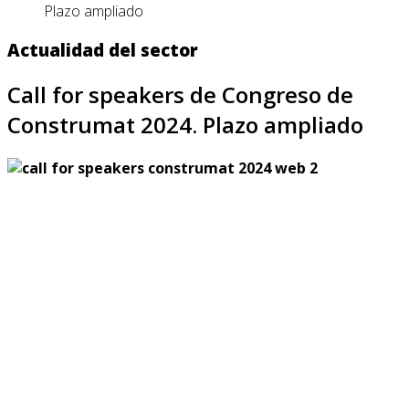
Plazo ampliado
Actualidad del sector
Call for speakers de Congreso de
Construmat 2024. Plazo ampliado