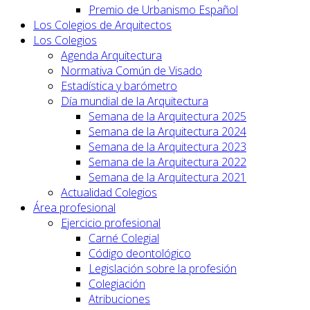
Premio de Urbanismo Español
Los Colegios de Arquitectos
Los Colegios
Agenda Arquitectura
Normativa Común de Visado
Estadística y barómetro
Día mundial de la Arquitectura
Semana de la Arquitectura 2025
Semana de la Arquitectura 2024
Semana de la Arquitectura 2023
Semana de la Arquitectura 2022
Semana de la Arquitectura 2021
Actualidad Colegios
Área profesional
Ejercicio profesional
Carné Colegial
Código deontológico
Legislación sobre la profesión
Colegiación
Atribuciones