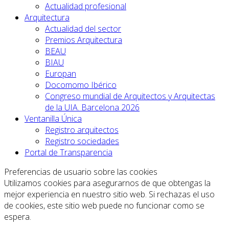
Actualidad profesional
Arquitectura
Actualidad del sector
Premios Arquitectura
BEAU
BIAU
Europan
Docomomo Ibérico
Congreso mundial de Arquitectos y Arquitectas
de la UIA. Barcelona 2026
Ventanilla Única
Registro arquitectos
Registro sociedades
Portal de Transparencia
Preferencias de usuario sobre las cookies
Utilizamos cookies para asegurarnos de que obtengas la
mejor experiencia en nuestro sitio web. Si rechazas el uso
de cookies, este sitio web puede no funcionar como se
espera.