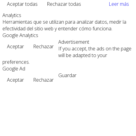
Aceptar todas
Rechazar todas
Leer más
Analytics
Herramientas que se utilizan para analizar datos, medir la
efectividad del sitio web y entender cómo funciona.
Google Analytics
Advertisement
Aceptar
Rechazar
If you accept, the ads on the page
will be adapted to your
preferences.
Google Ad
Guardar
Aceptar
Rechazar