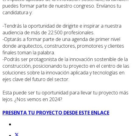
puedes formar parte de nuestro congreso. Envíanos tu
candidatura y:
-Tendrás la oportunidad de dirigirte e inspirar a nuestra
audiencia de más de 22.500 profesionales.
-Optarás a formar parte de una agenda de primer nivel
donde arquitectos, constructores, promotores y clientes
finales toman la palabra.
-Podrás ser protagonista de la innovación sostenible de la
construcción, posicionando tu proyecto en el centro de las
soluciones sobre la innovación aplicada y tecnologías en
ejes clave del futuro del sector.
Esta puede ser tu oportunidad para llevar tu proyecto más
lejos. ¿Nos vemos en 2024?
PRESENTA TU PROYECTO DESDE ESTE ENLACE