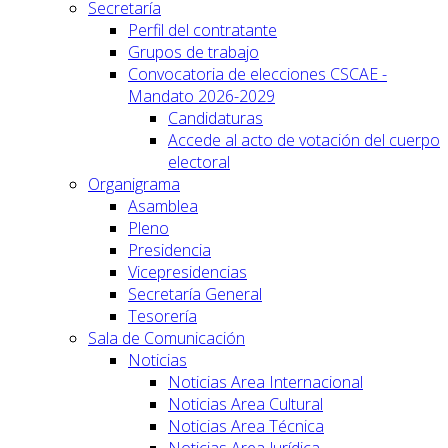
Secretaría
Perfil del contratante
Grupos de trabajo
Convocatoria de elecciones CSCAE -
Mandato 2026-2029
Candidaturas
Accede al acto de votación del cuerpo
electoral
Organigrama
Asamblea
Pleno
Presidencia
Vicepresidencias
Secretaría General
Tesorería
Sala de Comunicación
Noticias
Noticias Area Internacional
Noticias Area Cultural
Noticias Area Técnica
Noticias Area Jurídica