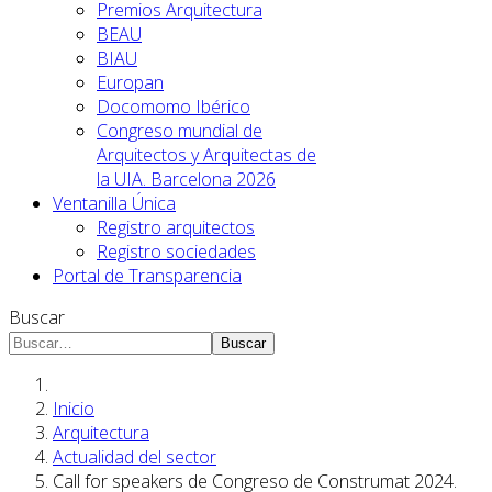
Premios Arquitectura
BEAU
BIAU
Europan
Docomomo Ibérico
Congreso mundial de
Arquitectos y Arquitectas de
la UIA. Barcelona 2026
Ventanilla Única
Registro arquitectos
Registro sociedades
Portal de Transparencia
Buscar
Buscar
Inicio
Arquitectura
Actualidad del sector
Call for speakers de Congreso de Construmat 2024.