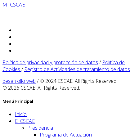
MI CSCAE
Política de privacidad y protección de datos
/
Política de
Cookies
/
Registro de Actividades de tratamiento de datos
desarrollo web
/ © 2024 CSCAE. All Rights Reserved.
© 2026 CSCAE. All Rights Reserved.
Menú Principal
Inicio
El CSCAE
Presidencia
Programa de Actuación