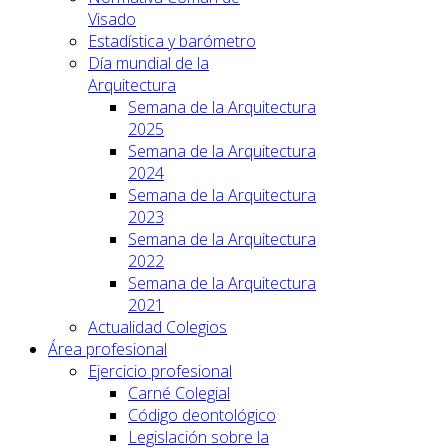
Visado
Estadística y barómetro
Día mundial de la
Arquitectura
Semana de la Arquitectura
2025
Semana de la Arquitectura
2024
Semana de la Arquitectura
2023
Semana de la Arquitectura
2022
Semana de la Arquitectura
2021
Actualidad Colegios
Área profesional
Ejercicio profesional
Carné Colegial
Código deontológico
Legislación sobre la