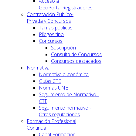
Acceso a
GeoPortal.Registradores
Contratación Público-
Privada y Concursos
Tarifas públicas
Pliegos tipo
Concursos
Suscripción
Consulta de Concursos
Concursos destacados
Normativa
Normativa autonómica
Guías CTE
Normas UNE
Seguimiento de Normativo -
CTE
Seguimiento normativo -
Otras regulaciones
Formación Profesional
Continua
Canal Formación