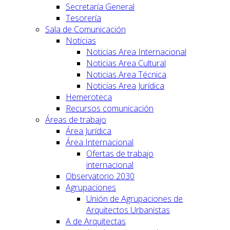
Secretaría General
Tesorería
Sala de Comunicación
Noticias
Noticias Area Internacional
Noticias Area Cultural
Noticias Area Técnica
Noticias Area Jurídica
Hemeroteca
Recursos comunicación
Áreas de trabajo
Área Jurídica
Área Internacional
Ofertas de trabajo
internacional
Observatorio 2030
Agrupaciones
Unión de Agrupaciones de
Arquitectos Urbanistas
A de Arquitectas