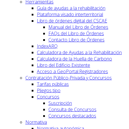
Herramientas
Guía de ayudas a la rehabilitación
Plataforma visado interterritorial
Libro de órdenes digital del CSCAE
Manual del Libro de Órdenes
FAQs del Libro de Órdenes
Contacto Libro de Órdenes
IndexARQ
Calculadora de Ayudas a la Rehabilitación
Calculadora de la Huella de Carbono
Libro del Edificio Existente
Acceso a GeoPortal.Registradores
Contratación Público-Privada y Concursos
Tarifas públicas
Pliegos tipo
Concursos
Suscripción
Consulta de Concursos
Concursos destacados
Normativa
Normativa autonómica