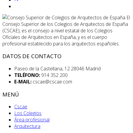
El
Consejo Superior de los Colegios de Arquitectos de España
(CSCAE), es el consejo a nivel estatal de los Colegios
Oficiales de Arquitectos en España, y es el cuerpo
profesional establecido para los arquitectos españoles.
DATOS DE CONTACTO
Paseo de la Castellana, 12 28046 Madrid
TELÉFONO:
914 352 200
E-MAIL:
cscae@cscae.com
MENÚ
Cscae
Los Colegios
Área profesional
Arquitectura