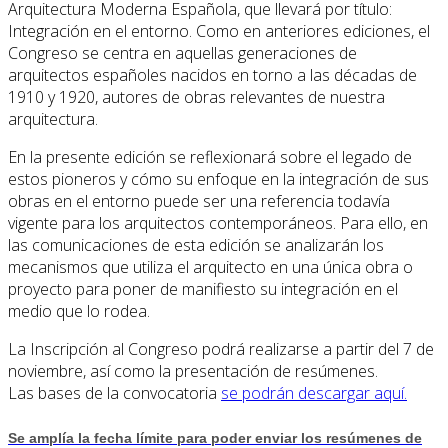
Arquitectura Moderna Española, que llevará por título:
Integración en el entorno. Como en anteriores ediciones, el
Congreso se centra en aquellas generaciones de
arquitectos españoles nacidos en torno a las décadas de
1910 y 1920, autores de obras relevantes de nuestra
arquitectura.
En la presente edición se reflexionará sobre el legado de
estos pioneros y cómo su enfoque en la integración de sus
obras en el entorno puede ser una referencia todavía
vigente para los arquitectos contemporáneos. Para ello, en
las comunicaciones de esta edición se analizarán los
mecanismos que utiliza el arquitecto en una única obra o
proyecto para poner de manifiesto su integración en el
medio que lo rodea.
La Inscripción al Congreso podrá realizarse a partir del 7 de
noviembre, así como la presentación de resúmenes.
Las bases de la convocatoria
se podrán descargar aquí.
Se amplía la fecha límite para poder enviar los resúmenes de