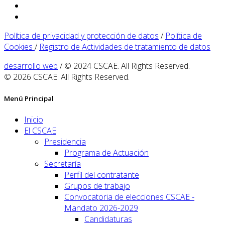
Política de privacidad y protección de datos
/
Política de
Cookies
/
Registro de Actividades de tratamiento de datos
desarrollo web
/ © 2024 CSCAE. All Rights Reserved.
© 2026 CSCAE. All Rights Reserved.
Menú Principal
Inicio
El CSCAE
Presidencia
Programa de Actuación
Secretaría
Perfil del contratante
Grupos de trabajo
Convocatoria de elecciones CSCAE -
Mandato 2026-2029
Candidaturas