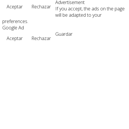
Advertisement
Aceptar
Rechazar
If you accept, the ads on the page
will be adapted to your
preferences.
Google Ad
Guardar
Aceptar
Rechazar