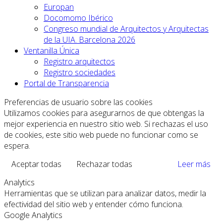
Europan
Docomomo Ibérico
Congreso mundial de Arquitectos y Arquitectas
de la UIA. Barcelona 2026
Ventanilla Única
Registro arquitectos
Registro sociedades
Portal de Transparencia
Preferencias de usuario sobre las cookies
Utilizamos cookies para asegurarnos de que obtengas la
mejor experiencia en nuestro sitio web. Si rechazas el uso
de cookies, este sitio web puede no funcionar como se
espera.
Aceptar todas
Rechazar todas
Leer más
Analytics
Herramientas que se utilizan para analizar datos, medir la
efectividad del sitio web y entender cómo funciona.
Google Analytics