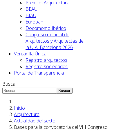
Premios Arquitectura
BEAU
BIAU
Europan
Docomomo Ibérico
Congreso mundial de
Arquitectos y Arquitectas de
la UIA. Barcelona 2026
Ventanilla Única
Registro arquitectos
Registro sociedades
Portal de Transparencia
Buscar
Buscar
Inicio
Arquitectura
Actualidad del sector
Bases para la convocatoria del VIII Congreso