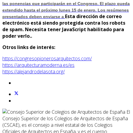
las ponencias que participarán en el Congreso. El plazo queda
extendido hasta el próximo lunes 15 de enero. Los resúmenes
Esta dirección de correo
presentados deben enviarse a
electrónico está siendo protegida contra los robots
de spam. Necesita tener JavaScript habilitado para
poder verlo.
.
Otros links de interés:
https://congresopionerosarquitectos.com/
https://arquitecturamoderna.es/es
https://alejandrodelasota.org/
El
Consejo Superior de los Colegios de Arquitectos de España
(CSCAE), es el consejo a nivel estatal de los Colegios
Oficiales de Arquitectos en España, y es el cuerpo