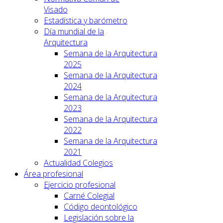
Visado
Estadística y barómetro
Día mundial de la
Arquitectura
Semana de la Arquitectura
2025
Semana de la Arquitectura
2024
Semana de la Arquitectura
2023
Semana de la Arquitectura
2022
Semana de la Arquitectura
2021
Actualidad Colegios
Área profesional
Ejercicio profesional
Carné Colegial
Código deontológico
Legislación sobre la