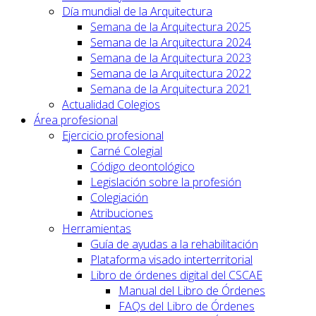
Día mundial de la Arquitectura
Semana de la Arquitectura 2025
Semana de la Arquitectura 2024
Semana de la Arquitectura 2023
Semana de la Arquitectura 2022
Semana de la Arquitectura 2021
Actualidad Colegios
Área profesional
Ejercicio profesional
Carné Colegial
Código deontológico
Legislación sobre la profesión
Colegiación
Atribuciones
Herramientas
Guía de ayudas a la rehabilitación
Plataforma visado interterritorial
Libro de órdenes digital del CSCAE
Manual del Libro de Órdenes
FAQs del Libro de Órdenes