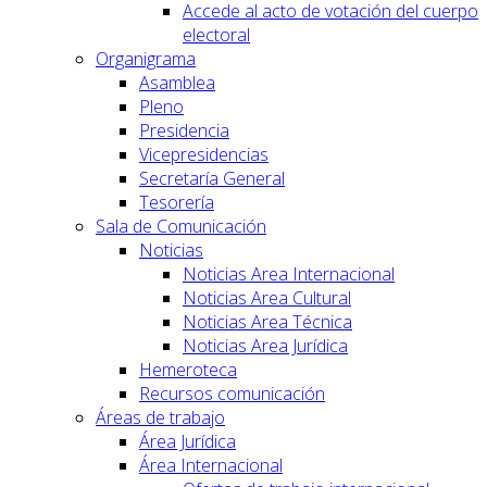
Accede al acto de votación del cuerpo
electoral
Organigrama
Asamblea
Pleno
Presidencia
Vicepresidencias
Secretaría General
Tesorería
Sala de Comunicación
Noticias
Noticias Area Internacional
Noticias Area Cultural
Noticias Area Técnica
Noticias Area Jurídica
Hemeroteca
Recursos comunicación
Áreas de trabajo
Área Jurídica
Área Internacional