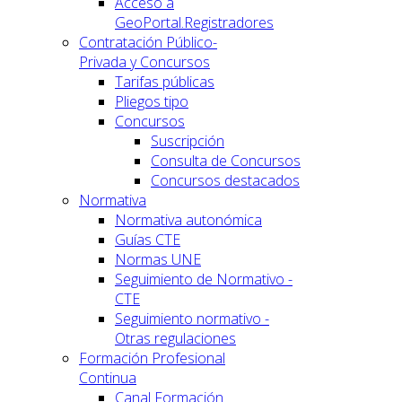
Acceso a
GeoPortal.Registradores
Contratación Público-
Privada y Concursos
Tarifas públicas
Pliegos tipo
Concursos
Suscripción
Consulta de Concursos
Concursos destacados
Normativa
Normativa autonómica
Guías CTE
Normas UNE
Seguimiento de Normativo -
CTE
Seguimiento normativo -
Otras regulaciones
Formación Profesional
Continua
Canal Formación