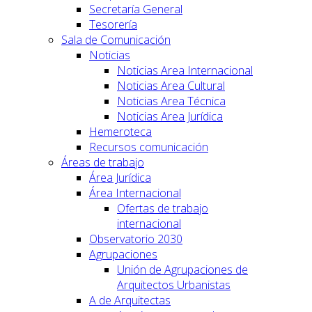
Secretaría General
Tesorería
Sala de Comunicación
Noticias
Noticias Area Internacional
Noticias Area Cultural
Noticias Area Técnica
Noticias Area Jurídica
Hemeroteca
Recursos comunicación
Áreas de trabajo
Área Jurídica
Área Internacional
Ofertas de trabajo
internacional
Observatorio 2030
Agrupaciones
Unión de Agrupaciones de
Arquitectos Urbanistas
A de Arquitectas