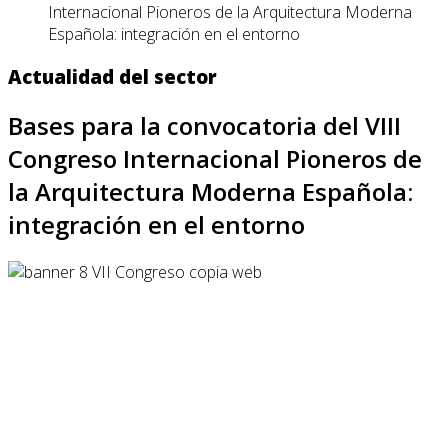
Internacional Pioneros de la Arquitectura Moderna
Española: integración en el entorno
Actualidad del sector
Bases para la convocatoria del VIII
Congreso Internacional Pioneros de
la Arquitectura Moderna Española:
integración en el entorno