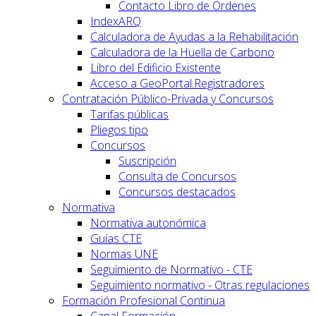
Contacto Libro de Órdenes
IndexARQ
Calculadora de Ayudas a la Rehabilitación
Calculadora de la Huella de Carbono
Libro del Edificio Existente
Acceso a GeoPortal.Registradores
Contratación Público-Privada y Concursos
Tarifas públicas
Pliegos tipo
Concursos
Suscripción
Consulta de Concursos
Concursos destacados
Normativa
Normativa autonómica
Guías CTE
Normas UNE
Seguimiento de Normativo - CTE
Seguimiento normativo - Otras regulaciones
Formación Profesional Continua
Canal Formación