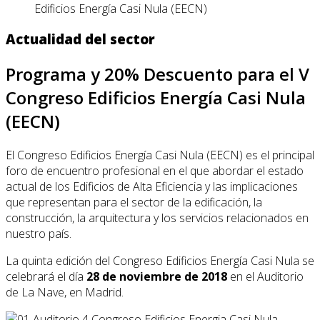
Edificios Energía Casi Nula (EECN)
Actualidad del sector
Programa y 20% Descuento para el V
Congreso Edificios Energía Casi Nula
(EECN)
El Congreso Edificios Energía Casi Nula (EECN) es el principal
foro de encuentro profesional en el que abordar el estado
actual de los Edificios de Alta Eficiencia y las implicaciones
que representan para el sector de la edificación, la
construcción, la arquitectura y los servicios relacionados en
nuestro país.
La quinta edición del Congreso Edificios Energía Casi Nula se
celebrará el día
28 de noviembre de 2018
en el Auditorio
de La Nave, en Madrid.