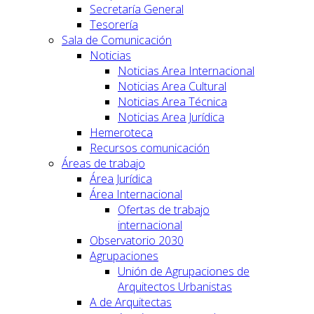
Secretaría General
Tesorería
Sala de Comunicación
Noticias
Noticias Area Internacional
Noticias Area Cultural
Noticias Area Técnica
Noticias Area Jurídica
Hemeroteca
Recursos comunicación
Áreas de trabajo
Área Jurídica
Área Internacional
Ofertas de trabajo
internacional
Observatorio 2030
Agrupaciones
Unión de Agrupaciones de
Arquitectos Urbanistas
A de Arquitectas