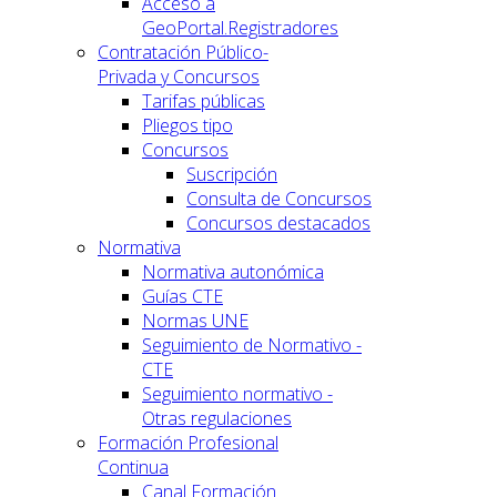
Acceso a
GeoPortal.Registradores
Contratación Público-
Privada y Concursos
Tarifas públicas
Pliegos tipo
Concursos
Suscripción
Consulta de Concursos
Concursos destacados
Normativa
Normativa autonómica
Guías CTE
Normas UNE
Seguimiento de Normativo -
CTE
Seguimiento normativo -
Otras regulaciones
Formación Profesional
Continua
Canal Formación