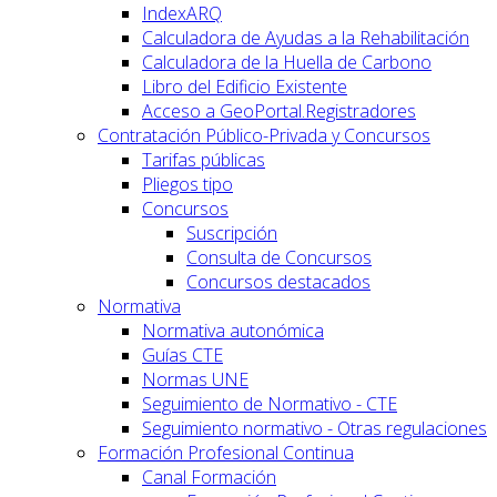
IndexARQ
Calculadora de Ayudas a la Rehabilitación
Calculadora de la Huella de Carbono
Libro del Edificio Existente
Acceso a GeoPortal.Registradores
Contratación Público-Privada y Concursos
Tarifas públicas
Pliegos tipo
Concursos
Suscripción
Consulta de Concursos
Concursos destacados
Normativa
Normativa autonómica
Guías CTE
Normas UNE
Seguimiento de Normativo - CTE
Seguimiento normativo - Otras regulaciones
Formación Profesional Continua
Canal Formación