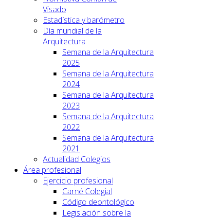
Visado
Estadística y barómetro
Día mundial de la
Arquitectura
Semana de la Arquitectura
2025
Semana de la Arquitectura
2024
Semana de la Arquitectura
2023
Semana de la Arquitectura
2022
Semana de la Arquitectura
2021
Actualidad Colegios
Área profesional
Ejercicio profesional
Carné Colegial
Código deontológico
Legislación sobre la