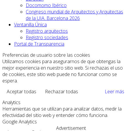
Docomomo Ibérico
Congreso mundial de Arquitectos y Arquitectas
de la UIA. Barcelona 2026
Ventanilla Única
Registro arquitectos
Registro sociedades
Portal de Transparencia
Preferencias de usuario sobre las cookies
Utilizamos cookies para asegurarnos de que obtengas la
mejor experiencia en nuestro sitio web. Si rechazas el uso
de cookies, este sitio web puede no funcionar como se
espera.
Aceptar todas
Rechazar todas
Leer más
Analytics
Herramientas que se utilizan para analizar datos, medir la
efectividad del sitio web y entender cómo funciona.
Google Analytics
Advertisement