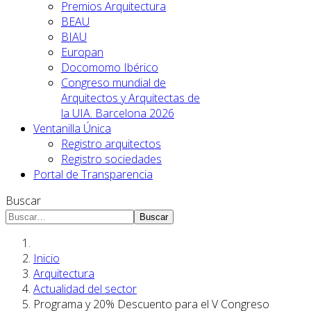
Premios Arquitectura
BEAU
BIAU
Europan
Docomomo Ibérico
Congreso mundial de
Arquitectos y Arquitectas de
la UIA. Barcelona 2026
Ventanilla Única
Registro arquitectos
Registro sociedades
Portal de Transparencia
Buscar
Buscar
Inicio
Arquitectura
Actualidad del sector
Programa y 20% Descuento para el V Congreso