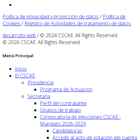
Política de privacidad y protección de datos
/
Política de
Cookies
/
Registro de Actividades de tratamiento de datos
desarrollo web
/ © 2024 CSCAE. All Rights Reserved.
© 2026 CSCAE. All Rights Reserved.
Menú Principal
Inicio
El CSCAE
Presidencia
Programa de Actuación
Secretaría
Perfil del contratante
Grupos de trabajo
Convocatoria de elecciones CSCAE -
Mandato 2026-2029
Candidaturas
Accede al acto de votación del cuerpo