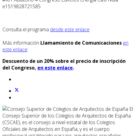
Consulta el programa
desde este enlace
Más información
Llamamiento de Comunicaciones
en
este enlace
:
Descuento de un 20% sobre el precio de inscripción
del Congreso,
en este enlace
.
El
Consejo Superior de los Colegios de Arquitectos de España
(CSCAE), es el consejo a nivel estatal de los Colegios
Oficiales de Arquitectos en España, y es el cuerpo
profesional establecido para los arquitectos españoles.