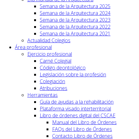
Semana de la Arquitectura 2025
Semana de la Arquitectura 2024
Semana de la Arquitectura 2023
Semana de la Arquitectura 2022
Semana de la Arquitectura 2021
Actualidad Colegios
Área profesional
Ejercicio profesional
Carné Colegial
Código deontológico
Legislación sobre la profesión
Colegiación
Atribuciones
Herramientas
Guía de ayudas a la rehabilitación
Plataforma visado interterritorial
Libro de órdenes digital del CSCAE
Manual del Libro de Órdenes
FAQs del Libro de Órdenes
Contacto Libro de Órdenes