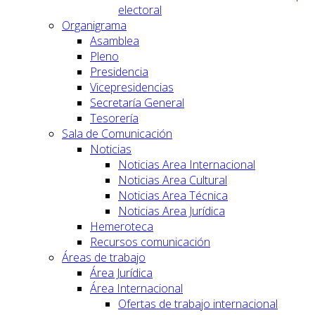
electoral
Organigrama
Asamblea
Pleno
Presidencia
Vicepresidencias
Secretaría General
Tesorería
Sala de Comunicación
Noticias
Noticias Area Internacional
Noticias Area Cultural
Noticias Area Técnica
Noticias Area Jurídica
Hemeroteca
Recursos comunicación
Áreas de trabajo
Área Jurídica
Área Internacional
Ofertas de trabajo internacional